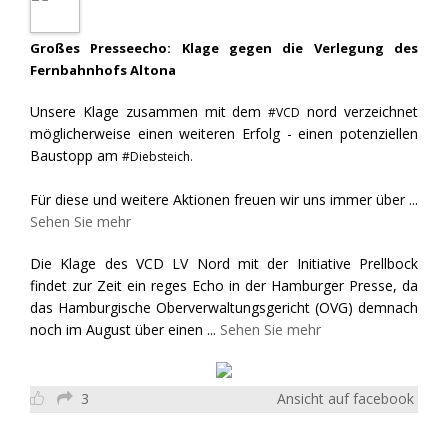
Großes Presseecho: Klage gegen die Verlegung des
Fernbahnhofs Altona
Unsere Klage zusammen mit dem
nord verzeichnet
#VCD
möglicherweise einen weiteren Erfolg - einen potenziellen
Baustopp am
#Diebsteich.
Für diese und weitere Aktionen freuen wir uns immer über
...
Sehen Sie mehr
Die Klage des VCD LV Nord mit der Initiative Prellbock
findet zur Zeit ein reges Echo in der Hamburger Presse, da
das Hamburgische Oberverwaltungsgericht (OVG) demnach
noch im August über einen
...
Sehen Sie mehr
3
Ansicht auf facebook