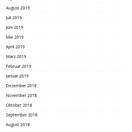
August 2019
Juli 2019
Juni 2019
Mai 2019
April 2019
März 2019
Februar 2019
Januar 2019
Dezember 2018
November 2018
Oktober 2018
September 2018
August 2018