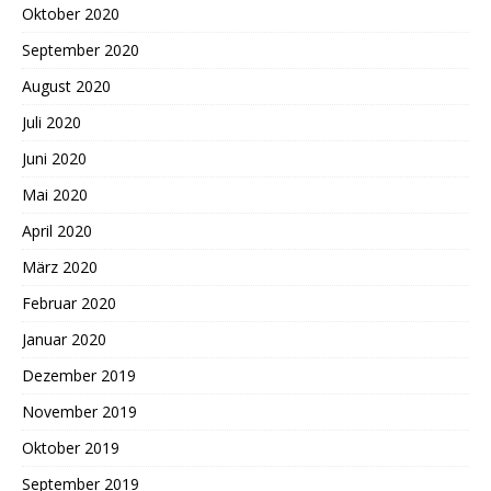
Oktober 2020
September 2020
August 2020
Juli 2020
Juni 2020
Mai 2020
April 2020
März 2020
Februar 2020
Januar 2020
Dezember 2019
November 2019
Oktober 2019
September 2019