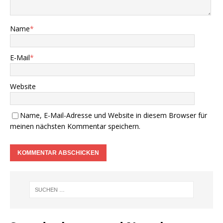
Name
*
E-Mail
*
Website
Name, E-Mail-Adresse und Website in diesem Browser für
meinen nächsten Kommentar speichern.