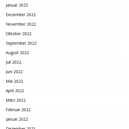
Januar 2023
Dezember 2022
November 2022
Oktober 2022
September 2022
August 2022
Juli 2022
Juni 2022
Mai 2022
April 2022
März 2022
Februar 2022
Januar 2022
Dezember 2021