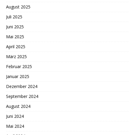
August 2025
Juli 2025
Juni 2025
Mai 2025
April 2025
März 2025
Februar 2025
Januar 2025
Dezember 2024
September 2024
August 2024
Juni 2024
Mai 2024