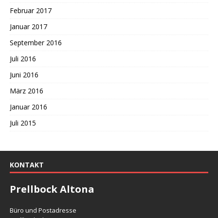
Februar 2017
Januar 2017
September 2016
Juli 2016
Juni 2016
März 2016
Januar 2016
Juli 2015
KONTAKT
Prellbock Altona
Büro und Postadresse