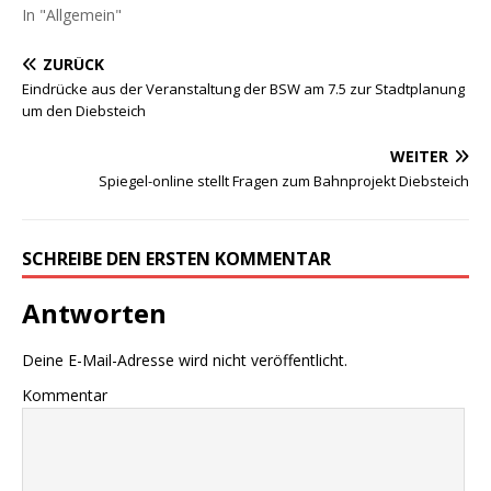
In "Allgemein"
ZURÜCK
Eindrücke aus der Veranstaltung der BSW am 7.5 zur Stadtplanung
um den Diebsteich
WEITER
Spiegel-online stellt Fragen zum Bahnprojekt Diebsteich
SCHREIBE DEN ERSTEN KOMMENTAR
Antworten
Deine E-Mail-Adresse wird nicht veröffentlicht.
Kommentar