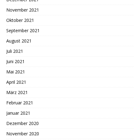
November 2021
Oktober 2021
September 2021
August 2021
Juli 2021
Juni 2021
Mai 2021
April 2021
März 2021
Februar 2021
Januar 2021
Dezember 2020
November 2020