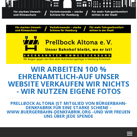
WIR ARBEITEN 100 %
EHRENAMTLICH-AUF UNSER
WEBSITE VERKAUFEN WIR NICHTS
- WIR NUTZEN EIGENE FOTOS
PRELLBOCK ALTONA IST MITGLIED VON BÜRGERBAHN-
DENKFABRIK FÜR EINE STARKE SCHIENE -
WWW.BUERGERBAHN-DENKFABRIK.ORG -UND WIR FREUEN
UNS ÜBER JEDE SPENDE