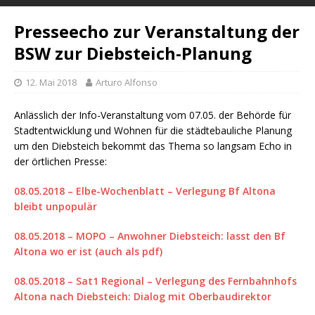
Presseecho zur Veranstaltung der
BSW zur Diebsteich-Planung
12. Mai 2018
Arturo Alfonso
Anlässlich der Info-Veranstaltung vom 07.05. der Behörde für
Stadtentwicklung und Wohnen für die städtebauliche Planung
um den Diebsteich bekommt das Thema so langsam Echo in
der örtlichen Presse:
08.05.2018 – Elbe-Wochenblatt – Verlegung Bf Altona
bleibt unpopulär
08.05.2018 – MOPO – Anwohner Diebsteich: lasst den Bf
Altona wo er ist
(auch als pdf)
08.05.2018 – Sat1 Regional – Verlegung des Fernbahnhofs
Altona nach Diebsteich: Dialog mit Oberbaudirektor