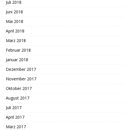
Juli 2018
Juni 2018
Mai 2018
April 2018
März 2018
Februar 2018
Januar 2018
Dezember 2017
November 2017
Oktober 2017
August 2017
Juli 2017
April 2017
März 2017