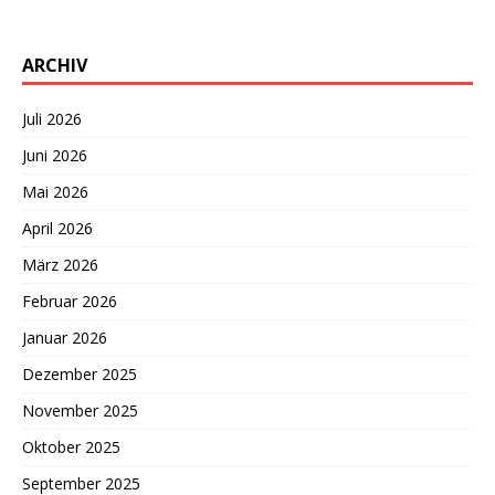
ARCHIV
Juli 2026
Juni 2026
Mai 2026
April 2026
März 2026
Februar 2026
Januar 2026
Dezember 2025
November 2025
Oktober 2025
September 2025