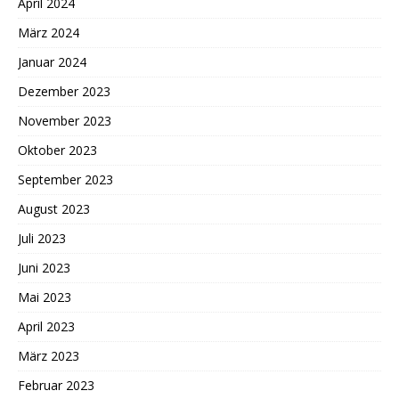
April 2024
März 2024
Januar 2024
Dezember 2023
November 2023
Oktober 2023
September 2023
August 2023
Juli 2023
Juni 2023
Mai 2023
April 2023
März 2023
Februar 2023