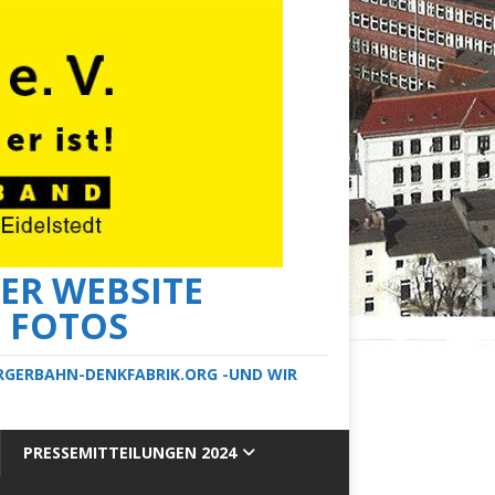
ER WEBSITE
E FOTOS
ERGERBAHN-DENKFABRIK.ORG -UND WIR
PRESSEMITTEILUNGEN 2024