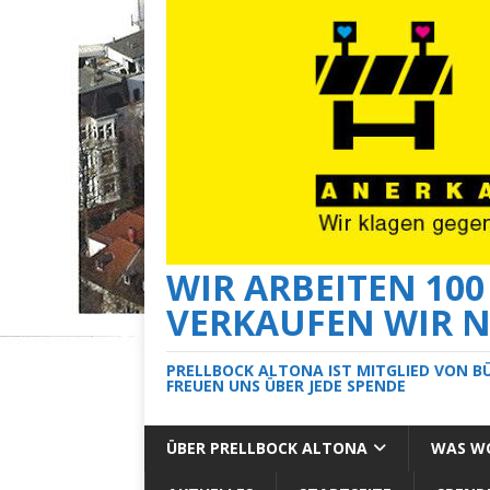
WIR ARBEITEN 10
VERKAUFEN WIR N
PRELLBOCK ALTONA IST MITGLIED VON B
FREUEN UNS ÜBER JEDE SPENDE
ÜBER PRELLBOCK ALTONA
WAS WO