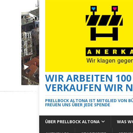
WIR ARBEITEN 10
VERKAUFEN WIR N
PRELLBOCK ALTONA IST MITGLIED VON B
FREUEN UNS ÜBER JEDE SPENDE
ÜBER PRELLBOCK ALTONA
WAS WO