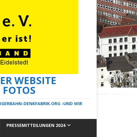
ER WEBSITE
E FOTOS
ERGERBAHN-DENKFABRIK.ORG -UND WIR
PRESSEMITTEILUNGEN 2024