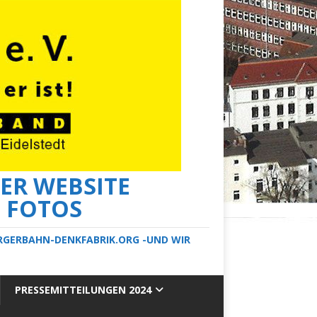
ER WEBSITE
E FOTOS
ERGERBAHN-DENKFABRIK.ORG -UND WIR
PRESSEMITTEILUNGEN 2024