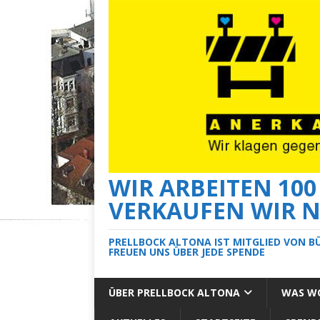
WIR ARBEITEN 10
VERKAUFEN WIR N
PRELLBOCK ALTONA IST MITGLIED VON B
FREUEN UNS ÜBER JEDE SPENDE
ÜBER PRELLBOCK ALTONA
WAS WO