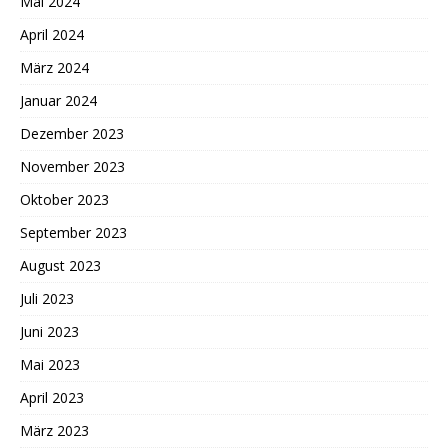
Mai 2024
April 2024
März 2024
Januar 2024
Dezember 2023
November 2023
Oktober 2023
September 2023
August 2023
Juli 2023
Juni 2023
Mai 2023
April 2023
März 2023