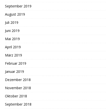
September 2019
August 2019
Juli 2019
Juni 2019
Mai 2019
April 2019
März 2019
Februar 2019
Januar 2019
Dezember 2018
November 2018
Oktober 2018
September 2018