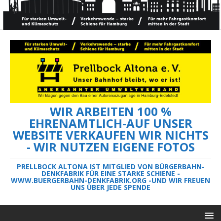
WIR ARBEITEN 100 %
EHRENAMTLICH-AUF UNSER
WEBSITE VERKAUFEN WIR NICHTS
- WIR NUTZEN EIGENE FOTOS
PRELLBOCK ALTONA IST MITGLIED VON BÜRGERBAHN-
DENKFABRIK FÜR EINE STARKE SCHIENE -
WWW.BUERGERBAHN-DENKFABRIK.ORG -UND WIR FREUEN
UNS ÜBER JEDE SPENDE