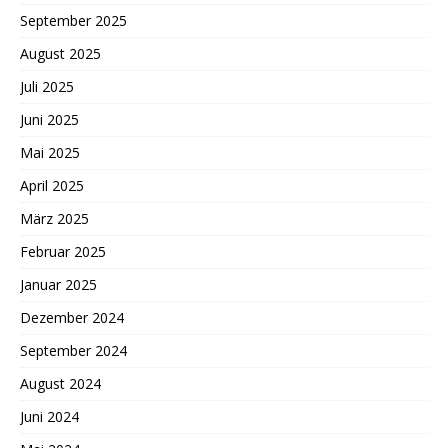
September 2025
August 2025
Juli 2025
Juni 2025
Mai 2025
April 2025
März 2025
Februar 2025
Januar 2025
Dezember 2024
September 2024
August 2024
Juni 2024