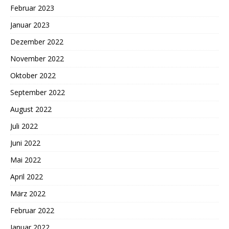
Februar 2023
Januar 2023
Dezember 2022
November 2022
Oktober 2022
September 2022
August 2022
Juli 2022
Juni 2022
Mai 2022
April 2022
März 2022
Februar 2022
Januar 2022