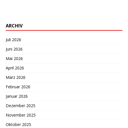
ARCHIV
Juli 2026
Juni 2026
Mai 2026
April 2026
März 2026
Februar 2026
Januar 2026
Dezember 2025
November 2025
Oktober 2025