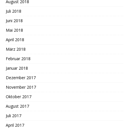
August 2018
Juli 2018
Juni 2018
Mai 2018
April 2018
März 2018
Februar 2018
Januar 2018
Dezember 2017
November 2017
Oktober 2017
August 2017
Juli 2017
April 2017