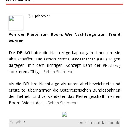
8 Jahrevor
Von der Pleite zum Boom: Wie Nachtzüge zum Trend
wurden
Die DB AG hatte die Nachtzüge kapputtgerechnet, um sie
abzuschaffen. Die
zeigen
Österreichische Bundesbahnen (ÖBB)
dagegen: mit dem richtigen Konzept kann der
#Nachtzug
konkurrenzfähig
...
Sehen Sie mehr
Als die DB ihre Nachtzüge als unrentabel bezeichnete und
einstellte, übernahmen die Österreichischen Bundesbahnen
den Betrieb. Und verwandelten das Pleitengeschäft in einen
Boom. Wie ist das
...
Sehen Sie mehr
5
Ansicht auf facebook