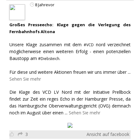
8 Jahrevor
Großes Presseecho: Klage gegen die Verlegung des
Fernbahnhofs Altona
Unsere Klage zusammen mit dem
nord verzeichnet
#VCD
möglicherweise einen weiteren Erfolg - einen potenziellen
Baustopp am
#Diebsteich.
Für diese und weitere Aktionen freuen wir uns immer über
...
Sehen Sie mehr
Die Klage des VCD LV Nord mit der Initiative Prellbock
findet zur Zeit ein reges Echo in der Hamburger Presse, da
das Hamburgische Oberverwaltungsgericht (OVG) demnach
noch im August über einen
...
Sehen Sie mehr
3
Ansicht auf facebook