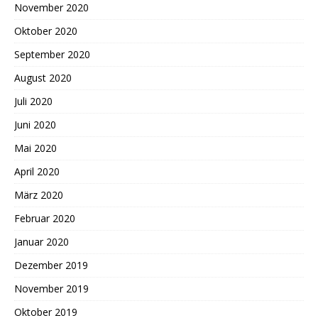
November 2020
Oktober 2020
September 2020
August 2020
Juli 2020
Juni 2020
Mai 2020
April 2020
März 2020
Februar 2020
Januar 2020
Dezember 2019
November 2019
Oktober 2019