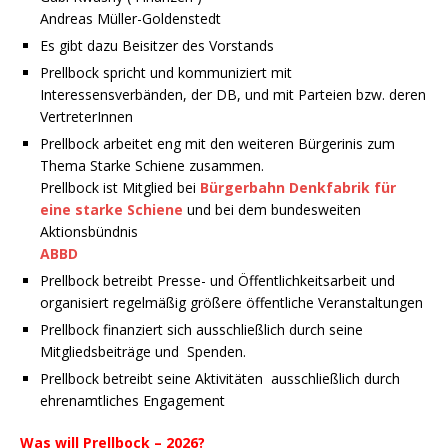
Andreas Müller-Goldenstedt
Es gibt dazu Beisitzer des Vorstands
Prellbock spricht und kommuniziert mit
Interessensverbänden, der DB, und mit Parteien bzw. deren
VertreterInnen
Prellbock arbeitet eng mit den weiteren Bürgerinis zum
Thema Starke Schiene zusammen.
Prellbock ist Mitglied bei
Bürgerbahn Denkfabrik für
eine starke Schiene
und bei dem bundesweiten
Aktionsbündnis
ABBD
Prellbock betreibt Presse- und Öffentlichkeitsarbeit und
organisiert regelmäßig größere öffentliche Veranstaltungen
Prellbock finanziert sich ausschließlich durch seine
Mitgliedsbeiträge und Spenden.
Prellbock betreibt seine Aktivitäten ausschließlich durch
ehrenamtliches Engagement
Was will Prellbock – 2026?