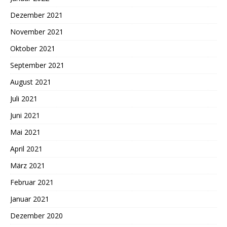
Dezember 2021
November 2021
Oktober 2021
September 2021
August 2021
Juli 2021
Juni 2021
Mai 2021
April 2021
März 2021
Februar 2021
Januar 2021
Dezember 2020