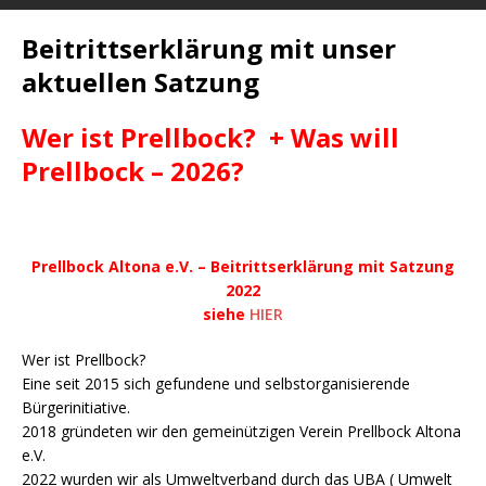
Beitrittserklärung mit unser
aktuellen Satzung
Wer ist Prellbock? + Was will
Prellbock – 2026?
Prellbock Altona e.V. – Beitrittserklärung mit Satzung
2022
siehe
HIER
Wer ist Prellbock?
Eine seit 2015 sich gefundene und selbstorganisierende
Bürgerinitiative.
2018 gründeten wir den gemeinützigen Verein Prellbock Altona
e.V.
2022 wurden wir als Umweltverband durch das UBA ( Umwelt