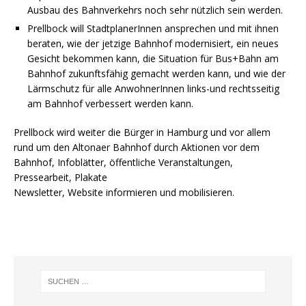
Ausbau des Bahnverkehrs noch sehr nützlich sein werden.
Prellbock will StadtplanerInnen ansprechen und mit ihnen
beraten, wie der jetzige Bahnhof modernisiert, ein neues
Gesicht bekommen kann, die Situation für Bus+Bahn am
Bahnhof zukunftsfähig gemacht werden kann, und wie der
Lärmschutz für alle AnwohnerInnen links-und rechtsseitig
am Bahnhof verbessert werden kann.
Prellbock wird weiter die Bürger in Hamburg und vor allem
rund um den Altonaer Bahnhof durch Aktionen vor dem
Bahnhof, Infoblätter, öffentliche Veranstaltungen,
Pressearbeit, Plakate
Newsletter, Website informieren und mobilisieren.