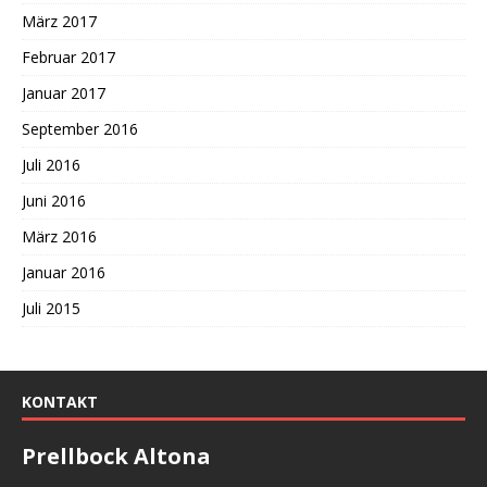
März 2017
Februar 2017
Januar 2017
September 2016
Juli 2016
Juni 2016
März 2016
Januar 2016
Juli 2015
KONTAKT
Prellbock Altona