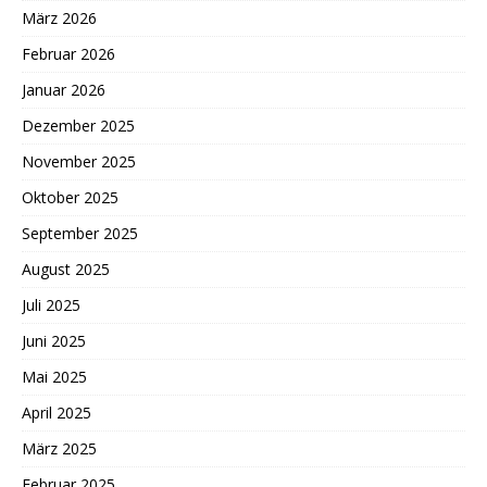
März 2026
Februar 2026
Januar 2026
Dezember 2025
November 2025
Oktober 2025
September 2025
August 2025
Juli 2025
Juni 2025
Mai 2025
April 2025
März 2025
Februar 2025