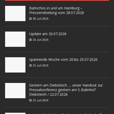
Bahnchos in und um Hamburg –
Pressemitteilung vom 28.07.2026
28. Juli 2026
Update am 26.07.2026
26. Juli 2026
spannende Woche vom 20.bis 25.07.2026
25. Juli 2026
Gestern am Diebsteich….. unser Handout zur
Pressekonferenz gestern am S-Bahnhof
Diebsteich / 22.07.2026
23. Juli 2026