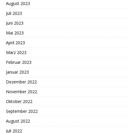
August 2023
Juli 2023
Juni 2023
Mai 2023
April 2023
März 2023
Februar 2023
Januar 2023
Dezember 2022
November 2022
Oktober 2022
September 2022
August 2022
Juli 2022