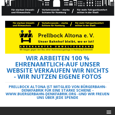
WIR ARBEITEN 100 %
EHRENAMTLICH-AUF UNSER
WEBSITE VERKAUFEN WIR NICHTS
- WIR NUTZEN EIGENE FOTOS
PRELLBOCK ALTONA IST MITGLIED VON BÜRGERBAHN-
DENKFABRIK FÜR EINE STARKE SCHIENE -
WWW.BUERGERBAHN-DENKFABRIK.ORG -UND WIR FREUEN
UNS ÜBER JEDE SPENDE