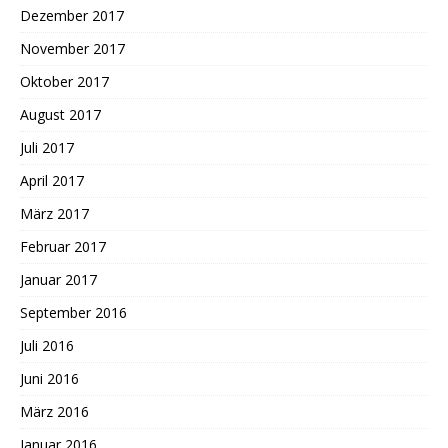
Dezember 2017
November 2017
Oktober 2017
August 2017
Juli 2017
April 2017
März 2017
Februar 2017
Januar 2017
September 2016
Juli 2016
Juni 2016
März 2016
Januar 2016