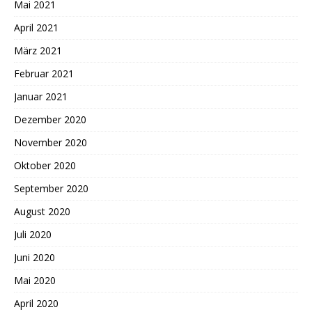
Mai 2021
April 2021
März 2021
Februar 2021
Januar 2021
Dezember 2020
November 2020
Oktober 2020
September 2020
August 2020
Juli 2020
Juni 2020
Mai 2020
April 2020