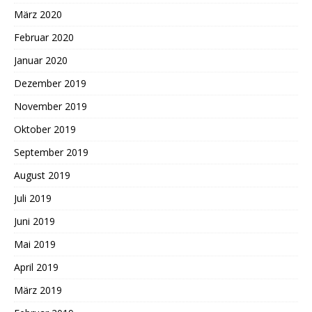
März 2020
Februar 2020
Januar 2020
Dezember 2019
November 2019
Oktober 2019
September 2019
August 2019
Juli 2019
Juni 2019
Mai 2019
April 2019
März 2019