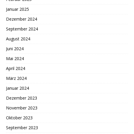
Januar 2025
Dezember 2024
September 2024
August 2024
Juni 2024
Mai 2024
April 2024
März 2024
Januar 2024
Dezember 2023
November 2023
Oktober 2023
September 2023