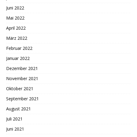
Juni 2022
Mai 2022
April 2022
März 2022
Februar 2022
Januar 2022
Dezember 2021
November 2021
Oktober 2021
September 2021
August 2021
Juli 2021
Juni 2021