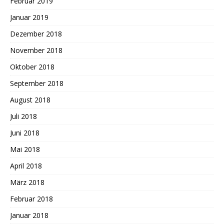
Februar 2019
Januar 2019
Dezember 2018
November 2018
Oktober 2018
September 2018
August 2018
Juli 2018
Juni 2018
Mai 2018
April 2018
März 2018
Februar 2018
Januar 2018