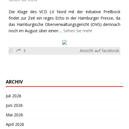
Die Klage des VCD LV Nord mit der Initiative Prellbock
findet zur Zeit ein reges Echo in der Hamburger Presse, da
das Hamburgische Oberverwaltungsgericht (OVG) demnach
noch im August über einen
...
Sehen Sie mehr
3
Ansicht auf facebook
ARCHIV
Juli 2026
Juni 2026
Mai 2026
April 2026