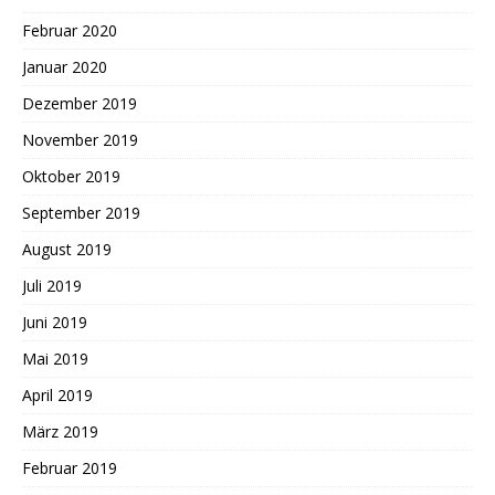
Februar 2020
Januar 2020
Dezember 2019
November 2019
Oktober 2019
September 2019
August 2019
Juli 2019
Juni 2019
Mai 2019
April 2019
März 2019
Februar 2019