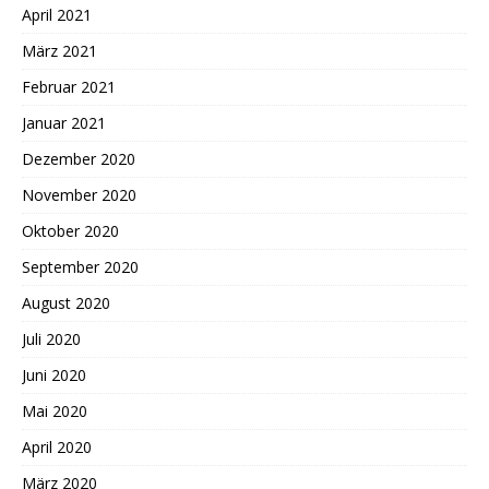
April 2021
März 2021
Februar 2021
Januar 2021
Dezember 2020
November 2020
Oktober 2020
September 2020
August 2020
Juli 2020
Juni 2020
Mai 2020
April 2020
März 2020