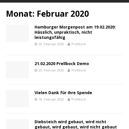
Monat:
Februar 2020
Hamburger Morgenpost am 19.02.2020:
Hässlich, unpraktisch, nicht
leistungsfähig
20. Februar 2020
Prellbock
21.02.2020 Prellbock Demo
20. Februar 2020
Prellbock
Vielen Dank für ihre Spende
18. Februar 2020
Prellbock
Diebsteich wird gebaut, wird nicht
gebaut, wird gebaut, wird nicht gebaut