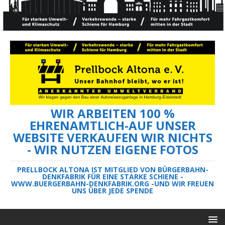
WIR ARBEITEN 100 %
EHRENAMTLICH-AUF UNSER
WEBSITE VERKAUFEN WIR NICHTS
- WIR NUTZEN EIGENE FOTOS
PRELLBOCK ALTONA IST MITGLIED VON BÜRGERBAHN-
DENKFABRIK FÜR EINE STARKE SCHIENE -
WWW.BUERGERBAHN-DENKFABRIK.ORG -UND WIR FREUEN
UNS ÜBER JEDE SPENDE