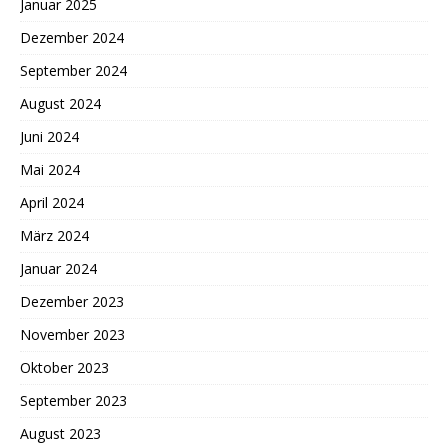
Januar 2025
Dezember 2024
September 2024
August 2024
Juni 2024
Mai 2024
April 2024
März 2024
Januar 2024
Dezember 2023
November 2023
Oktober 2023
September 2023
August 2023