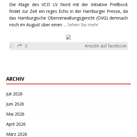
Die Klage des VCD LV Nord mit der Initiative Prellbock
findet zur Zeit ein reges Echo in der Hamburger Presse, da
das Hamburgische Oberverwaltungsgericht (OVG) demnach
noch im August über einen
...
Sehen Sie mehr
3
Ansicht auf facebook
ARCHIV
Juli 2026
Juni 2026
Mai 2026
April 2026
März 2026