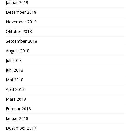
Januar 2019
Dezember 2018
November 2018
Oktober 2018
September 2018
August 2018
Juli 2018
Juni 2018
Mai 2018
April 2018
März 2018
Februar 2018
Januar 2018
Dezember 2017