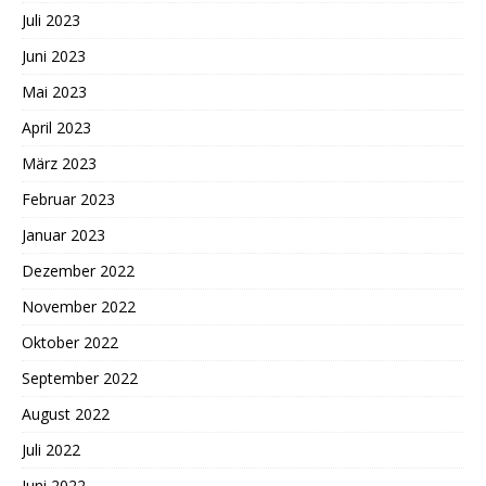
Juli 2023
Juni 2023
Mai 2023
April 2023
März 2023
Februar 2023
Januar 2023
Dezember 2022
November 2022
Oktober 2022
September 2022
August 2022
Juli 2022
Juni 2022