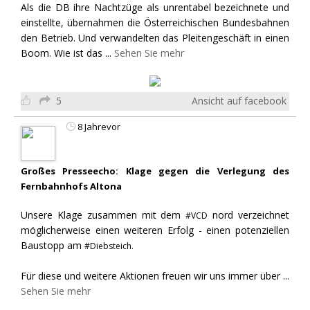
Als die DB ihre Nachtzüge als unrentabel bezeichnete und
einstellte, übernahmen die Österreichischen Bundesbahnen
den Betrieb. Und verwandelten das Pleitengeschäft in einen
Boom. Wie ist das
...
Sehen Sie mehr
5
Ansicht auf facebook
8 Jahrevor
Großes Presseecho: Klage gegen die Verlegung des
Fernbahnhofs Altona
Unsere Klage zusammen mit dem
nord verzeichnet
#VCD
möglicherweise einen weiteren Erfolg - einen potenziellen
Baustopp am
#Diebsteich.
Für diese und weitere Aktionen freuen wir uns immer über
...
Sehen Sie mehr