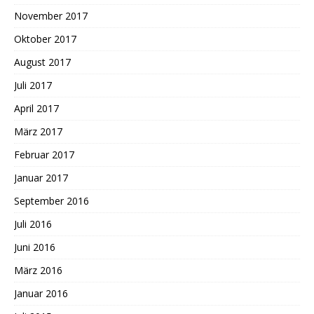
November 2017
Oktober 2017
August 2017
Juli 2017
April 2017
März 2017
Februar 2017
Januar 2017
September 2016
Juli 2016
Juni 2016
März 2016
Januar 2016