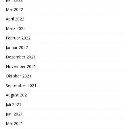
Mai 2022
April 2022
März 2022
Februar 2022
Januar 2022
Dezember 2021
November 2021
Oktober 2021
September 2021
August 2021
Juli 2021
Juni 2021
Mai 2021