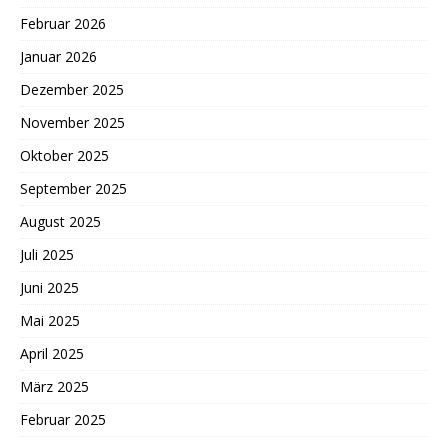
Februar 2026
Januar 2026
Dezember 2025
November 2025
Oktober 2025
September 2025
August 2025
Juli 2025
Juni 2025
Mai 2025
April 2025
März 2025
Februar 2025