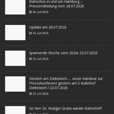
Bahnchos in und um Hamburg –
Pressemitteilung vom 28.07.2026
28. Juli 2026
Update am 26.07.2026
26. Juli 2026
spannende Woche vom 20.bis 25.07.2026
25. Juli 2026
Gestern am Diebsteich….. unser Handout zur
Pressekonferenz gestern am S-Bahnhof
Diebsteich / 22.07.2026
23. Juli 2026
Ist Herr Dr. Rüdiger Grube wieder Bahnchef?