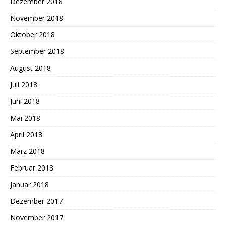
Dezember 2018
November 2018
Oktober 2018
September 2018
August 2018
Juli 2018
Juni 2018
Mai 2018
April 2018
März 2018
Februar 2018
Januar 2018
Dezember 2017
November 2017