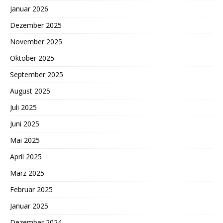
Januar 2026
Dezember 2025
November 2025
Oktober 2025
September 2025
August 2025
Juli 2025
Juni 2025
Mai 2025
April 2025
März 2025
Februar 2025
Januar 2025
Dezember 2024