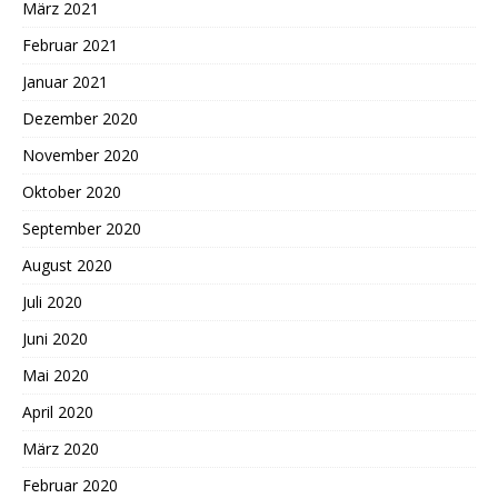
März 2021
Februar 2021
Januar 2021
Dezember 2020
November 2020
Oktober 2020
September 2020
August 2020
Juli 2020
Juni 2020
Mai 2020
April 2020
März 2020
Februar 2020