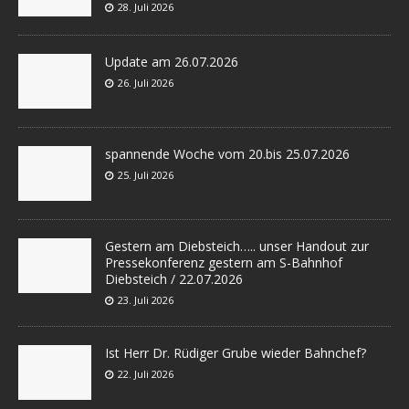
28. Juli 2026
Update am 26.07.2026
26. Juli 2026
spannende Woche vom 20.bis 25.07.2026
25. Juli 2026
Gestern am Diebsteich….. unser Handout zur
Pressekonferenz gestern am S-Bahnhof
Diebsteich / 22.07.2026
23. Juli 2026
Ist Herr Dr. Rüdiger Grube wieder Bahnchef?
22. Juli 2026