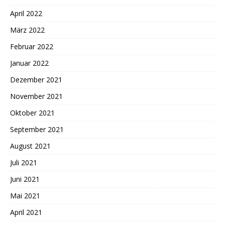
April 2022
März 2022
Februar 2022
Januar 2022
Dezember 2021
November 2021
Oktober 2021
September 2021
August 2021
Juli 2021
Juni 2021
Mai 2021
April 2021