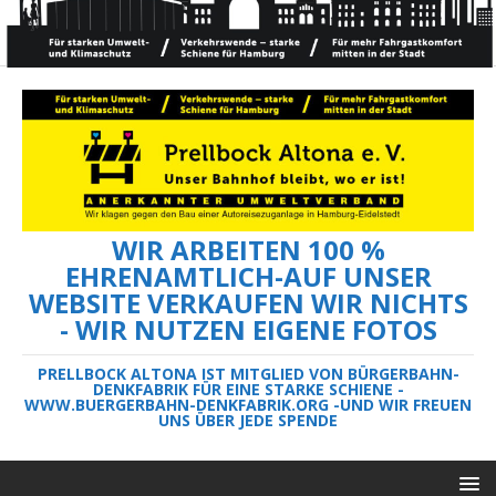
WIR ARBEITEN 100 %
EHRENAMTLICH-AUF UNSER
WEBSITE VERKAUFEN WIR NICHTS
- WIR NUTZEN EIGENE FOTOS
PRELLBOCK ALTONA IST MITGLIED VON BÜRGERBAHN-
DENKFABRIK FÜR EINE STARKE SCHIENE -
WWW.BUERGERBAHN-DENKFABRIK.ORG -UND WIR FREUEN
UNS ÜBER JEDE SPENDE