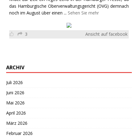
das Hamburgische Oberverwaltungsgericht (OVG) demnach
noch im August über einen
...
Sehen Sie mehr
3
Ansicht auf facebook
ARCHIV
Juli 2026
Juni 2026
Mai 2026
April 2026
März 2026
Februar 2026