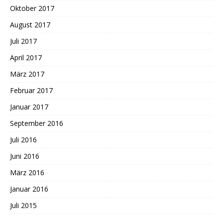
Oktober 2017
August 2017
Juli 2017
April 2017
März 2017
Februar 2017
Januar 2017
September 2016
Juli 2016
Juni 2016
März 2016
Januar 2016
Juli 2015