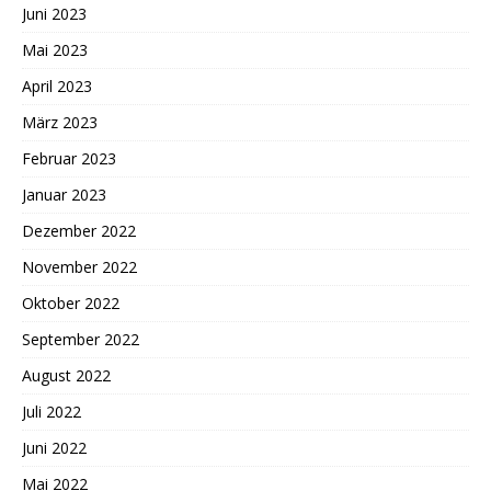
Juni 2023
Mai 2023
April 2023
März 2023
Februar 2023
Januar 2023
Dezember 2022
November 2022
Oktober 2022
September 2022
August 2022
Juli 2022
Juni 2022
Mai 2022