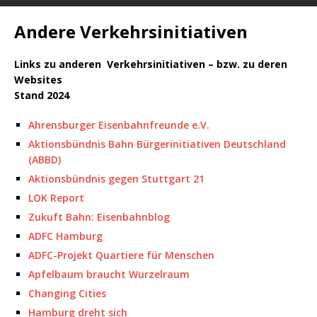
Andere Verkehrsinitiativen
Links zu anderen Verkehrsinitiativen – bzw. zu deren
Websites
Stand 2024
Ahrensburger Eisenbahnfreunde e.V.
Aktionsbündnis Bahn Bürgerinitiativen Deutschland
(ABBD)
Aktionsbündnis gegen Stuttgart 21
LOK Report
Zukuft Bahn: Eisenbahnblog
ADFC Hamburg
ADFC-Projekt Quartiere für Menschen
Apfelbaum braucht Wurzelraum
Changing Cities
Hamburg dreht sich