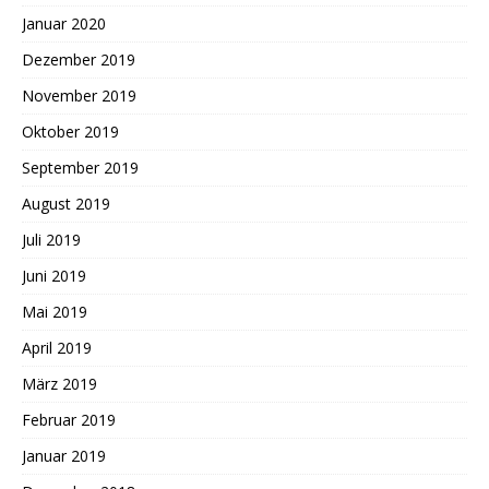
Januar 2020
Dezember 2019
November 2019
Oktober 2019
September 2019
August 2019
Juli 2019
Juni 2019
Mai 2019
April 2019
März 2019
Februar 2019
Januar 2019