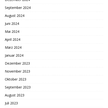
September 2024
August 2024
Juni 2024
Mai 2024
April 2024
März 2024
Januar 2024
Dezember 2023
November 2023
Oktober 2023
September 2023
August 2023
Juli 2023