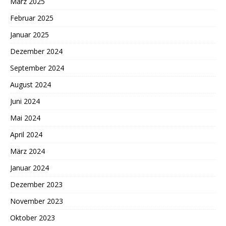
März 2025
Februar 2025
Januar 2025
Dezember 2024
September 2024
August 2024
Juni 2024
Mai 2024
April 2024
März 2024
Januar 2024
Dezember 2023
November 2023
Oktober 2023