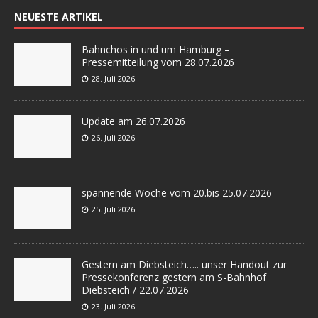
NEUESTE ARTIKEL
Bahnchos in und um Hamburg –
Pressemitteilung vom 28.07.2026
28. Juli 2026
Update am 26.07.2026
26. Juli 2026
spannende Woche vom 20.bis 25.07.2026
25. Juli 2026
Gestern am Diebsteich….. unser Handout zur
Pressekonferenz gestern am S-Bahnhof
Diebsteich / 22.07.2026
23. Juli 2026