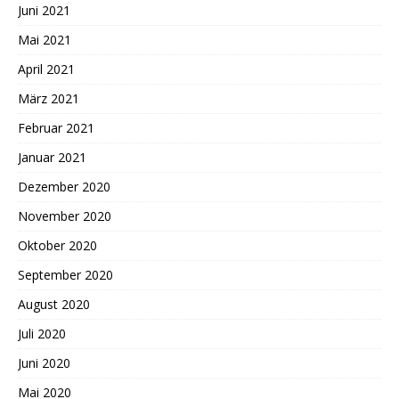
Juni 2021
Mai 2021
April 2021
März 2021
Februar 2021
Januar 2021
Dezember 2020
November 2020
Oktober 2020
September 2020
August 2020
Juli 2020
Juni 2020
Mai 2020