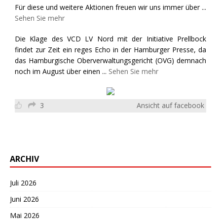
Für diese und weitere Aktionen freuen wir uns immer über
...
Sehen Sie mehr
Die Klage des VCD LV Nord mit der Initiative Prellbock
findet zur Zeit ein reges Echo in der Hamburger Presse, da
das Hamburgische Oberverwaltungsgericht (OVG) demnach
noch im August über einen
...
Sehen Sie mehr
3
Ansicht auf facebook
ARCHIV
Juli 2026
Juni 2026
Mai 2026