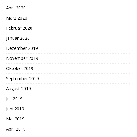
April 2020
März 2020
Februar 2020
Januar 2020
Dezember 2019
November 2019
Oktober 2019
September 2019
August 2019
Juli 2019
Juni 2019
Mai 2019
April 2019