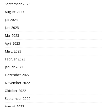
September 2023
August 2023
Juli 2023
Juni 2023
Mai 2023
April 2023
März 2023
Februar 2023
Januar 2023
Dezember 2022
November 2022
Oktober 2022
September 2022
August 2022