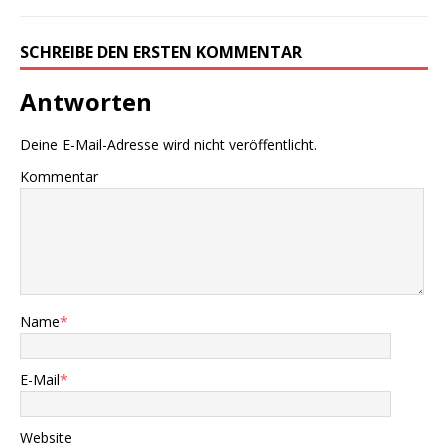
SCHREIBE DEN ERSTEN KOMMENTAR
Antworten
Deine E-Mail-Adresse wird nicht veröffentlicht.
Kommentar
Name
*
E-Mail
*
Website