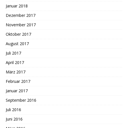
Januar 2018
Dezember 2017
November 2017
Oktober 2017
August 2017
Juli 2017
April 2017
März 2017
Februar 2017
Januar 2017
September 2016
Juli 2016
Juni 2016