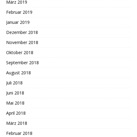
März 2019
Februar 2019
Januar 2019
Dezember 2018
November 2018
Oktober 2018
September 2018
August 2018
Juli 2018
Juni 2018
Mai 2018
April 2018
März 2018
Februar 2018