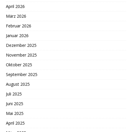
April 2026
März 2026
Februar 2026
Januar 2026
Dezember 2025
November 2025
Oktober 2025
September 2025
August 2025
Juli 2025
Juni 2025
Mai 2025
April 2025