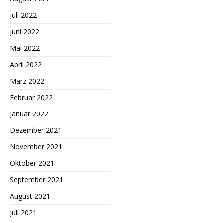
Juli 2022
Juni 2022
Mai 2022
April 2022
März 2022
Februar 2022
Januar 2022
Dezember 2021
November 2021
Oktober 2021
September 2021
August 2021
Juli 2021