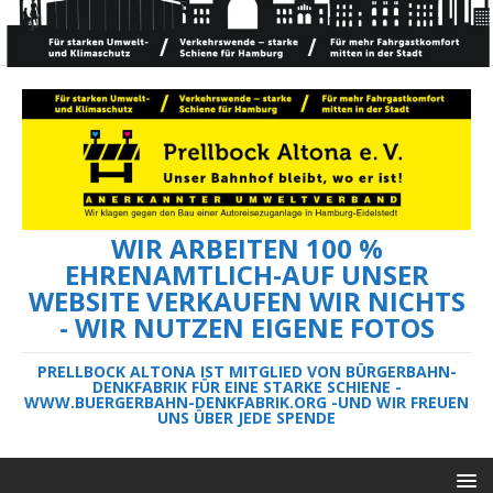
WIR ARBEITEN 100 %
EHRENAMTLICH-AUF UNSER
WEBSITE VERKAUFEN WIR NICHTS
- WIR NUTZEN EIGENE FOTOS
PRELLBOCK ALTONA IST MITGLIED VON BÜRGERBAHN-
DENKFABRIK FÜR EINE STARKE SCHIENE -
WWW.BUERGERBAHN-DENKFABRIK.ORG -UND WIR FREUEN
UNS ÜBER JEDE SPENDE