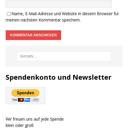
Name, E-Mail-Adresse und Website in diesem Browser für
meinen nächsten Kommentar speichern.
Spendenkonto und Newsletter
Wir freuen uns auf jede Spende
klein oder groß