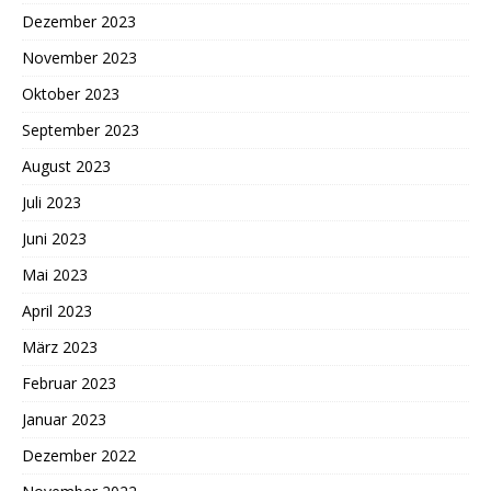
Dezember 2023
November 2023
Oktober 2023
September 2023
August 2023
Juli 2023
Juni 2023
Mai 2023
April 2023
März 2023
Februar 2023
Januar 2023
Dezember 2022