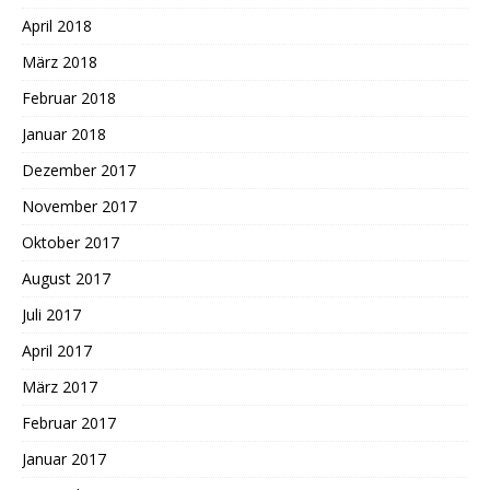
April 2018
März 2018
Februar 2018
Januar 2018
Dezember 2017
November 2017
Oktober 2017
August 2017
Juli 2017
April 2017
März 2017
Februar 2017
Januar 2017