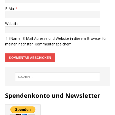
E-Mail
*
Website
Name, E-Mail-Adresse und Website in diesem Browser für
meinen nächsten Kommentar speichern.
Spendenkonto und Newsletter