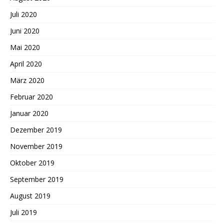
Juli 2020
Juni 2020
Mai 2020
April 2020
März 2020
Februar 2020
Januar 2020
Dezember 2019
November 2019
Oktober 2019
September 2019
August 2019
Juli 2019