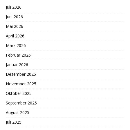
Juli 2026
Juni 2026
Mai 2026
April 2026
März 2026
Februar 2026
Januar 2026
Dezember 2025
November 2025
Oktober 2025
September 2025
August 2025
Juli 2025