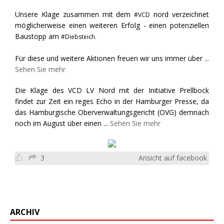
Unsere Klage zusammen mit dem
nord verzeichnet
#VCD
möglicherweise einen weiteren Erfolg - einen potenziellen
Baustopp am
#Diebsteich.
Für diese und weitere Aktionen freuen wir uns immer über
...
Sehen Sie mehr
Die Klage des VCD LV Nord mit der Initiative Prellbock
findet zur Zeit ein reges Echo in der Hamburger Presse, da
das Hamburgische Oberverwaltungsgericht (OVG) demnach
noch im August über einen
...
Sehen Sie mehr
3
Ansicht auf facebook
ARCHIV