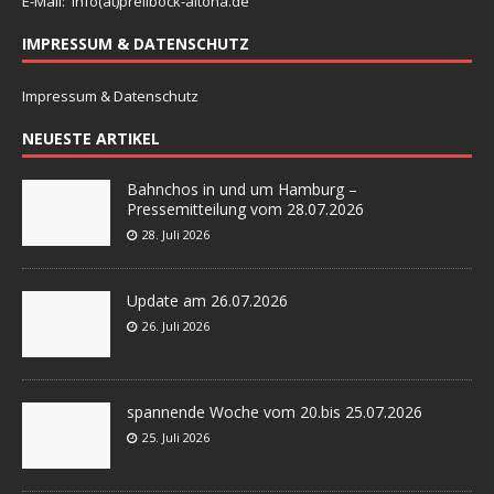
E-Mail: info(at)
prellbock-altona.de
IMPRESSUM & DATENSCHUTZ
Impressum & Datenschutz
NEUESTE ARTIKEL
Bahnchos in und um Hamburg –
Pressemitteilung vom 28.07.2026
28. Juli 2026
Update am 26.07.2026
26. Juli 2026
spannende Woche vom 20.bis 25.07.2026
25. Juli 2026