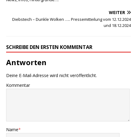
WEITER
Diebsteich – Dunkle Wolken ….. Pressemitteilung vom 12.12.2024
und 18.12.2024
SCHREIBE DEN ERSTEN KOMMENTAR
Antworten
Deine E-Mail-Adresse wird nicht veröffentlicht.
Kommentar
Name
*