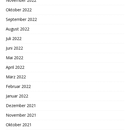
November 2022
Oktober 2022
September 2022
August 2022
Juli 2022
Juni 2022
Mai 2022
April 2022
März 2022
Februar 2022
Januar 2022
Dezember 2021
November 2021
Oktober 2021