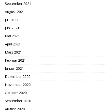
September 2021
August 2021
Juli 2021
Juni 2021
Mai 2021
April 2021
März 2021
Februar 2021
Januar 2021
Dezember 2020
November 2020
Oktober 2020
September 2020
August 2020