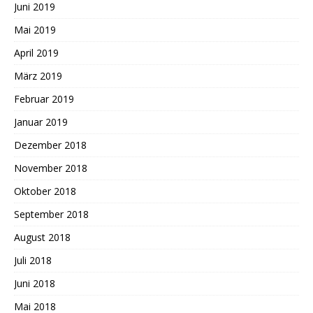
Juni 2019
Mai 2019
April 2019
März 2019
Februar 2019
Januar 2019
Dezember 2018
November 2018
Oktober 2018
September 2018
August 2018
Juli 2018
Juni 2018
Mai 2018