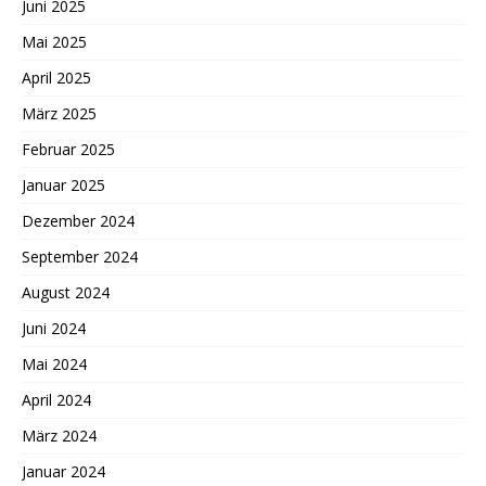
Juni 2025
Mai 2025
April 2025
März 2025
Februar 2025
Januar 2025
Dezember 2024
September 2024
August 2024
Juni 2024
Mai 2024
April 2024
März 2024
Januar 2024