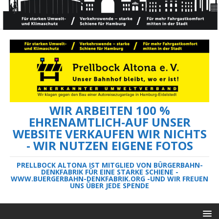
WIR ARBEITEN 100 %
EHRENAMTLICH-AUF UNSER
WEBSITE VERKAUFEN WIR NICHTS
- WIR NUTZEN EIGENE FOTOS
PRELLBOCK ALTONA IST MITGLIED VON BÜRGERBAHN-
DENKFABRIK FÜR EINE STARKE SCHIENE -
WWW.BUERGERBAHN-DENKFABRIK.ORG -UND WIR FREUEN
UNS ÜBER JEDE SPENDE