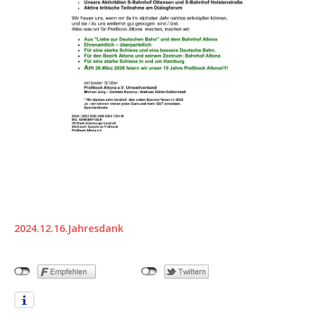
2024.12.16.Jahresdank