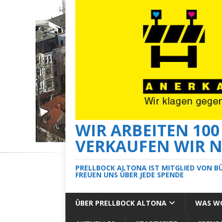
WIR ARBEITEN 10
VERKAUFEN WIR N
PRELLBOCK ALTONA IST MITGLIED VON B
FREUEN UNS ÜBER JEDE SPENDE
ÜBER PRELLBOCK ALTONA
WAS WO