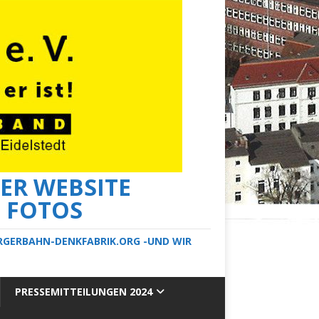
ER WEBSITE
E FOTOS
ERGERBAHN-DENKFABRIK.ORG -UND WIR
PRESSEMITTEILUNGEN 2024