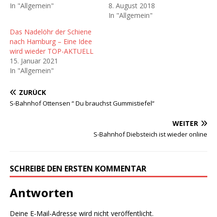
In "Allgemein"
8. August 2018
In "Allgemein"
Das Nadelöhr der Schiene
nach Hamburg – Eine Idee
wird wieder TOP-AKTUELL
15. Januar 2021
In "Allgemein"
ZURÜCK
S-Bahnhof Ottensen “ Du brauchst Gummistiefel“
WEITER
S-Bahnhof Diebsteich ist wieder online
SCHREIBE DEN ERSTEN KOMMENTAR
Antworten
Deine E-Mail-Adresse wird nicht veröffentlicht.