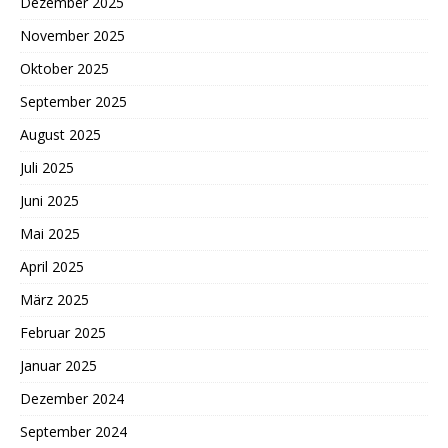
Dezember 2025
November 2025
Oktober 2025
September 2025
August 2025
Juli 2025
Juni 2025
Mai 2025
April 2025
März 2025
Februar 2025
Januar 2025
Dezember 2024
September 2024