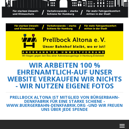
WIR ARBEITEN 100 %
EHRENAMTLICH-AUF UNSER
WEBSITE VERKAUFEN WIR NICHTS
- WIR NUTZEN EIGENE FOTOS
PRELLBOCK ALTONA IST MITGLIED VON BÜRGERBAHN-
DENKFABRIK FÜR EINE STARKE SCHIENE -
WWW.BUERGERBAHN-DENKFABRIK.ORG -UND WIR FREUEN
UNS ÜBER JEDE SPENDE