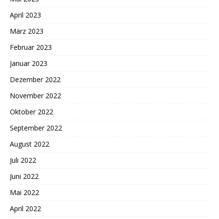
April 2023
März 2023
Februar 2023
Januar 2023
Dezember 2022
November 2022
Oktober 2022
September 2022
August 2022
Juli 2022
Juni 2022
Mai 2022
April 2022