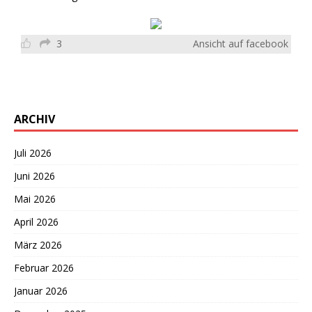
3
Ansicht auf facebook
ARCHIV
Juli 2026
Juni 2026
Mai 2026
April 2026
März 2026
Februar 2026
Januar 2026