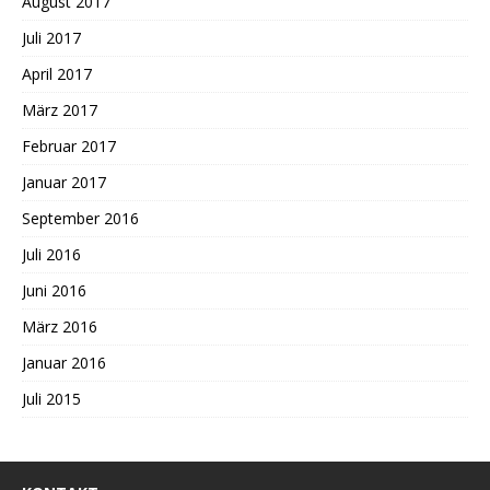
August 2017
Juli 2017
April 2017
März 2017
Februar 2017
Januar 2017
September 2016
Juli 2016
Juni 2016
März 2016
Januar 2016
Juli 2015