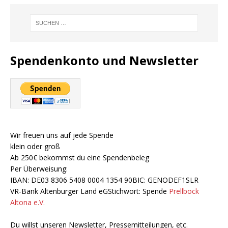
Spendenkonto und Newsletter
Wir freuen uns auf jede Spende
klein oder groß
Ab 250€ bekommst du eine Spendenbeleg
Per Überweisung:
IBAN: DE03 8306 5408 0004 1354 90BIC: GENODEF1SLR
VR-Bank Altenburger Land eGStichwort: Spende
Prellbock
Altona e.V.
Du willst unseren Newsletter, Pressemitteilungen, etc.