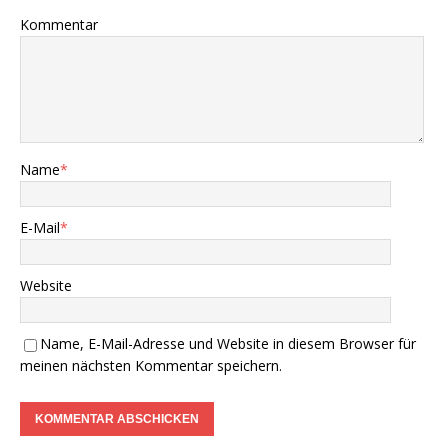
Kommentar
Name
*
E-Mail
*
Website
Name, E-Mail-Adresse und Website in diesem Browser für
meinen nächsten Kommentar speichern.