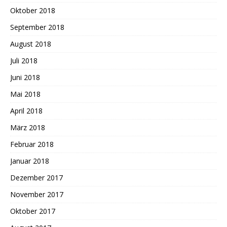
Oktober 2018
September 2018
August 2018
Juli 2018
Juni 2018
Mai 2018
April 2018
März 2018
Februar 2018
Januar 2018
Dezember 2017
November 2017
Oktober 2017