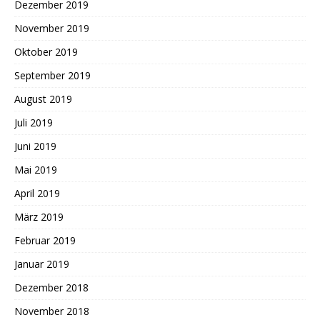
Dezember 2019
November 2019
Oktober 2019
September 2019
August 2019
Juli 2019
Juni 2019
Mai 2019
April 2019
März 2019
Februar 2019
Januar 2019
Dezember 2018
November 2018