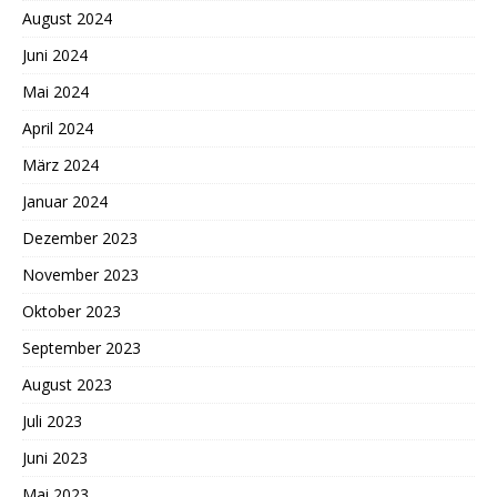
August 2024
Juni 2024
Mai 2024
April 2024
März 2024
Januar 2024
Dezember 2023
November 2023
Oktober 2023
September 2023
August 2023
Juli 2023
Juni 2023
Mai 2023