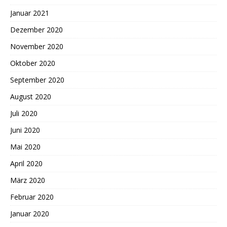
Januar 2021
Dezember 2020
November 2020
Oktober 2020
September 2020
August 2020
Juli 2020
Juni 2020
Mai 2020
April 2020
März 2020
Februar 2020
Januar 2020