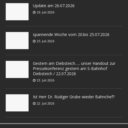
Update am 26.07.2026
26. Juli 2026
spannende Woche vom 20.bis 25.07.2026
25. Juli 2026
Gestern am Diebsteich….. unser Handout zur
Pressekonferenz gestern am S-Bahnhof
Diebsteich / 22.07.2026
23. Juli 2026
Ist Herr Dr. Rüdiger Grube wieder Bahnchef?
22. Juli 2026