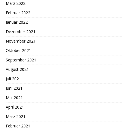
März 2022
Februar 2022
Januar 2022
Dezember 2021
November 2021
Oktober 2021
September 2021
August 2021
Juli 2021
Juni 2021
Mai 2021
April 2021
März 2021
Februar 2021