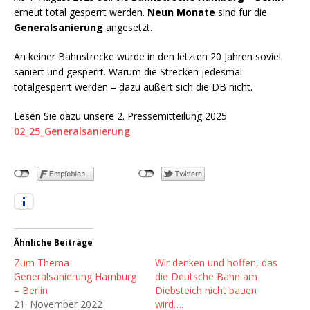
erneut total gesperrt werden.
Neun Monate
sind für die
Generalsanierung
angesetzt.
An keiner Bahnstrecke wurde in den letzten 20 Jahren soviel
saniert und gesperrt. Warum die Strecken jedesmal
totalgesperrt werden – dazu äußert sich die DB nicht.
Lesen Sie dazu unsere 2. Pressemitteilung 2025
02_25_Generalsanierung
Ähnliche Beiträge
Zum Thema
Wir denken und hoffen, das
Generalsanierung Hamburg
die Deutsche Bahn am
– Berlin
Diebsteich nicht bauen
21. November 2022
wird….