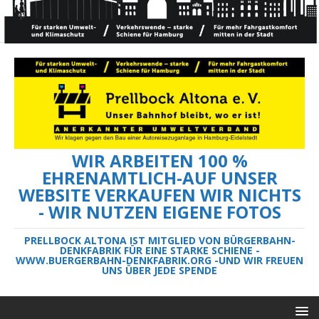
WIR ARBEITEN 100 %
EHRENAMTLICH-AUF UNSER
WEBSITE VERKAUFEN WIR NICHTS
- WIR NUTZEN EIGENE FOTOS
PRELLBOCK ALTONA IST MITGLIED VON BÜRGERBAHN-
DENKFABRIK FÜR EINE STARKE SCHIENE -
WWW.BUERGERBAHN-DENKFABRIK.ORG -UND WIR FREUEN
UNS ÜBER JEDE SPENDE