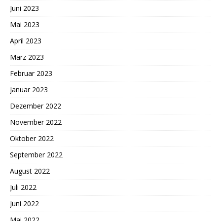
Juni 2023
Mai 2023
April 2023
März 2023
Februar 2023
Januar 2023
Dezember 2022
November 2022
Oktober 2022
September 2022
August 2022
Juli 2022
Juni 2022
Mai 2022