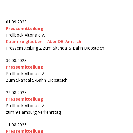
01.09.2023
Pressemitteilung
Prellbock Altona e.V.
Kaum zu glauben – Aber DB-Amtlich
Pressemitteilung 2 Zum Skandal S-Bahn Diebsteich
30.08.2023
Pressemitteilung
Prellbock Altona e.V.
Zum Skandal S-Bahn Diebsteich
29.08.2023
Pressemitteilung
Prellbock Altona e.V.
zum 9.Hamburg-Verkehrstag
11.08.2023
Pressemitteilung