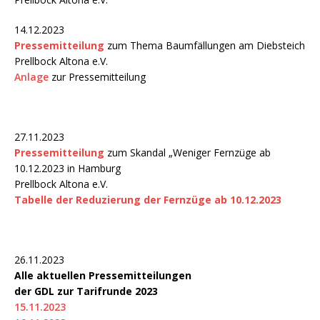
14.12.2023
Pressemitteilung
zum Thema Baumfällungen am Diebsteich
Prellbock Altona e.V.
Anlage
zur Pressemitteilung
27.11.2023
Pressemitteilung
zum Skandal „Weniger Fernzüge ab
10.12.2023 in Hamburg
Prellbock Altona e.V.
Tabelle der Reduzierung der Fernzüge ab 10.12.2023
26.11.2023
Alle aktuellen Pressemitteilungen
der GDL zur Tarifrunde 2023
15.11.2023