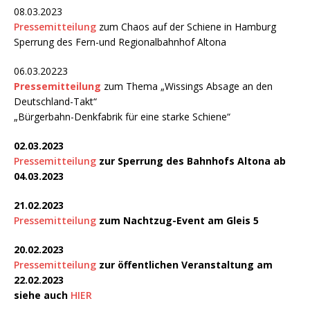
08.03.2023
Pressemitteilung
zum Chaos auf der Schiene in Hamburg
Sperrung des Fern-und Regionalbahnhof Altona
06.03.20223
Pressemitteilung
zum Thema „Wissings Absage an den
Deutschland-Takt“
„Bürgerbahn-Denkfabrik für eine starke Schiene“
02.03.2023
Pressemitteilung
zur Sperrung des Bahnhofs Altona ab
04.03.2023
21.02.2023
Pressemitteilung
zum Nachtzug-Event am Gleis 5
20.02.2023
Pressemitteilung
zur öffentlichen Veranstaltung am
22.02.2023
siehe auch
HIER