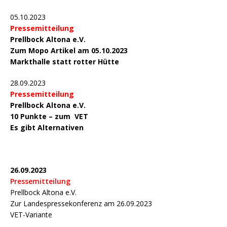
05.10.2023
Pressemitteilung
Prellbock Altona e.V.
Zum Mopo Artikel am 05.10.2023
Markthalle statt rotter Hütte
28.09.2023
Pressemitteilung
Prellbock Altona e.V.
10 Punkte – zum VET
Es gibt Alternativen
26.09.2023
Pressemitteilung
Prellbock Altona e.V.
Zur Landespressekonferenz am 26.09.2023
VET-Variante