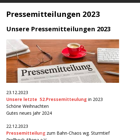
Pressemitteilungen 2023
Unsere Pressemitteilungen 2023
23.12.2023
Unsere letzte 52.Pressemitteulung
in 2023
Schöne Weihnachten
Gutes neues Jahr 2024
22.12.2023
Pressemitteilu
ng
zum Bahn-Chaos wg. Sturmtief
Prellbock Altona e.V.