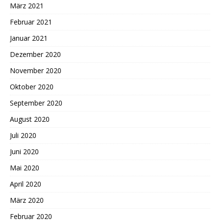
März 2021
Februar 2021
Januar 2021
Dezember 2020
November 2020
Oktober 2020
September 2020
August 2020
Juli 2020
Juni 2020
Mai 2020
April 2020
März 2020
Februar 2020