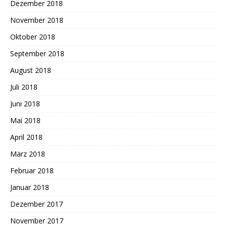
Dezember 2018
November 2018
Oktober 2018
September 2018
August 2018
Juli 2018
Juni 2018
Mai 2018
April 2018
März 2018
Februar 2018
Januar 2018
Dezember 2017
November 2017