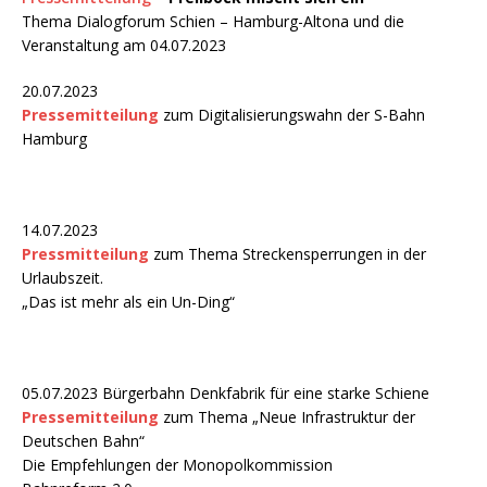
Thema Dialogforum Schien – Hamburg-Altona und die
Veranstaltung am 04.07.2023
20.07.2023
Pressemitteilung
zum Digitalisierungswahn der S-Bahn
Hamburg
14.07.2023
Pressmitteilung
zum Thema Streckensperrungen in der
Urlaubszeit.
„Das ist mehr als ein Un-Ding“
05.07.2023 Bürgerbahn Denkfabrik für eine starke Schiene
Pressemitteilung
zum Thema „Neue Infrastruktur der
Deutschen Bahn“
Die Empfehlungen der Monopolkommission