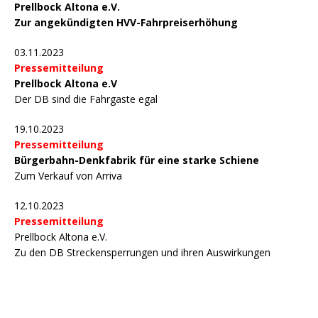
Prellbock Altona e.V.
Zur angekündigten HVV-Fahrpreiserhöhung
03.11.2023
Pressemitteilung
Prellbock Altona e.V
Der DB sind die Fahrgaste egal
19.10.2023
Pressemitteilung
Bürgerbahn-Denkfabrik für eine starke Schiene
Zum Verkauf von Arriva
12.10.2023
Pressemitteilung
Prellbock Altona e.V.
Zu den DB Streckensperrungen und ihren Auswirkungen