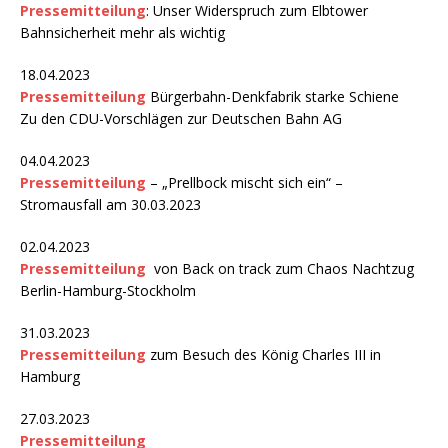
Pressemitteilung
: Unser Widerspruch zum Elbtower
Bahnsicherheit mehr als wichtig
18.04.2023
Pressemitteilung
Bürgerbahn-Denkfabrik starke Schiene
Zu den CDU-Vorschlägen zur Deutschen Bahn AG
04.04.2023
Pressemitteilung
– „Prellbock mischt sich ein“ –
Stromausfall am 30.03.2023
02.04.2023
Pressemitteilung
von Back on track zum Chaos Nachtzug
Berlin-Hamburg-Stockholm
31.03.2023
Pressemitteilung
zum Besuch des König Charles III in
Hamburg
27.03.2023
Pressemitteilung