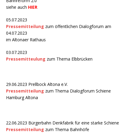
Bahnreform 2.0
siehe auch
HIER
05.07.2023
Pressemitteilung
zum öffentlichen Dialogforum am
04.07.2023
im Altonaer Rathaus
03.07.2023
Pressemitteulung
zum Thema Elbbrücken
29.06.2023 Prellbock Altona e.V.
Pressemitteilung
zum Thema Dialogforum Schiene
Hamburg Altona
22.06.2023 Bürgerbahn Denkfabrik für eine starke Schiene
Pressemitteilung
zum Thema Bahnhöfe