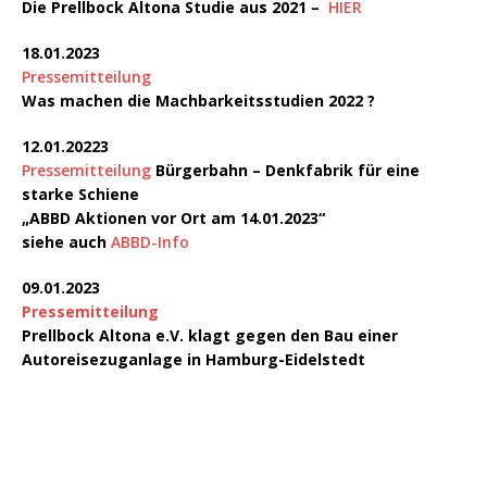
Die Prellbock Altona Studie aus 2021 –
HIER
18.01.2023
Pressemitteilung
Was machen die Machbarkeitsstudien 2022 ?
12.01.20223
Pressemitteilung
Bürgerbahn – Denkfabrik für eine
starke Schiene
„ABBD Aktionen vor Ort am 14.01.2023“
siehe auch
ABBD-Info
09.01.2023
Pressemitteilung
Prellbock Altona e.V. klagt gegen den Bau einer
Autoreisezuganlage in Hamburg-Eidelstedt