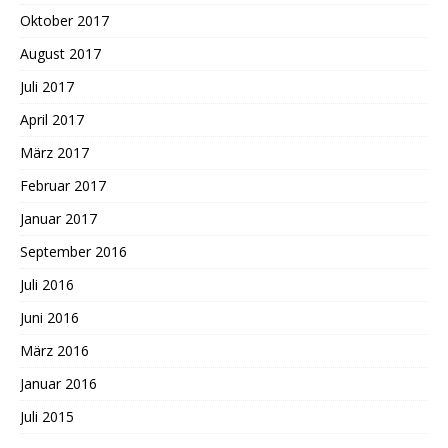
Oktober 2017
August 2017
Juli 2017
April 2017
März 2017
Februar 2017
Januar 2017
September 2016
Juli 2016
Juni 2016
März 2016
Januar 2016
Juli 2015