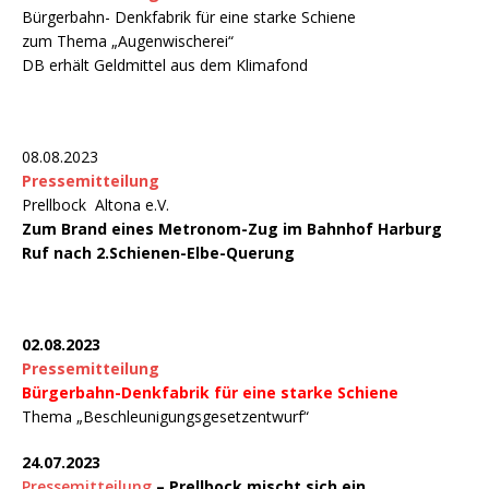
Bürgerbahn- Denkfabrik für eine starke Schiene
zum Thema „Augenwischerei“
DB erhält Geldmittel aus dem Klimafond
08.08.2023
Pressemitteilung
Prellbock Altona e.V.
Zum Brand eines Metronom-Zug im Bahnhof Harburg
Ruf nach 2.Schienen-Elbe-Querung
02.08.2023
Pressemitteilung
Bürgerbahn-Denkfabrik für eine starke Schiene
Thema „Beschleunigungsgesetzentwurf“
24.07.2023
Pressemitteilung
– Prellbock mischt sich ein