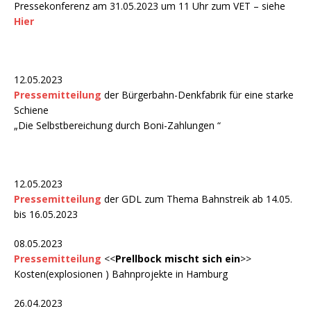
Pressekonferenz am 31.05.2023 um 11 Uhr zum VET – siehe
Hier
12.05.2023
Pressemitteilung
der Bürgerbahn-Denkfabrik für eine starke
Schiene
„Die Selbstbereichung durch Boni-Zahlungen “
12.05.2023
Pressemitteilung
der GDL zum Thema Bahnstreik ab 14.05.
bis 16.05.2023
08.05.2023
Pressemitteilung
<<
Prellbock mischt sich ein
>>
Kosten(explosionen ) Bahnprojekte in Hamburg
26.04.2023