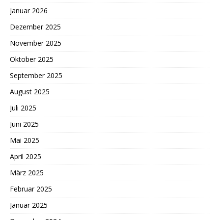
Januar 2026
Dezember 2025
November 2025
Oktober 2025
September 2025
August 2025
Juli 2025
Juni 2025
Mai 2025
April 2025
März 2025
Februar 2025
Januar 2025