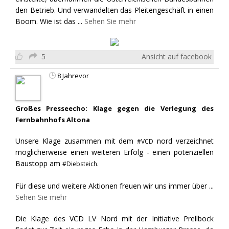
den Betrieb. Und verwandelten das Pleitengeschäft in einen
Boom. Wie ist das
...
Sehen Sie mehr
5
Ansicht auf facebook
8 Jahrevor
Großes Presseecho: Klage gegen die Verlegung des
Fernbahnhofs Altona
Unsere Klage zusammen mit dem
nord verzeichnet
#VCD
möglicherweise einen weiteren Erfolg - einen potenziellen
Baustopp am
#Diebsteich.
Für diese und weitere Aktionen freuen wir uns immer über
...
Sehen Sie mehr
Die Klage des VCD LV Nord mit der Initiative Prellbock