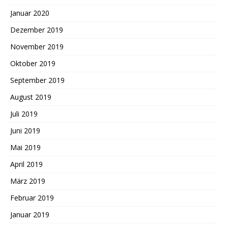
Januar 2020
Dezember 2019
November 2019
Oktober 2019
September 2019
August 2019
Juli 2019
Juni 2019
Mai 2019
April 2019
März 2019
Februar 2019
Januar 2019