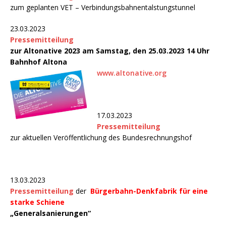
zum geplanten VET – Verbindungsbahnentalstungstunnel
23.03.2023
Pressemitteilung
zur Altonative 2023 am Samstag, den 25.03.2023 14 Uhr
Bahnhof Altona
www.altonative.org
17.03.2023
Pressemitteilung
zur aktuellen Veröffentlichung des Bundesrechnungshof
13.03.2023
Pressemitteilung
der
Bürgerbahn-Denkfabrik für eine
starke Schiene
„Generalsanierungen“