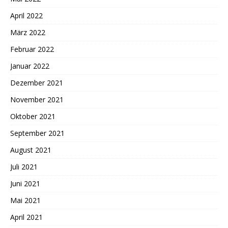
April 2022
März 2022
Februar 2022
Januar 2022
Dezember 2021
November 2021
Oktober 2021
September 2021
August 2021
Juli 2021
Juni 2021
Mai 2021
April 2021