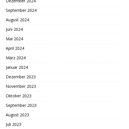
Dezember 2024
September 2024
August 2024
Juni 2024
Mai 2024
April 2024
März 2024
Januar 2024
Dezember 2023
November 2023
Oktober 2023
September 2023
August 2023
Juli 2023