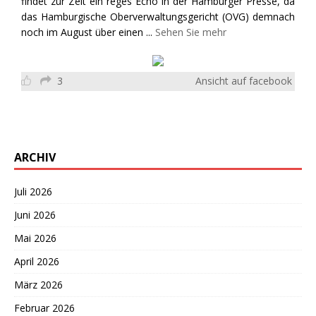
findet zur Zeit ein reges Echo in der Hamburger Presse, da
das Hamburgische Oberverwaltungsgericht (OVG) demnach
noch im August über einen
...
Sehen Sie mehr
3
Ansicht auf facebook
ARCHIV
Juli 2026
Juni 2026
Mai 2026
April 2026
März 2026
Februar 2026