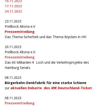
16.11.2023
17.11.2023
24.11.2023
23.11.2023
Prellbock Altona e.V.
Pressemitteilung
Das Thema Sicherheit und das Thema Brpcken in HH
20.11.2023
Prellbock Altona e.V.
Pressemitteilung
Das 60 Milliarden € Loch und die Verkehrsprojekte des
Hamburg Senats
08.11.2023
Bürgerbahn-Denkfabrik für eine starke Schiene
zur
aktuellen Debatte des 49€ Deutschland-Ticket
08.11.2023
Pressemitteilung