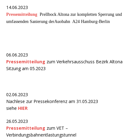
14.06.2023
Pressemitteilung
Prellbock Altona zur kompletten Sperrung und
umfassenden Sanierung derAuobahn A24 Hamburg-Berlin
06.06.2023
Pressemitteilung
zum Verkehrsausschuss Bezirk Altona
Sitzung am 05.2023
02.06.2023
Nachlese zur Pressekonferenz am 31.05.2023
siehe
HIER
26.05.2023
Pressemitteilung
zum VET –
Verbindungsbahnentlastungstunnel