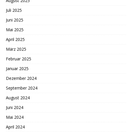
August 2025
Juli 2025
Juni 2025
Mai 2025
April 2025
März 2025
Februar 2025
Januar 2025
Dezember 2024
September 2024
August 2024
Juni 2024
Mai 2024
April 2024