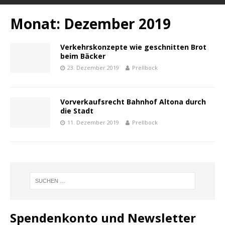
Monat:
Dezember 2019
Verkehrskonzepte wie geschnitten Brot
beim Bäcker
23. Dezember 2019
Prellbock
Vorverkaufsrecht Bahnhof Altona durch
die Stadt
11. Dezember 2019
Prellbock
Spendenkonto und Newsletter