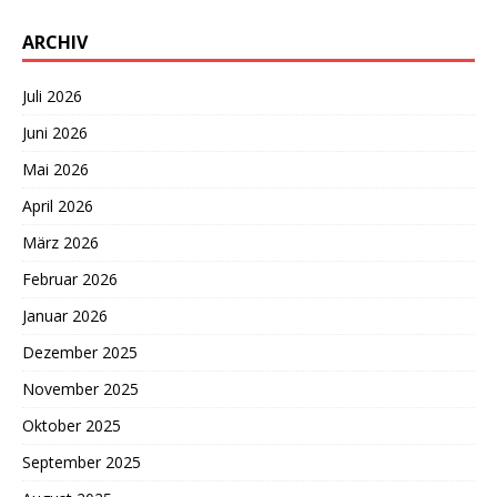
ARCHIV
Juli 2026
Juni 2026
Mai 2026
April 2026
März 2026
Februar 2026
Januar 2026
Dezember 2025
November 2025
Oktober 2025
September 2025