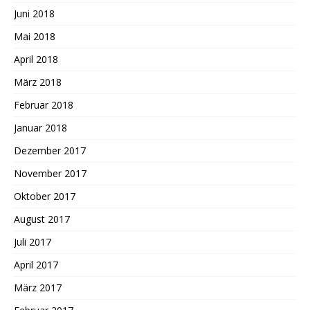
Juni 2018
Mai 2018
April 2018
März 2018
Februar 2018
Januar 2018
Dezember 2017
November 2017
Oktober 2017
August 2017
Juli 2017
April 2017
März 2017