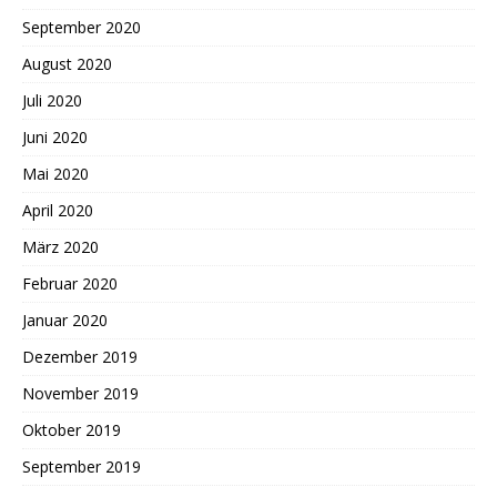
September 2020
August 2020
Juli 2020
Juni 2020
Mai 2020
April 2020
März 2020
Februar 2020
Januar 2020
Dezember 2019
November 2019
Oktober 2019
September 2019