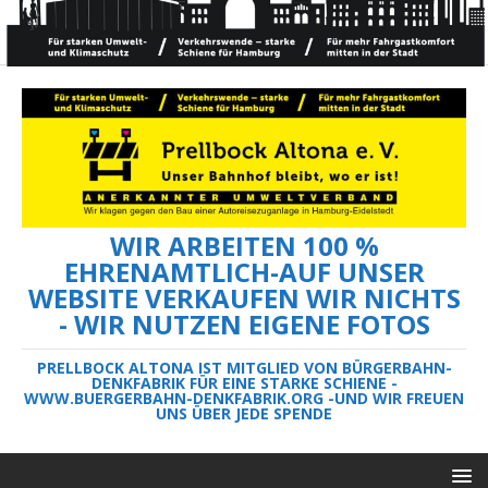
WIR ARBEITEN 100 %
EHRENAMTLICH-AUF UNSER
WEBSITE VERKAUFEN WIR NICHTS
- WIR NUTZEN EIGENE FOTOS
PRELLBOCK ALTONA IST MITGLIED VON BÜRGERBAHN-
DENKFABRIK FÜR EINE STARKE SCHIENE -
WWW.BUERGERBAHN-DENKFABRIK.ORG -UND WIR FREUEN
UNS ÜBER JEDE SPENDE