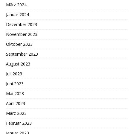
März 2024
Januar 2024
Dezember 2023
November 2023
Oktober 2023
September 2023
August 2023
Juli 2023
Juni 2023
Mai 2023
April 2023
März 2023
Februar 2023
Januar 2023