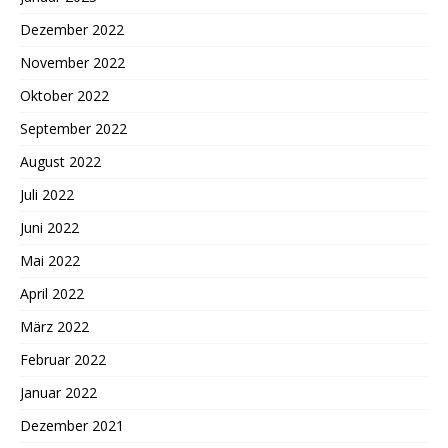
Dezember 2022
November 2022
Oktober 2022
September 2022
August 2022
Juli 2022
Juni 2022
Mai 2022
April 2022
März 2022
Februar 2022
Januar 2022
Dezember 2021