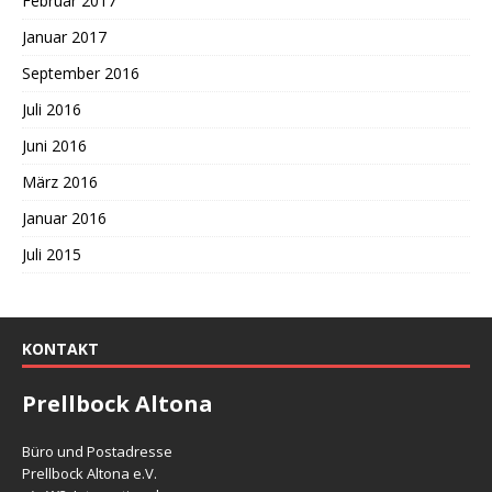
Februar 2017
Januar 2017
September 2016
Juli 2016
Juni 2016
März 2016
Januar 2016
Juli 2015
KONTAKT
Prellbock Altona
Büro und Postadresse
Prellbock Altona e.V.