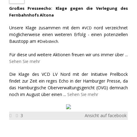
Großes Presseecho: Klage gegen die Verlegung des
Fernbahnhofs Altona
Unsere Klage zusammen mit dem
nord verzeichnet
#VCD
möglicherweise einen weiteren Erfolg - einen potenziellen
Baustopp am
#Diebsteich.
Für diese und weitere Aktionen freuen wir uns immer über
...
Sehen Sie mehr
Die Klage des VCD LV Nord mit der Initiative Prellbock
findet zur Zeit ein reges Echo in der Hamburger Presse, da
das Hamburgische Oberverwaltungsgericht (OVG) demnach
noch im August über einen
...
Sehen Sie mehr
3
Ansicht auf facebook