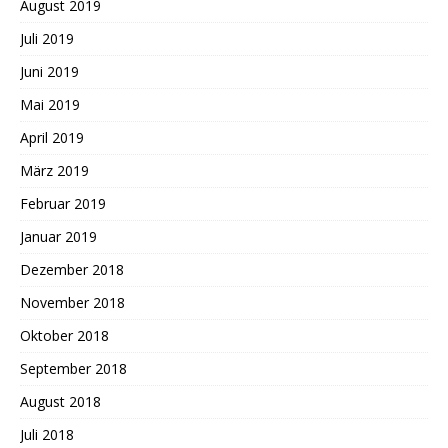
August 2019
Juli 2019
Juni 2019
Mai 2019
April 2019
März 2019
Februar 2019
Januar 2019
Dezember 2018
November 2018
Oktober 2018
September 2018
August 2018
Juli 2018