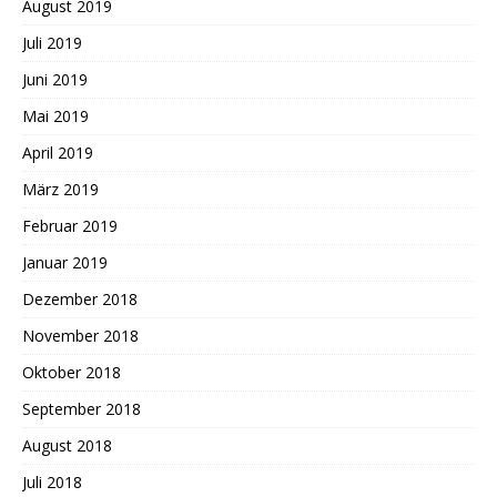
August 2019
Juli 2019
Juni 2019
Mai 2019
April 2019
März 2019
Februar 2019
Januar 2019
Dezember 2018
November 2018
Oktober 2018
September 2018
August 2018
Juli 2018