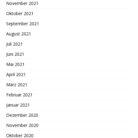
November 2021
Oktober 2021
September 2021
August 2021
Juli 2021
Juni 2021
Mai 2021
April 2021
März 2021
Februar 2021
Januar 2021
Dezember 2020
November 2020
Oktober 2020