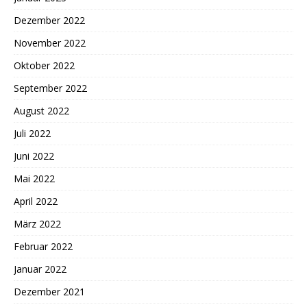
Dezember 2022
November 2022
Oktober 2022
September 2022
August 2022
Juli 2022
Juni 2022
Mai 2022
April 2022
März 2022
Februar 2022
Januar 2022
Dezember 2021