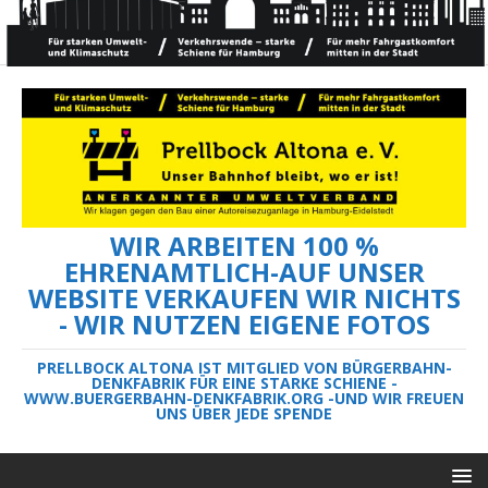
WIR ARBEITEN 100 %
EHRENAMTLICH-AUF UNSER
WEBSITE VERKAUFEN WIR NICHTS
- WIR NUTZEN EIGENE FOTOS
PRELLBOCK ALTONA IST MITGLIED VON BÜRGERBAHN-
DENKFABRIK FÜR EINE STARKE SCHIENE -
WWW.BUERGERBAHN-DENKFABRIK.ORG -UND WIR FREUEN
UNS ÜBER JEDE SPENDE