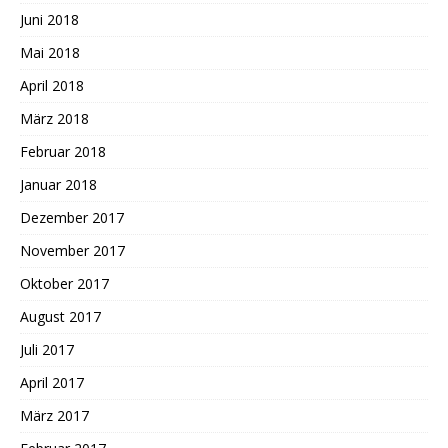
Juni 2018
Mai 2018
April 2018
März 2018
Februar 2018
Januar 2018
Dezember 2017
November 2017
Oktober 2017
August 2017
Juli 2017
April 2017
März 2017