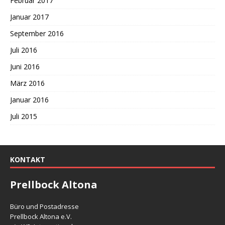
Februar 2017
Januar 2017
September 2016
Juli 2016
Juni 2016
März 2016
Januar 2016
Juli 2015
KONTAKT
Prellbock Altona
Büro und Postadresse
Prellbock Altona e.V.