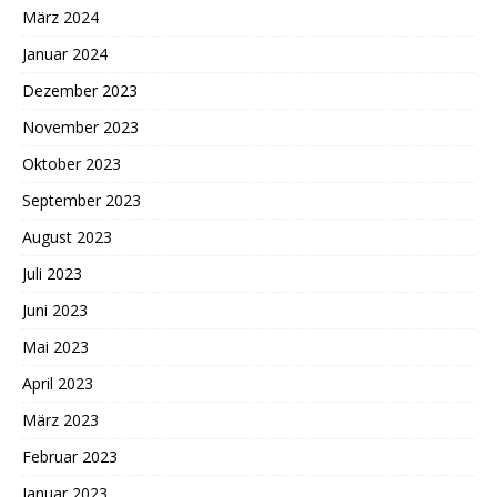
März 2024
Januar 2024
Dezember 2023
November 2023
Oktober 2023
September 2023
August 2023
Juli 2023
Juni 2023
Mai 2023
April 2023
März 2023
Februar 2023
Januar 2023