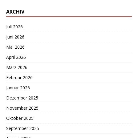
ARCHIV
Juli 2026
Juni 2026
Mai 2026
April 2026
März 2026
Februar 2026
Januar 2026
Dezember 2025
November 2025
Oktober 2025
September 2025