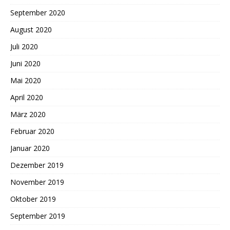
September 2020
August 2020
Juli 2020
Juni 2020
Mai 2020
April 2020
März 2020
Februar 2020
Januar 2020
Dezember 2019
November 2019
Oktober 2019
September 2019