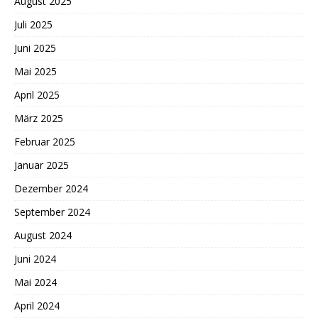
August 2025
Juli 2025
Juni 2025
Mai 2025
April 2025
März 2025
Februar 2025
Januar 2025
Dezember 2024
September 2024
August 2024
Juni 2024
Mai 2024
April 2024