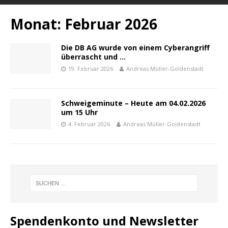
Monat:
Februar 2026
Die DB AG wurde von einem Cyberangriff
überrascht und …
19. Februar 2026
Andreas Müller-Goldenstadt
Schweigeminute – Heute am 04.02.2026
um 15 Uhr
4. Februar 2026
Andreas Müller-Goldenstadt
Spendenkonto und Newsletter