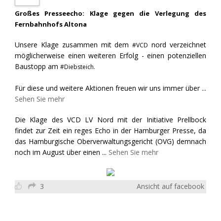
Großes Presseecho: Klage gegen die Verlegung des
Fernbahnhofs Altona
Unsere Klage zusammen mit dem
nord verzeichnet
#VCD
möglicherweise einen weiteren Erfolg - einen potenziellen
Baustopp am
#Diebsteich.
Für diese und weitere Aktionen freuen wir uns immer über
...
Sehen Sie mehr
Die Klage des VCD LV Nord mit der Initiative Prellbock
findet zur Zeit ein reges Echo in der Hamburger Presse, da
das Hamburgische Oberverwaltungsgericht (OVG) demnach
noch im August über einen
...
Sehen Sie mehr
3
Ansicht auf facebook