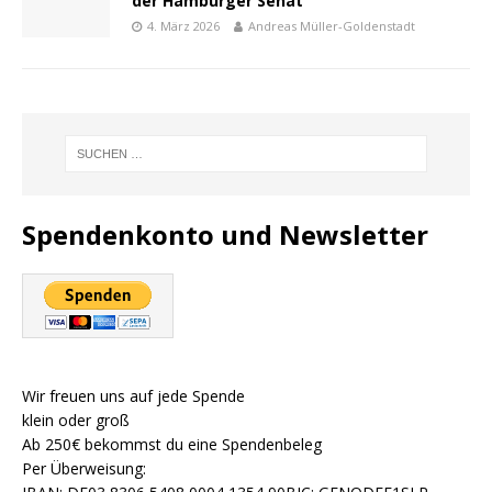
der Hamburger Senat
4. März 2026
Andreas Müller-Goldenstadt
Spendenkonto und Newsletter
Wir freuen uns auf jede Spende
klein oder groß
Ab 250€ bekommst du eine Spendenbeleg
Per Überweisung: