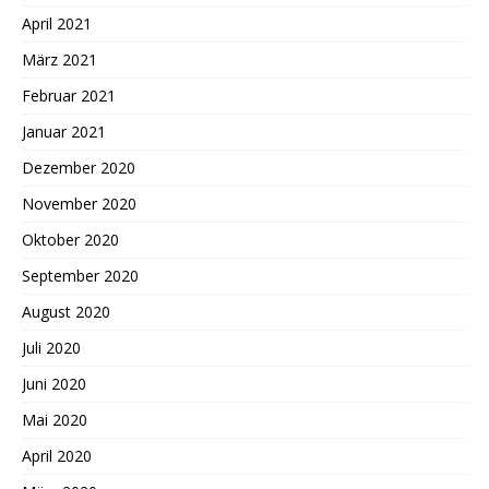
April 2021
März 2021
Februar 2021
Januar 2021
Dezember 2020
November 2020
Oktober 2020
September 2020
August 2020
Juli 2020
Juni 2020
Mai 2020
April 2020