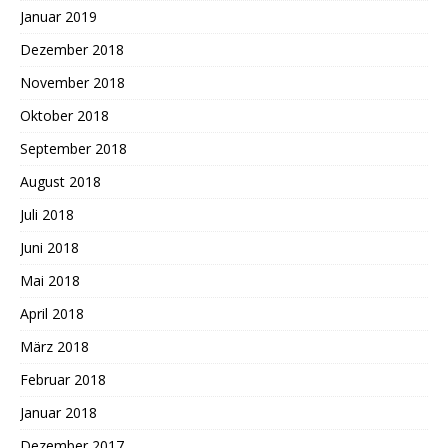
Januar 2019
Dezember 2018
November 2018
Oktober 2018
September 2018
August 2018
Juli 2018
Juni 2018
Mai 2018
April 2018
März 2018
Februar 2018
Januar 2018
Dezember 2017