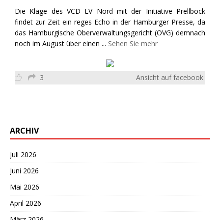
Die Klage des VCD LV Nord mit der Initiative Prellbock
findet zur Zeit ein reges Echo in der Hamburger Presse, da
das Hamburgische Oberverwaltungsgericht (OVG) demnach
noch im August über einen
...
Sehen Sie mehr
3
Ansicht auf facebook
ARCHIV
Juli 2026
Juni 2026
Mai 2026
April 2026
März 2026