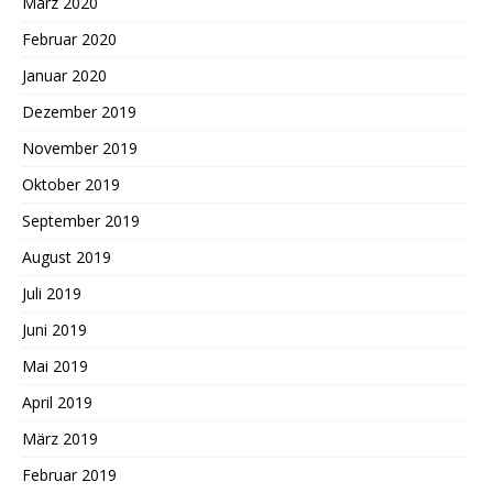
März 2020
Februar 2020
Januar 2020
Dezember 2019
November 2019
Oktober 2019
September 2019
August 2019
Juli 2019
Juni 2019
Mai 2019
April 2019
März 2019
Februar 2019