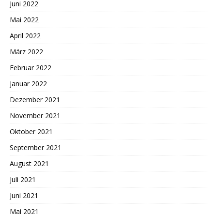
Juni 2022
Mai 2022
April 2022
März 2022
Februar 2022
Januar 2022
Dezember 2021
November 2021
Oktober 2021
September 2021
August 2021
Juli 2021
Juni 2021
Mai 2021