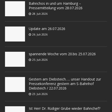
Bahnchos in und um Hamburg –
Pressemitteilung vom 28.07.2026
28. Juli 2026
Update am 26.07.2026
26. Juli 2026
spannende Woche vom 20.bis 25.07.2026
25. Juli 2026
Gestern am Diebsteich….. unser Handout zur
Pressekonferenz gestern am S-Bahnhof
Diebsteich / 22.07.2026
23. Juli 2026
Ist Herr Dr. Rüdiger Grube wieder Bahnchef?