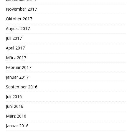
November 2017
Oktober 2017
August 2017
Juli 2017
April 2017
März 2017
Februar 2017
Januar 2017
September 2016
Juli 2016
Juni 2016
März 2016
Januar 2016