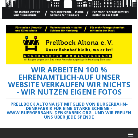
WIR ARBEITEN 100 %
EHRENAMTLICH-AUF UNSER
WEBSITE VERKAUFEN WIR NICHTS
- WIR NUTZEN EIGENE FOTOS
PRELLBOCK ALTONA IST MITGLIED VON BÜRGERBAHN-
DENKFABRIK FÜR EINE STARKE SCHIENE -
WWW.BUERGERBAHN-DENKFABRIK.ORG -UND WIR FREUEN
UNS ÜBER JEDE SPENDE