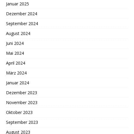
Januar 2025
Dezember 2024
September 2024
August 2024
Juni 2024
Mai 2024
April 2024
März 2024
Januar 2024
Dezember 2023
November 2023
Oktober 2023
September 2023
August 2023