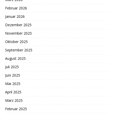
Februar 2026
Januar 2026
Dezember 2025
November 2025
Oktober 2025
September 2025
August 2025
Juli 2025
Juni 2025
Mai 2025
April 2025
März 2025
Februar 2025