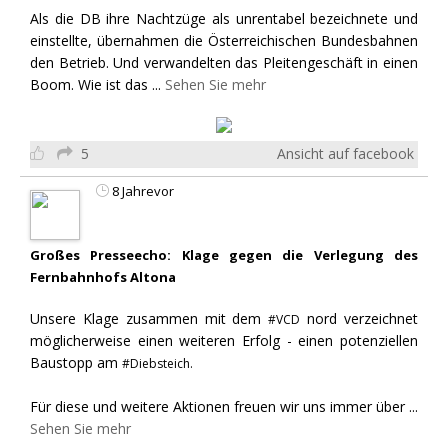
Als die DB ihre Nachtzüge als unrentabel bezeichnete und
einstellte, übernahmen die Österreichischen Bundesbahnen
den Betrieb. Und verwandelten das Pleitengeschäft in einen
Boom. Wie ist das
...
Sehen Sie mehr
5
Ansicht auf facebook
8 Jahrevor
Großes Presseecho: Klage gegen die Verlegung des
Fernbahnhofs Altona
Unsere Klage zusammen mit dem
nord verzeichnet
#VCD
möglicherweise einen weiteren Erfolg - einen potenziellen
Baustopp am
#Diebsteich.
Für diese und weitere Aktionen freuen wir uns immer über
...
Sehen Sie mehr