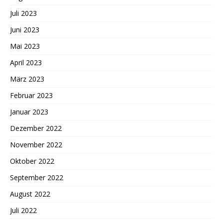
Juli 2023
Juni 2023
Mai 2023
April 2023
März 2023
Februar 2023
Januar 2023
Dezember 2022
November 2022
Oktober 2022
September 2022
August 2022
Juli 2022