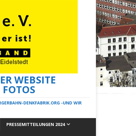
ER WEBSITE
E FOTOS
ERGERBAHN-DENKFABRIK.ORG -UND WIR
PRESSEMITTEILUNGEN 2024