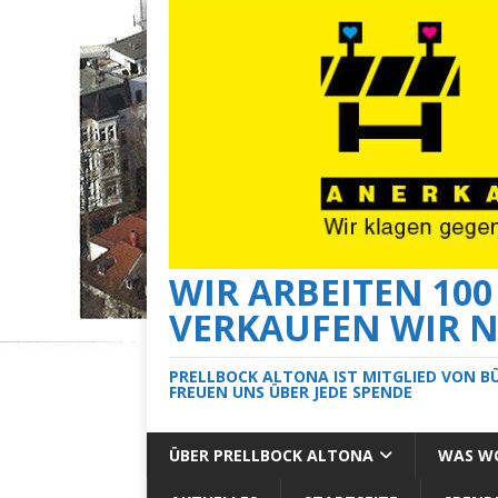
WIR ARBEITEN 10
VERKAUFEN WIR N
PRELLBOCK ALTONA IST MITGLIED VON B
FREUEN UNS ÜBER JEDE SPENDE
ÜBER PRELLBOCK ALTONA
WAS WO