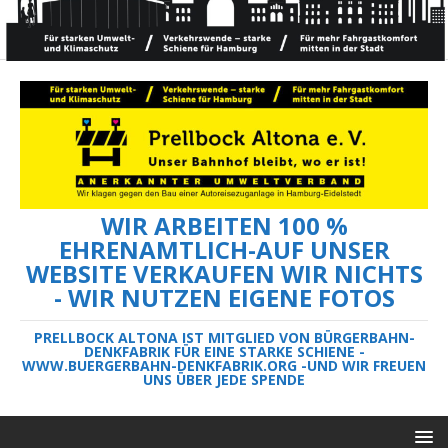
WIR ARBEITEN 100 %
EHRENAMTLICH-AUF UNSER
WEBSITE VERKAUFEN WIR NICHTS
- WIR NUTZEN EIGENE FOTOS
PRELLBOCK ALTONA IST MITGLIED VON BÜRGERBAHN-
DENKFABRIK FÜR EINE STARKE SCHIENE -
WWW.BUERGERBAHN-DENKFABRIK.ORG -UND WIR FREUEN
UNS ÜBER JEDE SPENDE