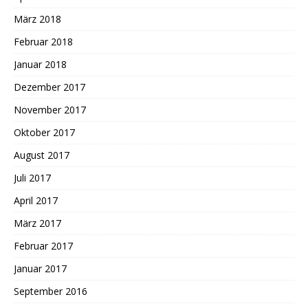
März 2018
Februar 2018
Januar 2018
Dezember 2017
November 2017
Oktober 2017
August 2017
Juli 2017
April 2017
März 2017
Februar 2017
Januar 2017
September 2016