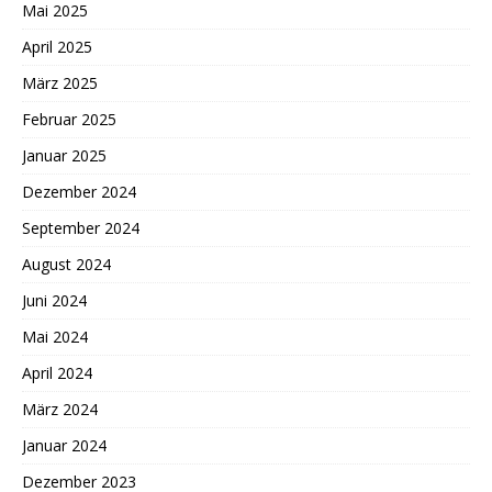
Mai 2025
April 2025
März 2025
Februar 2025
Januar 2025
Dezember 2024
September 2024
August 2024
Juni 2024
Mai 2024
April 2024
März 2024
Januar 2024
Dezember 2023