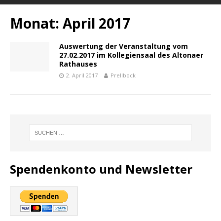
Monat:
April 2017
Auswertung der Veranstaltung vom
27.02.2017 im Kollegiensaal des Altonaer
Rathauses
2. April 2017
Prellbock
Spendenkonto und Newsletter