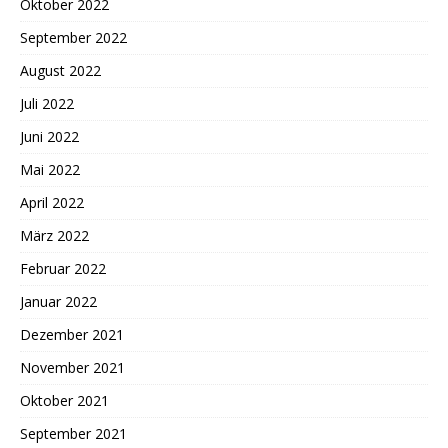
Oktober 2022
September 2022
August 2022
Juli 2022
Juni 2022
Mai 2022
April 2022
März 2022
Februar 2022
Januar 2022
Dezember 2021
November 2021
Oktober 2021
September 2021