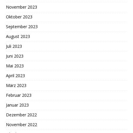
November 2023
Oktober 2023
September 2023
August 2023
Juli 2023
Juni 2023
Mai 2023
April 2023
März 2023
Februar 2023
Januar 2023
Dezember 2022
November 2022