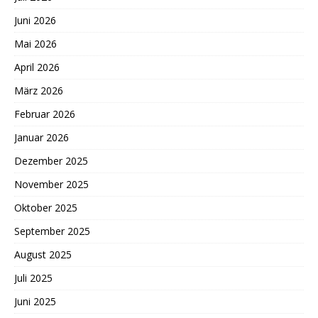
Juni 2026
Mai 2026
April 2026
März 2026
Februar 2026
Januar 2026
Dezember 2025
November 2025
Oktober 2025
September 2025
August 2025
Juli 2025
Juni 2025