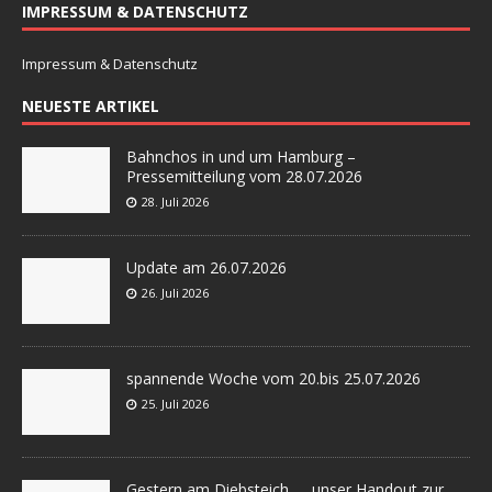
IMPRESSUM & DATENSCHUTZ
Impressum & Datenschutz
NEUESTE ARTIKEL
Bahnchos in und um Hamburg –
Pressemitteilung vom 28.07.2026
28. Juli 2026
Update am 26.07.2026
26. Juli 2026
spannende Woche vom 20.bis 25.07.2026
25. Juli 2026
Gestern am Diebsteich….. unser Handout zur