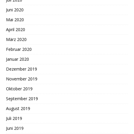
Juni 2020
Mai 2020
April 2020
März 2020
Februar 2020
Januar 2020
Dezember 2019
November 2019
Oktober 2019
September 2019
August 2019
Juli 2019
Juni 2019