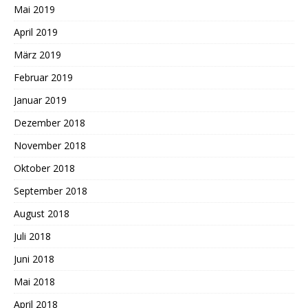
Mai 2019
April 2019
März 2019
Februar 2019
Januar 2019
Dezember 2018
November 2018
Oktober 2018
September 2018
August 2018
Juli 2018
Juni 2018
Mai 2018
April 2018