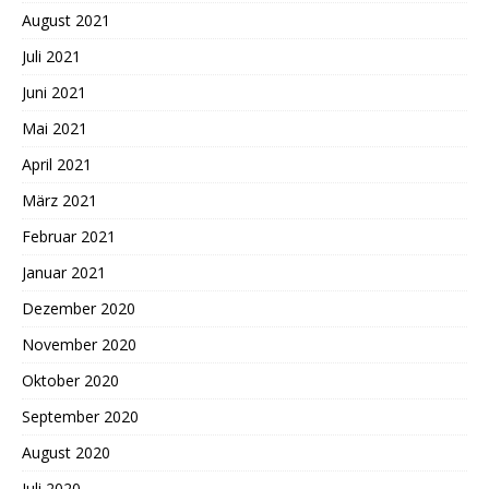
August 2021
Juli 2021
Juni 2021
Mai 2021
April 2021
März 2021
Februar 2021
Januar 2021
Dezember 2020
November 2020
Oktober 2020
September 2020
August 2020
Juli 2020