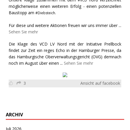
#VCD
möglicherweise einen weiteren Erfolg - einen potenziellen
Baustopp am
#Diebsteich.
Für diese und weitere Aktionen freuen wir uns immer über
...
Sehen Sie mehr
Die Klage des VCD LV Nord mit der Initiative Prellbock
findet zur Zeit ein reges Echo in der Hamburger Presse, da
das Hamburgische Oberverwaltungsgericht (OVG) demnach
noch im August über einen
...
Sehen Sie mehr
3
Ansicht auf facebook
ARCHIV
Juli 2026