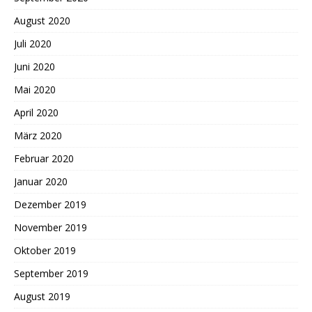
August 2020
Juli 2020
Juni 2020
Mai 2020
April 2020
März 2020
Februar 2020
Januar 2020
Dezember 2019
November 2019
Oktober 2019
September 2019
August 2019