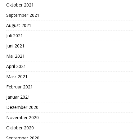
Oktober 2021
September 2021
August 2021
Juli 2021
Juni 2021
Mai 2021
April 2021
März 2021
Februar 2021
Januar 2021
Dezember 2020
November 2020
Oktober 2020
September 2020