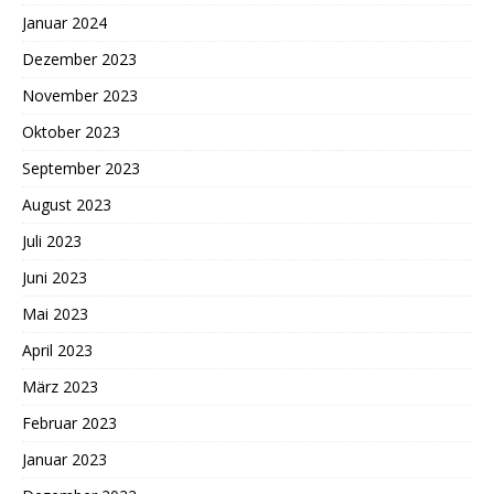
Januar 2024
Dezember 2023
November 2023
Oktober 2023
September 2023
August 2023
Juli 2023
Juni 2023
Mai 2023
April 2023
März 2023
Februar 2023
Januar 2023