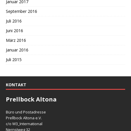
Januar 2017
September 2016
Juli 2016
Juni 2016
März 2016
Januar 2016
Juli 2015
KONTAKT
Prellbock Altona
Büro und Postadresse
Prellbock Altona e.V.
c/o W3_International
Nernstweg 32