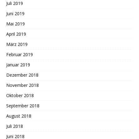
Juli 2019
Juni 2019
Mai 2019
April 2019
März 2019
Februar 2019
Januar 2019
Dezember 2018
November 2018
Oktober 2018
September 2018
August 2018
Juli 2018
Juni 2018