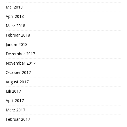
Mai 2018
April 2018
März 2018
Februar 2018
Januar 2018
Dezember 2017
November 2017
Oktober 2017
August 2017
Juli 2017
April 2017
März 2017
Februar 2017