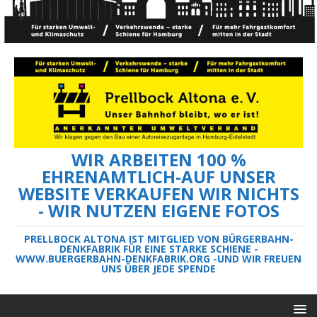
WIR ARBEITEN 100 %
EHRENAMTLICH-AUF UNSER
WEBSITE VERKAUFEN WIR NICHTS
- WIR NUTZEN EIGENE FOTOS
PRELLBOCK ALTONA IST MITGLIED VON BÜRGERBAHN-
DENKFABRIK FÜR EINE STARKE SCHIENE -
WWW.BUERGERBAHN-DENKFABRIK.ORG -UND WIR FREUEN
UNS ÜBER JEDE SPENDE