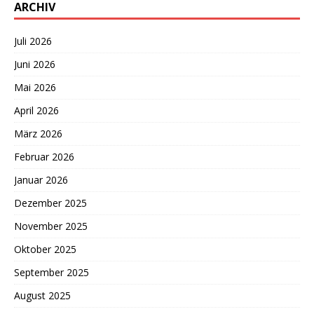
ARCHIV
Juli 2026
Juni 2026
Mai 2026
April 2026
März 2026
Februar 2026
Januar 2026
Dezember 2025
November 2025
Oktober 2025
September 2025
August 2025