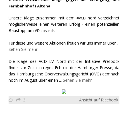
Fernbahnhofs Altona
Unsere Klage zusammen mit dem
nord verzeichnet
#VCD
möglicherweise einen weiteren Erfolg - einen potenziellen
Baustopp am
#Diebsteich.
Für diese und weitere Aktionen freuen wir uns immer über
...
Sehen Sie mehr
Die Klage des VCD LV Nord mit der Initiative Prellbock
findet zur Zeit ein reges Echo in der Hamburger Presse, da
das Hamburgische Oberverwaltungsgericht (OVG) demnach
noch im August über einen
...
Sehen Sie mehr
3
Ansicht auf facebook