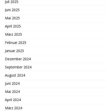
Juli 2025
Juni 2025
Mai 2025
April 2025
März 2025
Februar 2025
Januar 2025
Dezember 2024
September 2024
August 2024
Juni 2024
Mai 2024
April 2024
März 2024