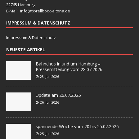
22765 Hamburg
E-Mail: info(at)
prellbock-altona.de
IMPRESSUM & DATENSCHUTZ
Impressum & Datenschutz
NEUESTE ARTIKEL
Bahnchos in und um Hamburg –
Pressemitteilung vom 28.07.2026
28. Juli 2026
Update am 26.07.2026
26. Juli 2026
spannende Woche vom 20.bis 25.07.2026
25. Juli 2026