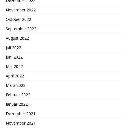
Dezember 2022
November 2022
Oktober 2022
September 2022
August 2022
Juli 2022
Juni 2022
Mai 2022
April 2022
März 2022
Februar 2022
Januar 2022
Dezember 2021
November 2021