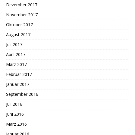
Dezember 2017
November 2017
Oktober 2017
August 2017
Juli 2017
April 2017
März 2017
Februar 2017
Januar 2017
September 2016
Juli 2016
Juni 2016
März 2016
Januar 2016