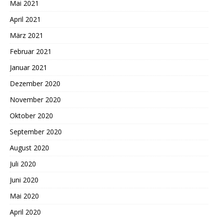
Mai 2021
April 2021
März 2021
Februar 2021
Januar 2021
Dezember 2020
November 2020
Oktober 2020
September 2020
August 2020
Juli 2020
Juni 2020
Mai 2020
April 2020