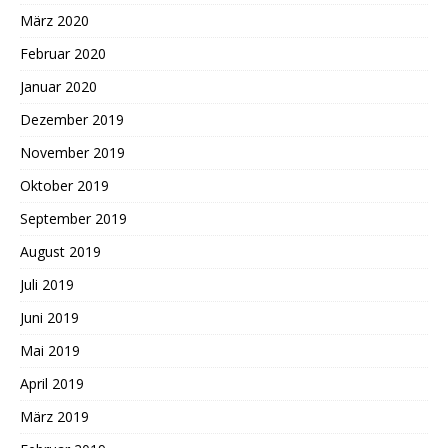
März 2020
Februar 2020
Januar 2020
Dezember 2019
November 2019
Oktober 2019
September 2019
August 2019
Juli 2019
Juni 2019
Mai 2019
April 2019
März 2019