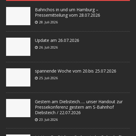
Bahnchos in und um Hamburg –
Pressemitteilung vom 28.07.2026
28. Juli 2026
Update am 26.07.2026
26. Juli 2026
spannende Woche vom 20.bis 25.07.2026
25. Juli 2026
Gestern am Diebsteich….. unser Handout zur
Pressekonferenz gestern am S-Bahnhof
Diebsteich / 22.07.2026
23. Juli 2026