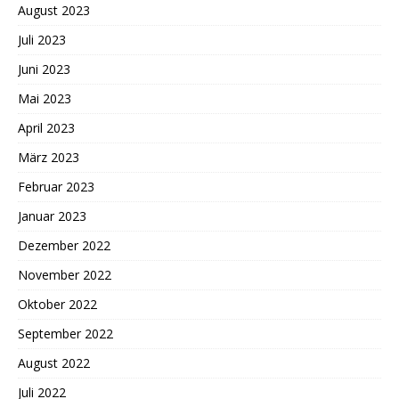
August 2023
Juli 2023
Juni 2023
Mai 2023
April 2023
März 2023
Februar 2023
Januar 2023
Dezember 2022
November 2022
Oktober 2022
September 2022
August 2022
Juli 2022