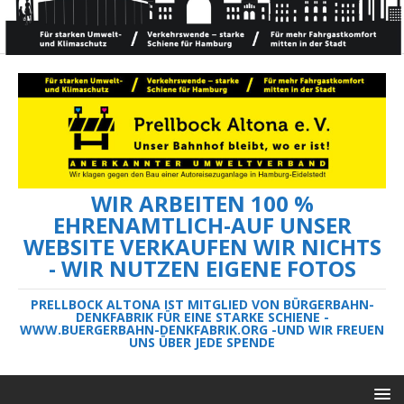
WIR ARBEITEN 100 %
EHRENAMTLICH-AUF UNSER
WEBSITE VERKAUFEN WIR NICHTS
- WIR NUTZEN EIGENE FOTOS
PRELLBOCK ALTONA IST MITGLIED VON BÜRGERBAHN-
DENKFABRIK FÜR EINE STARKE SCHIENE -
WWW.BUERGERBAHN-DENKFABRIK.ORG -UND WIR FREUEN
UNS ÜBER JEDE SPENDE