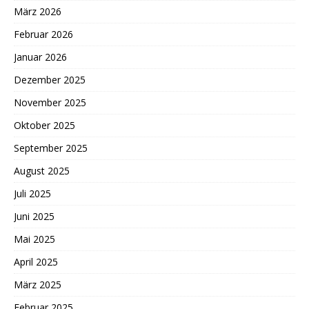
März 2026
Februar 2026
Januar 2026
Dezember 2025
November 2025
Oktober 2025
September 2025
August 2025
Juli 2025
Juni 2025
Mai 2025
April 2025
März 2025
Februar 2025