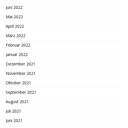
Juni 2022
Mai 2022
April 2022
März 2022
Februar 2022
Januar 2022
Dezember 2021
November 2021
Oktober 2021
September 2021
August 2021
Juli 2021
Juni 2021