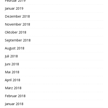
Februar 2019
Januar 2019
Dezember 2018
November 2018
Oktober 2018
September 2018
August 2018
Juli 2018
Juni 2018
Mai 2018
April 2018
März 2018
Februar 2018
Januar 2018