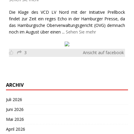
Die Klage des VCD LV Nord mit der Initiative Prellbock
findet zur Zeit ein reges Echo in der Hamburger Presse, da
das Hamburgische Oberverwaltungsgericht (OVG) demnach
noch im August über einen
...
Sehen Sie mehr
3
Ansicht auf facebook
ARCHIV
Juli 2026
Juni 2026
Mai 2026
April 2026