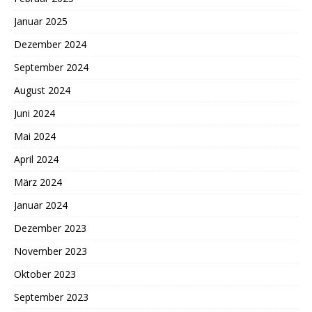
Januar 2025
Dezember 2024
September 2024
August 2024
Juni 2024
Mai 2024
April 2024
März 2024
Januar 2024
Dezember 2023
November 2023
Oktober 2023
September 2023