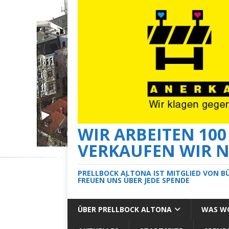
WIR ARBEITEN 10
VERKAUFEN WIR N
PRELLBOCK ALTONA IST MITGLIED VON B
FREUEN UNS ÜBER JEDE SPENDE
ÜBER PRELLBOCK ALTONA
WAS WO