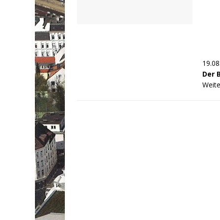
19.08
Der 
Weite