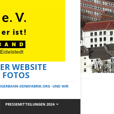
ER WEBSITE
E FOTOS
ERGERBAHN-DENKFABRIK.ORG -UND WIR
PRESSEMITTEILUNGEN 2024