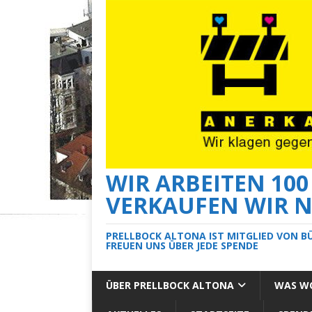
WIR ARBEITEN 10
VERKAUFEN WIR N
PRELLBOCK ALTONA IST MITGLIED VON B
FREUEN UNS ÜBER JEDE SPENDE
ÜBER PRELLBOCK ALTONA
WAS WO