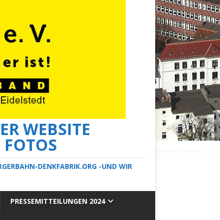
ER WEBSITE
E FOTOS
ERGERBAHN-DENKFABRIK.ORG -UND WIR
PRESSEMITTEILUNGEN 2024