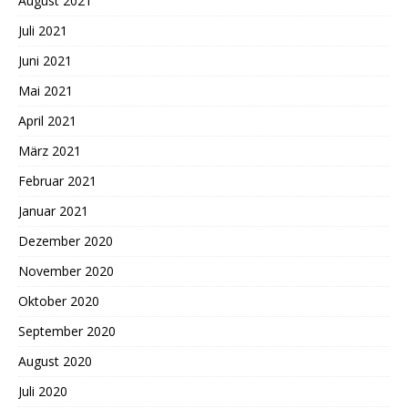
August 2021
Juli 2021
Juni 2021
Mai 2021
April 2021
März 2021
Februar 2021
Januar 2021
Dezember 2020
November 2020
Oktober 2020
September 2020
August 2020
Juli 2020