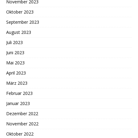
November 2023
Oktober 2023
September 2023
August 2023
Juli 2023
Juni 2023
Mai 2023
April 2023
März 2023
Februar 2023
Januar 2023
Dezember 2022
November 2022
Oktober 2022