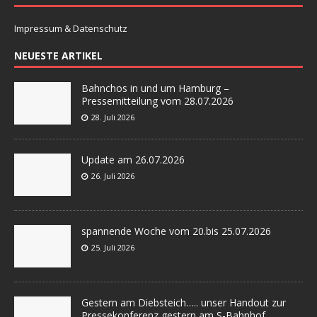
Impressum & Datenschutz
NEUESTE ARTIKEL
Bahnchos in und um Hamburg –
Pressemitteilung vom 28.07.2026
28. Juli 2026
Update am 26.07.2026
26. Juli 2026
spannende Woche vom 20.bis 25.07.2026
25. Juli 2026
Gestern am Diebsteich….. unser Handout zur
Pressekonferenz gestern am S-Bahnhof