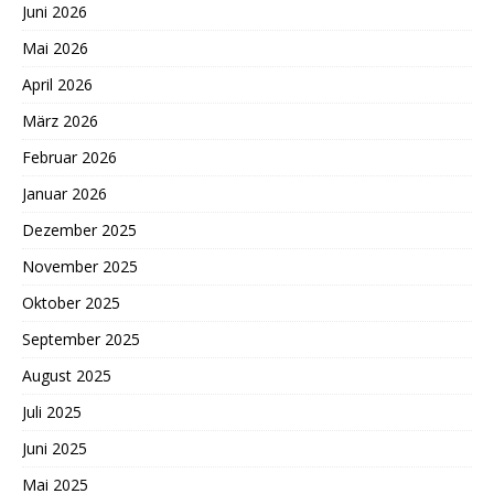
Juni 2026
Mai 2026
April 2026
März 2026
Februar 2026
Januar 2026
Dezember 2025
November 2025
Oktober 2025
September 2025
August 2025
Juli 2025
Juni 2025
Mai 2025