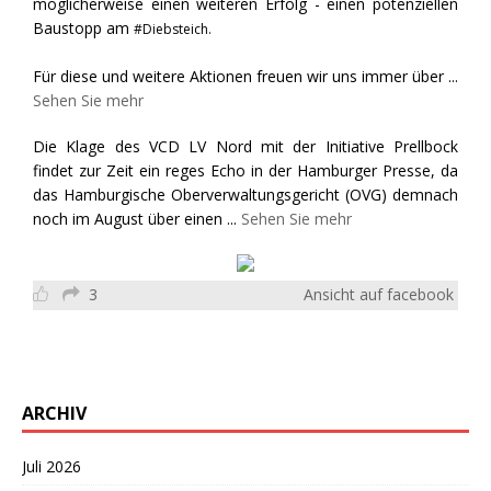
möglicherweise einen weiteren Erfolg - einen potenziellen
Baustopp am
#Diebsteich.
Für diese und weitere Aktionen freuen wir uns immer über
...
Sehen Sie mehr
Die Klage des VCD LV Nord mit der Initiative Prellbock
findet zur Zeit ein reges Echo in der Hamburger Presse, da
das Hamburgische Oberverwaltungsgericht (OVG) demnach
noch im August über einen
...
Sehen Sie mehr
3
Ansicht auf facebook
ARCHIV
Juli 2026