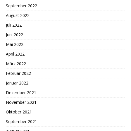
September 2022
August 2022
Juli 2022
Juni 2022
Mai 2022
April 2022
März 2022
Februar 2022
Januar 2022
Dezember 2021
November 2021
Oktober 2021
September 2021