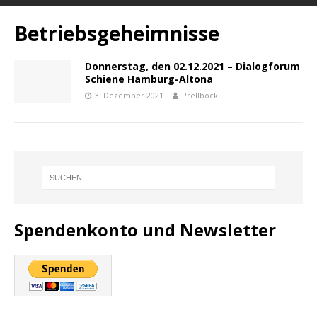
Betriebsgeheimnisse
Donnerstag, den 02.12.2021 – Dialogforum
Schiene Hamburg-Altona
3. Dezember 2021
Prellbock
Spendenkonto und Newsletter