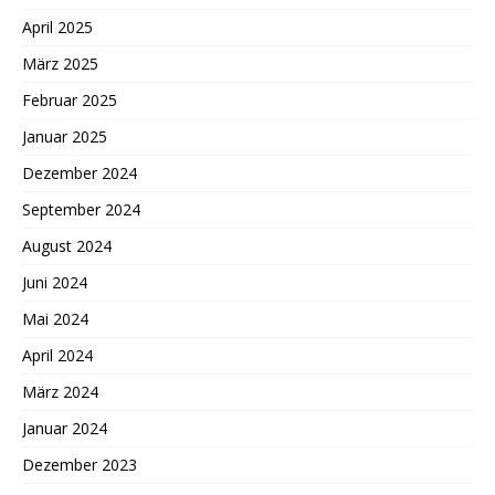
April 2025
März 2025
Februar 2025
Januar 2025
Dezember 2024
September 2024
August 2024
Juni 2024
Mai 2024
April 2024
März 2024
Januar 2024
Dezember 2023