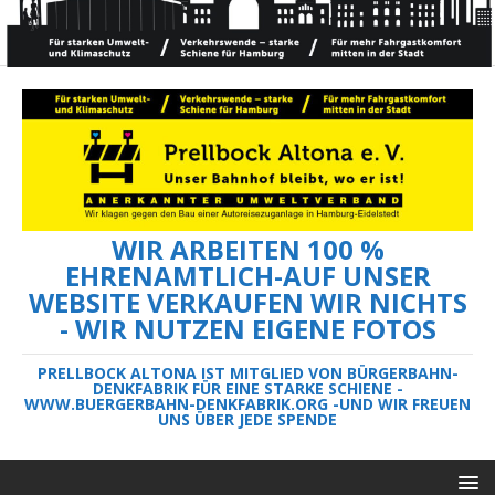
WIR ARBEITEN 100 %
EHRENAMTLICH-AUF UNSER
WEBSITE VERKAUFEN WIR NICHTS
- WIR NUTZEN EIGENE FOTOS
PRELLBOCK ALTONA IST MITGLIED VON BÜRGERBAHN-
DENKFABRIK FÜR EINE STARKE SCHIENE -
WWW.BUERGERBAHN-DENKFABRIK.ORG -UND WIR FREUEN
UNS ÜBER JEDE SPENDE