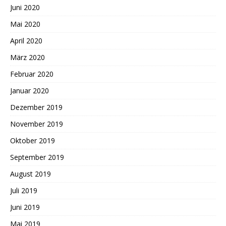
Juni 2020
Mai 2020
April 2020
März 2020
Februar 2020
Januar 2020
Dezember 2019
November 2019
Oktober 2019
September 2019
August 2019
Juli 2019
Juni 2019
Mai 2019