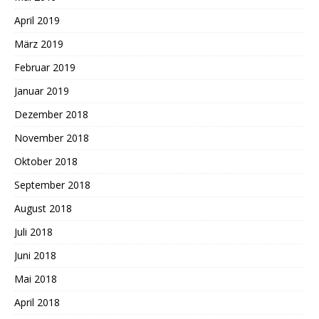
April 2019
März 2019
Februar 2019
Januar 2019
Dezember 2018
November 2018
Oktober 2018
September 2018
August 2018
Juli 2018
Juni 2018
Mai 2018
April 2018