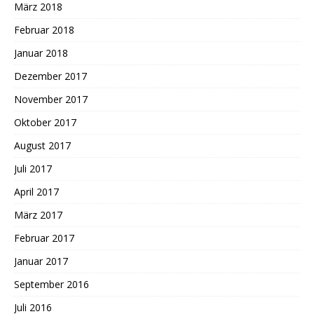
März 2018
Februar 2018
Januar 2018
Dezember 2017
November 2017
Oktober 2017
August 2017
Juli 2017
April 2017
März 2017
Februar 2017
Januar 2017
September 2016
Juli 2016