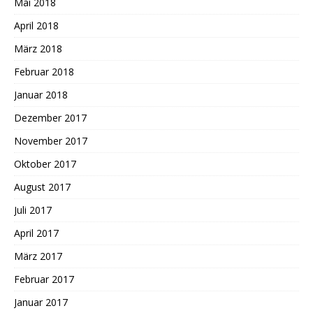
Mai 2018
April 2018
März 2018
Februar 2018
Januar 2018
Dezember 2017
November 2017
Oktober 2017
August 2017
Juli 2017
April 2017
März 2017
Februar 2017
Januar 2017