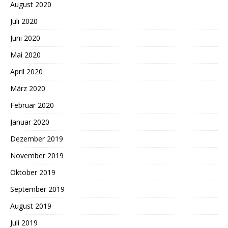
August 2020
Juli 2020
Juni 2020
Mai 2020
April 2020
März 2020
Februar 2020
Januar 2020
Dezember 2019
November 2019
Oktober 2019
September 2019
August 2019
Juli 2019