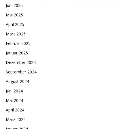
Juni 2025
Mai 2025
April 2025
März 2025
Februar 2025
Januar 2025
Dezember 2024
September 2024
August 2024
Juni 2024
Mai 2024
April 2024
März 2024
Januar 2024