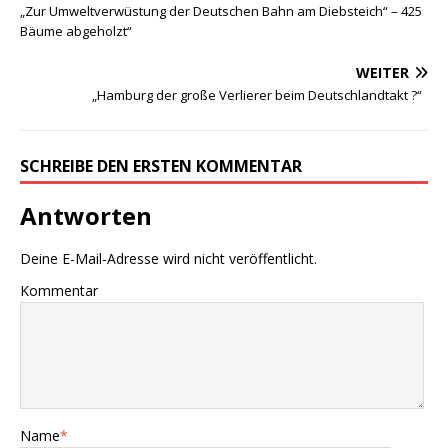
„Zur Umweltverwüstung der Deutschen Bahn am Diebsteich“ – 425
Bäume abgeholzt“
WEITER
„Hamburg der große Verlierer beim Deutschlandtakt ?“
SCHREIBE DEN ERSTEN KOMMENTAR
Antworten
Deine E-Mail-Adresse wird nicht veröffentlicht.
Kommentar
Name
*