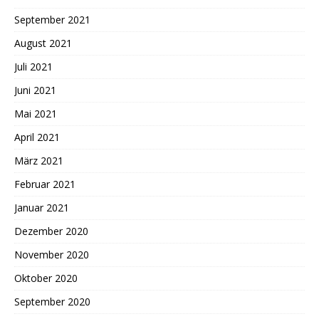
September 2021
August 2021
Juli 2021
Juni 2021
Mai 2021
April 2021
März 2021
Februar 2021
Januar 2021
Dezember 2020
November 2020
Oktober 2020
September 2020