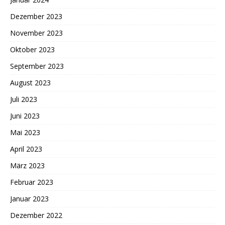
Dezember 2023
November 2023
Oktober 2023
September 2023
August 2023
Juli 2023
Juni 2023
Mai 2023
April 2023
März 2023
Februar 2023
Januar 2023
Dezember 2022