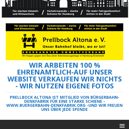
WIR ARBEITEN 100 %
EHRENAMTLICH-AUF UNSER
WEBSITE VERKAUFEN WIR NICHTS
- WIR NUTZEN EIGENE FOTOS
PRELLBOCK ALTONA IST MITGLIED VON BÜRGERBAHN-
DENKFABRIK FÜR EINE STARKE SCHIENE -
WWW.BUERGERBAHN-DENKFABRIK.ORG -UND WIR FREUEN
UNS ÜBER JEDE SPENDE