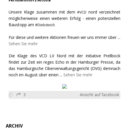
Unsere Klage zusammen mit dem
nord verzeichnet
#VCD
möglicherweise einen weiteren Erfolg - einen potenziellen
Baustopp am
#Diebsteich.
Für diese und weitere Aktionen freuen wir uns immer über
...
Sehen Sie mehr
Die Klage des VCD LV Nord mit der Initiative Prellbock
findet zur Zeit ein reges Echo in der Hamburger Presse, da
das Hamburgische Oberverwaltungsgericht (OVG) demnach
noch im August über einen
...
Sehen Sie mehr
3
Ansicht auf facebook
ARCHIV