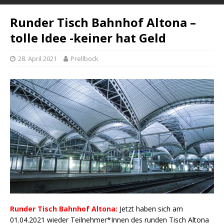
Runder Tisch Bahnhof Altona –
tolle Idee -keiner hat Geld
28. April 2021
Prellbock
Runder Tisch Bahnhof Altona:
Jetzt haben sich am
01.04.2021 wieder Teilnehmer*Innen des runden Tisch Altona