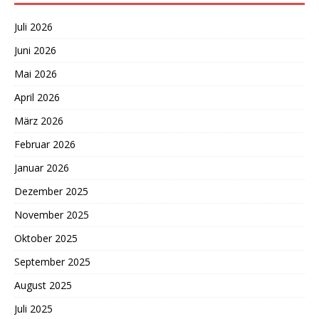
Juli 2026
Juni 2026
Mai 2026
April 2026
März 2026
Februar 2026
Januar 2026
Dezember 2025
November 2025
Oktober 2025
September 2025
August 2025
Juli 2025