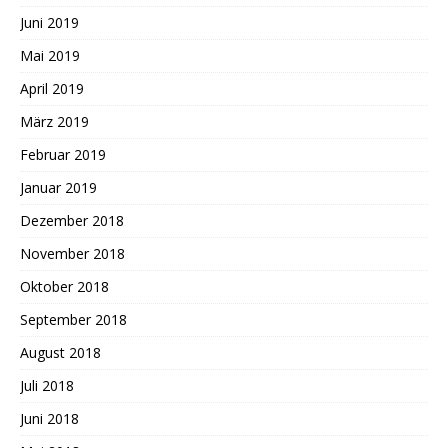
Juni 2019
Mai 2019
April 2019
März 2019
Februar 2019
Januar 2019
Dezember 2018
November 2018
Oktober 2018
September 2018
August 2018
Juli 2018
Juni 2018