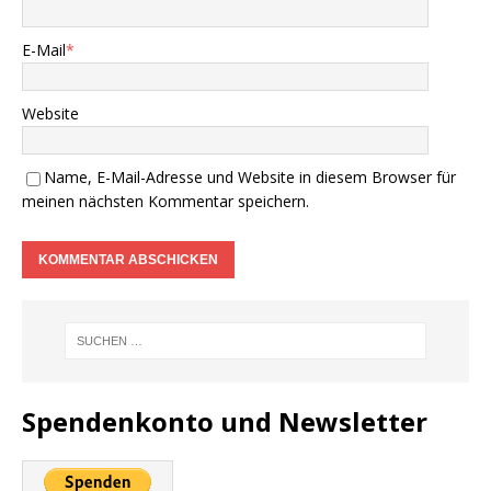
E-Mail
*
Website
Name, E-Mail-Adresse und Website in diesem Browser für
meinen nächsten Kommentar speichern.
Spendenkonto und Newsletter