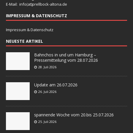
E-Mail: info(at)
prellbock-altona.de
IMPRESSUM & DATENSCHUTZ
Impressum & Datenschutz
NEUESTE ARTIKEL
Bahnchos in und um Hamburg –
Pressemitteilung vom 28.07.2026
28. Juli 2026
Update am 26.07.2026
26. Juli 2026
spannende Woche vom 20.bis 25.07.2026
25. Juli 2026