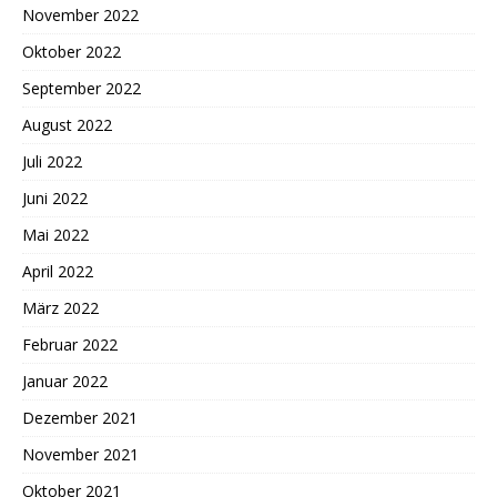
November 2022
Oktober 2022
September 2022
August 2022
Juli 2022
Juni 2022
Mai 2022
April 2022
März 2022
Februar 2022
Januar 2022
Dezember 2021
November 2021
Oktober 2021