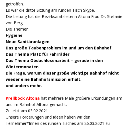
getroffen.
Es war die dritte Sitzung am runden Tisch Skype.
Die Leitung hat die Bezirksamtsleiterin Altona Frau Dr. Stefanie
von Berg.
Die Themen:
Hygiene
Neue Sanitäranlagen
Das große Taubenproblem im und um den Bahnhof
Das Thema Platz für Fahrräder
Das Thema Obdachlosenarbeit – gerade in den
Wintermonaten
Die Frage, warum dieser große wichtige Bahnhof nicht
wieder eine Bahnhofsmission erhält.
und anders mehr.
Prellbock Altona
hat mehrere Male größere Erkundungen am
und im Bahnhof Altona gemacht.
Zu letzt am 03.02.2021.
Unsere Forderungen und Ideen haben wir den
Teilnehmer*Innen des runden Tisches am 26.03.2021 zu