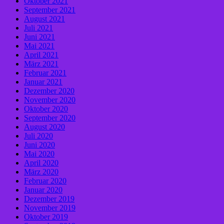
Oktober 2021
September 2021
August 2021
Juli 2021
Juni 2021
Mai 2021
April 2021
März 2021
Februar 2021
Januar 2021
Dezember 2020
November 2020
Oktober 2020
September 2020
August 2020
Juli 2020
Juni 2020
Mai 2020
April 2020
März 2020
Februar 2020
Januar 2020
Dezember 2019
November 2019
Oktober 2019