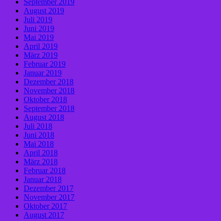
September 2019
August 2019
Juli 2019
Juni 2019
Mai 2019
April 2019
März 2019
Februar 2019
Januar 2019
Dezember 2018
November 2018
Oktober 2018
September 2018
August 2018
Juli 2018
Juni 2018
Mai 2018
April 2018
März 2018
Februar 2018
Januar 2018
Dezember 2017
November 2017
Oktober 2017
August 2017