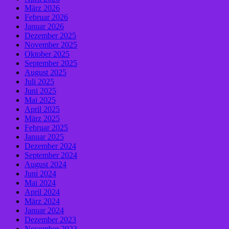
März 2026
Februar 2026
Januar 2026
Dezember 2025
November 2025
Oktober 2025
September 2025
August 2025
Juli 2025
Juni 2025
Mai 2025
April 2025
März 2025
Februar 2025
Januar 2025
Dezember 2024
September 2024
August 2024
Juni 2024
Mai 2024
April 2024
März 2024
Januar 2024
Dezember 2023
November 2023