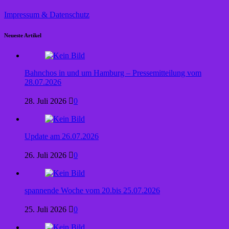
Impressum & Datenschutz
Neueste Artikel
Bahnchos in und um Hamburg – Pressemitteilung vom
28.07.2026
28. Juli 2026
0
Update am 26.07.2026
26. Juli 2026
0
spannende Woche vom 20.bis 25.07.2026
25. Juli 2026
0