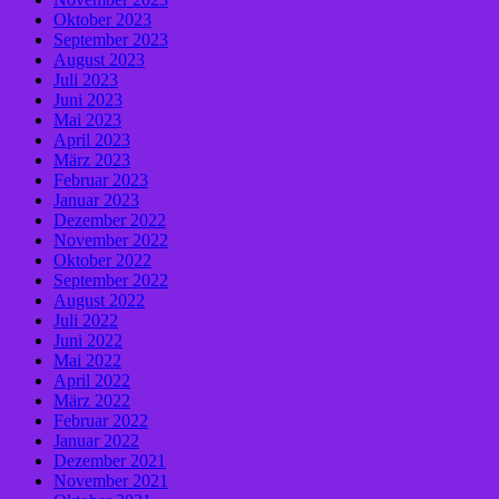
Oktober 2023
September 2023
August 2023
Juli 2023
Juni 2023
Mai 2023
April 2023
März 2023
Februar 2023
Januar 2023
Dezember 2022
November 2022
Oktober 2022
September 2022
August 2022
Juli 2022
Juni 2022
Mai 2022
April 2022
März 2022
Februar 2022
Januar 2022
Dezember 2021
November 2021