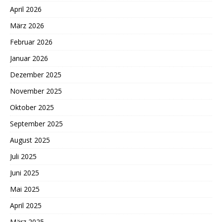
April 2026
März 2026
Februar 2026
Januar 2026
Dezember 2025
November 2025
Oktober 2025
September 2025
August 2025
Juli 2025
Juni 2025
Mai 2025
April 2025
März 2025