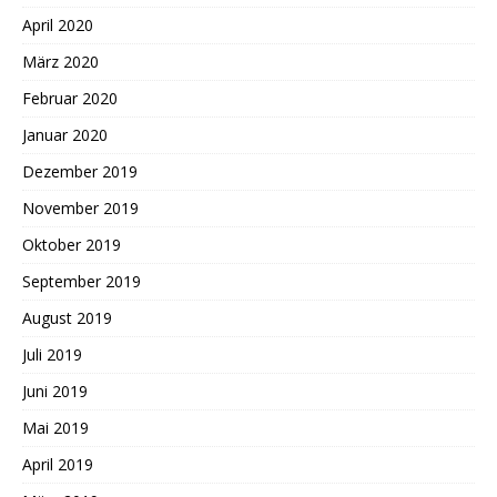
April 2020
März 2020
Februar 2020
Januar 2020
Dezember 2019
November 2019
Oktober 2019
September 2019
August 2019
Juli 2019
Juni 2019
Mai 2019
April 2019