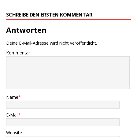
SCHREIBE DEN ERSTEN KOMMENTAR
Antworten
Deine E-Mail-Adresse wird nicht veröffentlicht.
Kommentar
Name
*
E-Mail
*
Website