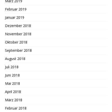
März 2019
Februar 2019
Januar 2019
Dezember 2018
November 2018
Oktober 2018
September 2018
August 2018
Juli 2018
Juni 2018
Mai 2018
April 2018
März 2018
Februar 2018