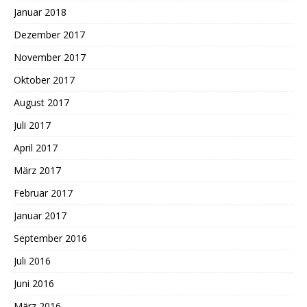
Januar 2018
Dezember 2017
November 2017
Oktober 2017
August 2017
Juli 2017
April 2017
März 2017
Februar 2017
Januar 2017
September 2016
Juli 2016
Juni 2016
März 2016