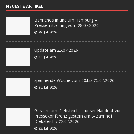
NEUESTE ARTIKEL
Bahnchos in und um Hamburg –
Pressemitteilung vom 28.07.2026
28. Juli 2026
Update am 26.07.2026
26. Juli 2026
spannende Woche vom 20.bis 25.07.2026
25. Juli 2026
Gestern am Diebsteich….. unser Handout zur
Pressekonferenz gestern am S-Bahnhof
Diebsteich / 22.07.2026
23. Juli 2026