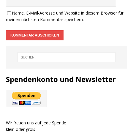
Name, E-Mail-Adresse und Website in diesem Browser für
meinen nächsten Kommentar speichern.
Spendenkonto und Newsletter
Wir freuen uns auf jede Spende
klein oder groß