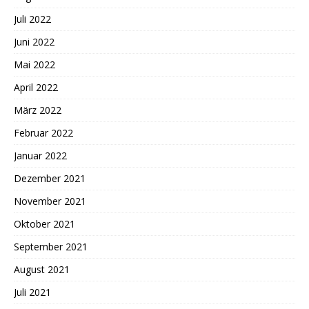
Juli 2022
Juni 2022
Mai 2022
April 2022
März 2022
Februar 2022
Januar 2022
Dezember 2021
November 2021
Oktober 2021
September 2021
August 2021
Juli 2021