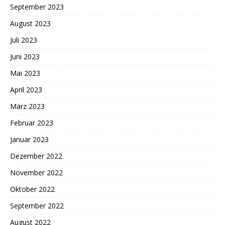
September 2023
August 2023
Juli 2023
Juni 2023
Mai 2023
April 2023
März 2023
Februar 2023
Januar 2023
Dezember 2022
November 2022
Oktober 2022
September 2022
August 2022