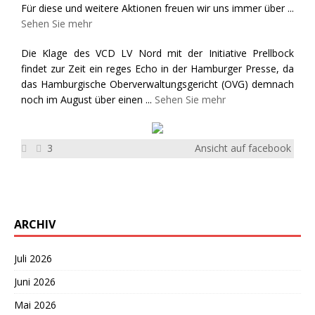
Für diese und weitere Aktionen freuen wir uns immer über
...
Sehen Sie mehr
Die Klage des VCD LV Nord mit der Initiative Prellbock
findet zur Zeit ein reges Echo in der Hamburger Presse, da
das Hamburgische Oberverwaltungsgericht (OVG) demnach
noch im August über einen
...
Sehen Sie mehr
3
Ansicht auf facebook
ARCHIV
Juli 2026
Juni 2026
Mai 2026