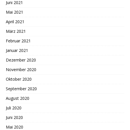
Juni 2021
Mai 2021
April 2021
März 2021
Februar 2021
Januar 2021
Dezember 2020
November 2020
Oktober 2020
September 2020
August 2020
Juli 2020
Juni 2020
Mai 2020