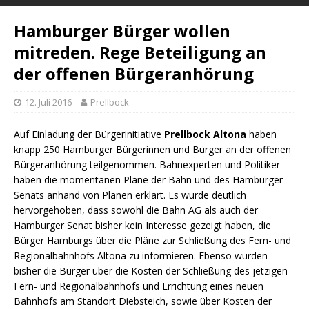
Hamburger Bürger wollen
mitreden. Rege Beteiligung an
der offenen Bürgeranhörung
12. Juli 2016
Prellbock
Auf Einladung der Bürgerinitiative
Prellbock Altona
haben
knapp 250 Hamburger Bürgerinnen und Bürger an der offenen
Bürgeranhörung teilgenommen. Bahnexperten und Politiker
haben die momentanen Pläne der Bahn und des Hamburger
Senats anhand von Plänen erklärt. Es wurde deutlich
hervorgehoben, dass sowohl die Bahn AG als auch der
Hamburger Senat bisher kein Interesse gezeigt haben, die
Bürger Hamburgs über die Pläne zur Schließung des Fern- und
Regionalbahnhofs Altona zu informieren. Ebenso wurden
bisher die Bürger über die Kosten der Schließung des jetzigen
Fern- und Regionalbahnhofs und Errichtung eines neuen
Bahnhofs am Standort Diebsteich, sowie über Kosten der