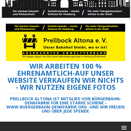
WIR ARBEITEN 100 %
EHRENAMTLICH-AUF UNSER
WEBSITE VERKAUFEN WIR NICHTS
- WIR NUTZEN EIGENE FOTOS
PRELLBOCK ALTONA IST MITGLIED VON BÜRGERBAHN-
DENKFABRIK FÜR EINE STARKE SCHIENE -
WWW.BUERGERBAHN-DENKFABRIK.ORG -UND WIR FREUEN
UNS ÜBER JEDE SPENDE