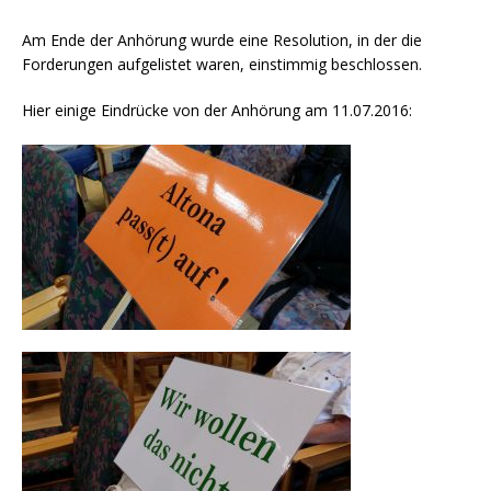
Am Ende der Anhörung wurde eine Resolution, in der die
Forderungen aufgelistet waren, einstimmig beschlossen.
Hier einige Eindrücke von der Anhörung am 11.07.2016: