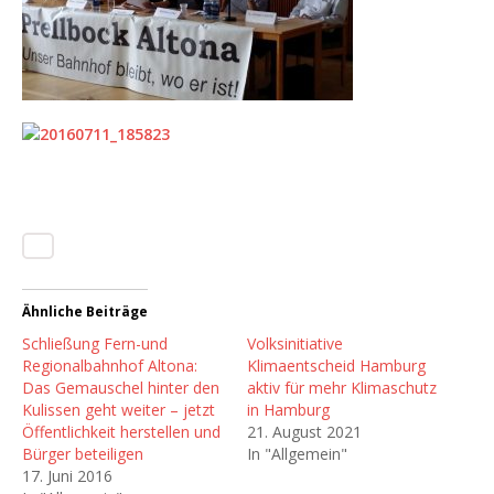
Ähnliche Beiträge
Schließung Fern-und
Volksinitiative
Regionalbahnhof Altona:
Klimaentscheid Hamburg
Das Gemauschel hinter den
aktiv für mehr Klimaschutz
Kulissen geht weiter – jetzt
in Hamburg
Öffentlichkeit herstellen und
21. August 2021
Bürger beteiligen
In "Allgemein"
17. Juni 2016