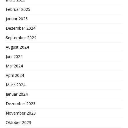
Februar 2025
Januar 2025
Dezember 2024
September 2024
August 2024
Juni 2024
Mai 2024
April 2024
März 2024
Januar 2024
Dezember 2023
November 2023
Oktober 2023