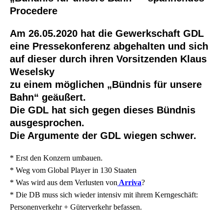
Procedere
Am 26.05.2020 hat die Gewerkschaft GDL
eine Pressekonferenz abgehalten und sich
auf dieser durch ihren Vorsitzenden Klaus
Weselsky
zu einem möglichen „Bündnis für unsere
Bahn“ geäußert.
Die GDL hat sich gegen dieses Bündnis
ausgesprochen.
Die Argumente der GDL wiegen schwer.
* Erst den Konzern umbauen.
* Weg vom Global Player in 130 Staaten
* Was wird aus dem Verlusten von
Arriva
?
* Die DB muss sich wieder intensiv mit ihrem Kerngeschäft:
Personenverkehr + Güterverkehr befassen.