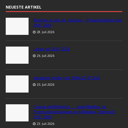
NEUESTE ARTIKEL
Bahnchos in und um Hamburg – Pressemitteilung vom
28.07.2026
28. Juli 2026
Update am 26.07.2026
26. Juli 2026
spannende Woche vom 20.bis 25.07.2026
25. Juli 2026
Gestern am Diebsteich….. unser Handout zur
Pressekonferenz gestern am S-Bahnhof Diebsteich /
22.07.2026
23. Juli 2026