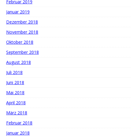
Februar 2019
Januar 2019
Dezember 2018
November 2018
Oktober 2018
September 2018
August 2018
Juli 2018
Juni 2018
Mai 2018
April 2018
März 2018
Februar 2018
Januar 2018