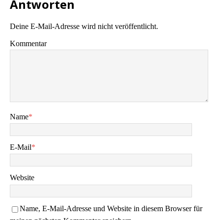
Antworten
Deine E-Mail-Adresse wird nicht veröffentlicht.
Kommentar
Name
*
E-Mail
*
Website
Name, E-Mail-Adresse und Website in diesem Browser für