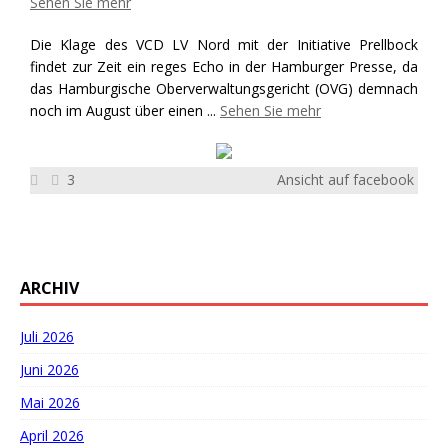
Sehen Sie mehr
Die Klage des VCD LV Nord mit der Initiative Prellbock
findet zur Zeit ein reges Echo in der Hamburger Presse, da
das Hamburgische Oberverwaltungsgericht (OVG) demnach
noch im August über einen
...
Sehen Sie mehr
3
Ansicht auf facebook
ARCHIV
Juli 2026
Juni 2026
Mai 2026
April 2026