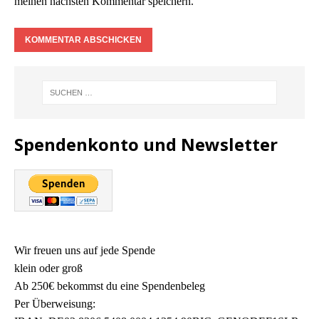
meinen nächsten Kommentar speichern.
Spendenkonto und Newsletter
Wir freuen uns auf jede Spende
klein oder groß
Ab 250€ bekommst du eine Spendenbeleg
Per Überweisung: