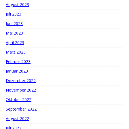
August 2023
Juli 2023
Juni 2023
Mai 2023
April 2023
März 2023
Februar 2023
Januar 2023
Dezember 2022
November 2022
Oktober 2022
September 2022
August 2022
Juli 2022