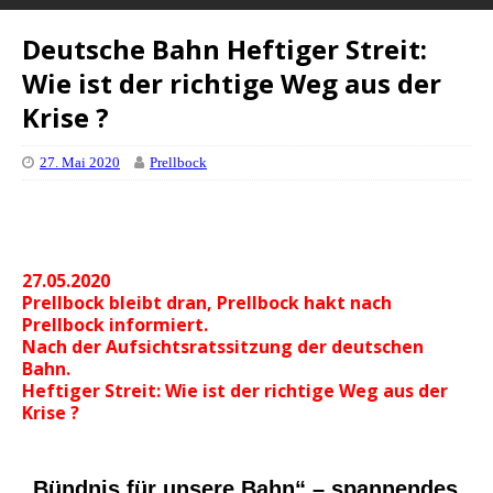
Deutsche Bahn Heftiger Streit:
Wie ist der richtige Weg aus der
Krise ?
27. Mai 2020
Prellbock
27.05.2020
Prellbock bleibt dran, Prellbock hakt nach
Prellbock informiert.
Nach der Aufsichtsratssitzung der deutschen
Bahn.
Heftiger Streit: Wie ist der richtige Weg aus der
Krise ?
„Bündnis für unsere Bahn“ – spannendes