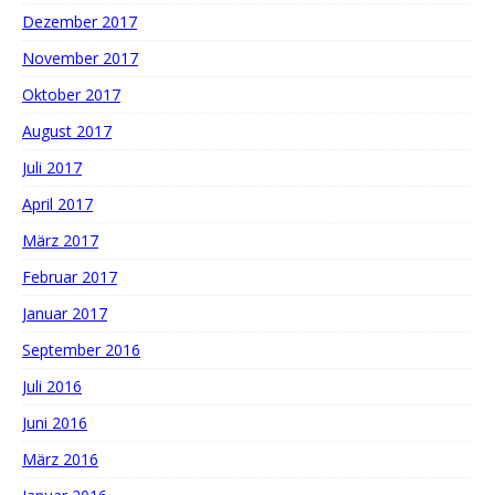
Dezember 2017
November 2017
Oktober 2017
August 2017
Juli 2017
April 2017
März 2017
Februar 2017
Januar 2017
September 2016
Juli 2016
Juni 2016
März 2016