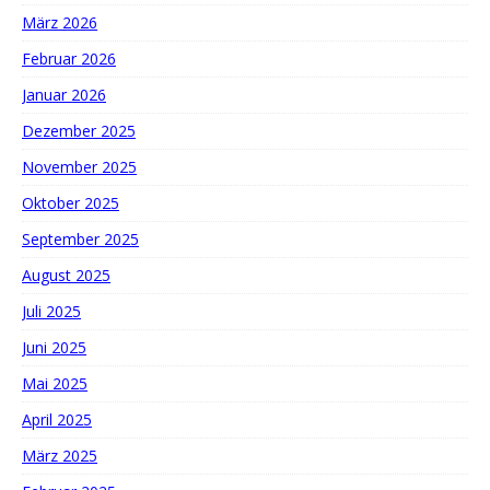
März 2026
Februar 2026
Januar 2026
Dezember 2025
November 2025
Oktober 2025
September 2025
August 2025
Juli 2025
Juni 2025
Mai 2025
April 2025
März 2025