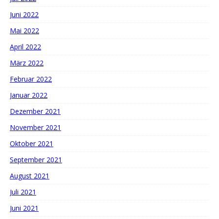
Juni 2022
Mai 2022
April 2022
März 2022
Februar 2022
Januar 2022
Dezember 2021
November 2021
Oktober 2021
September 2021
August 2021
Juli 2021
Juni 2021