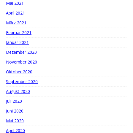
Mai 2021
April 2021
März 2021
Februar 2021
Januar 2021
Dezember 2020
November 2020
Oktober 2020
September 2020
August 2020
Juli 2020
Juni 2020
Mai 2020
April 2020