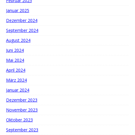
Februar 2025
Januar 2025
Dezember 2024
September 2024
August 2024
Juni 2024
Mai 2024
April 2024
März 2024
Januar 2024
Dezember 2023
November 2023
Oktober 2023
September 2023