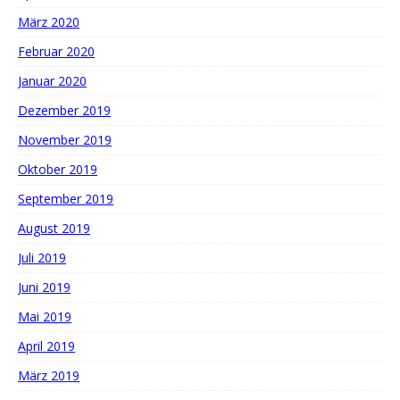
März 2020
Februar 2020
Januar 2020
Dezember 2019
November 2019
Oktober 2019
September 2019
August 2019
Juli 2019
Juni 2019
Mai 2019
April 2019
März 2019