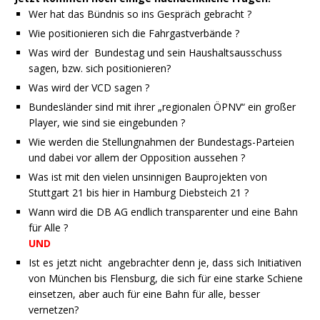
Wer hat das Bündnis so ins Gespräch gebracht ?
Wie positionieren sich die Fahrgastverbände ?
Was wird der Bundestag und sein Haushaltsausschuss
sagen, bzw. sich positionieren?
Was wird der VCD sagen ?
Bundesländer sind mit ihrer „regionalen ÖPNV“ ein großer
Player, wie sind sie eingebunden ?
Wie werden die Stellungnahmen der Bundestags-Parteien
und dabei vor allem der Opposition aussehen ?
Was ist mit den vielen unsinnigen Bauprojekten von
Stuttgart 21 bis hier in Hamburg Diebsteich 21 ?
Wann wird die DB AG endlich transparenter und eine Bahn
für Alle ?
UND
Ist es jetzt nicht angebrachter denn je, dass sich Initiativen
von München bis Flensburg, die sich für eine starke Schiene
einsetzen, aber auch für eine Bahn für alle, besser
vernetzen?