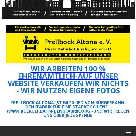
WIR ARBEITEN 100 %
EHRENAMTLICH-AUF UNSER
WEBSITE VERKAUFEN WIR NICHTS
- WIR NUTZEN EIGENE FOTOS
PRELLBOCK ALTONA IST MITGLIED VON BÜRGERBAHN-
DENKFABRIK FÜR EINE STARKE SCHIENE -
WWW.BUERGERBAHN-DENKFABRIK.ORG -UND WIR FREUEN
UNS ÜBER JEDE SPENDE