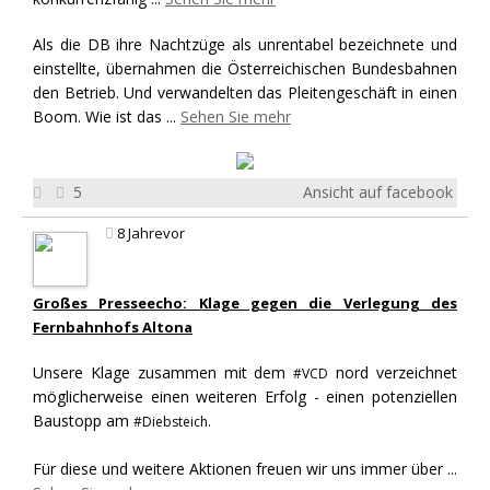
Als die DB ihre Nachtzüge als unrentabel bezeichnete und
einstellte, übernahmen die Österreichischen Bundesbahnen
den Betrieb. Und verwandelten das Pleitengeschäft in einen
Boom. Wie ist das
...
Sehen Sie mehr
5
Ansicht auf facebook
8 Jahrevor
Großes Presseecho: Klage gegen die Verlegung des
Fernbahnhofs Altona
Unsere Klage zusammen mit dem
nord verzeichnet
#VCD
möglicherweise einen weiteren Erfolg - einen potenziellen
Baustopp am
#Diebsteich.
Für diese und weitere Aktionen freuen wir uns immer über
...