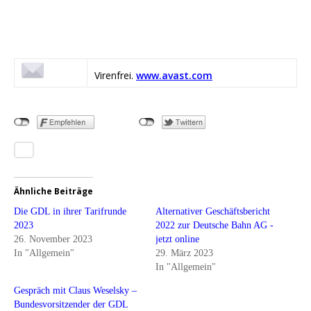
Virenfrei.
www.avast.com
Ähnliche Beiträge
Die GDL in ihrer Tarifrunde
Alternativer Geschäftsbericht
2023
2022 zur Deutsche Bahn AG -
26. November 2023
jetzt online
In "Allgemein"
29. März 2023
In "Allgemein"
Gespräch mit Claus Weselsky –
Bundesvorsitzender der GDL