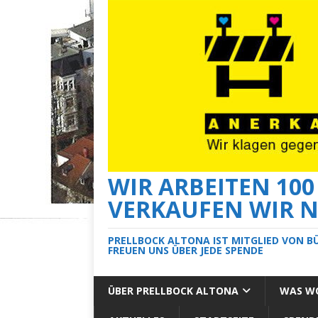
WIR ARBEITEN 10
VERKAUFEN WIR N
PRELLBOCK ALTONA IST MITGLIED VON B
FREUEN UNS ÜBER JEDE SPENDE
ÜBER PRELLBOCK ALTONA
WAS WO