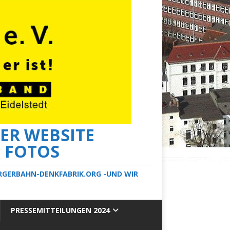
ER WEBSITE
E FOTOS
ERGERBAHN-DENKFABRIK.ORG -UND WIR
PRESSEMITTEILUNGEN 2024