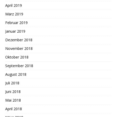
April 2019
März 2019
Februar 2019
Januar 2019
Dezember 2018
November 2018
Oktober 2018
September 2018
August 2018
Juli 2018
Juni 2018
Mai 2018
April 2018