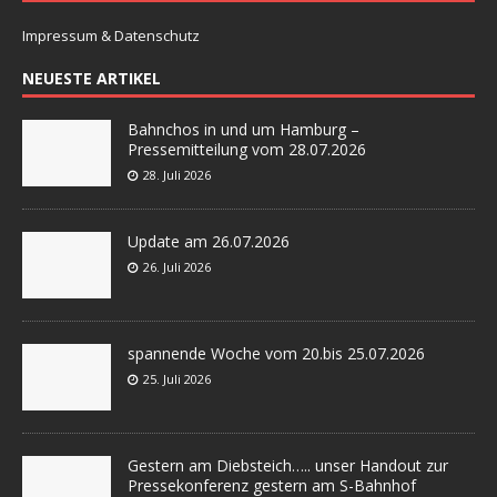
Impressum & Datenschutz
NEUESTE ARTIKEL
Bahnchos in und um Hamburg –
Pressemitteilung vom 28.07.2026
28. Juli 2026
Update am 26.07.2026
26. Juli 2026
spannende Woche vom 20.bis 25.07.2026
25. Juli 2026
Gestern am Diebsteich….. unser Handout zur
Pressekonferenz gestern am S-Bahnhof