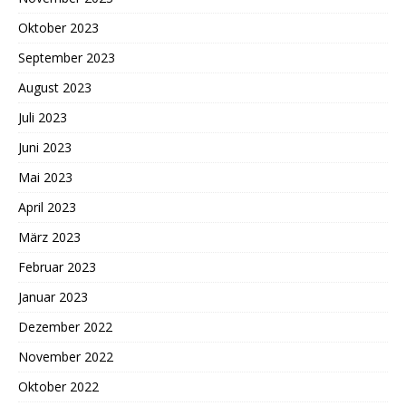
Oktober 2023
September 2023
August 2023
Juli 2023
Juni 2023
Mai 2023
April 2023
März 2023
Februar 2023
Januar 2023
Dezember 2022
November 2022
Oktober 2022