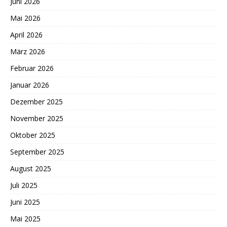
Juni 2026
Mai 2026
April 2026
März 2026
Februar 2026
Januar 2026
Dezember 2025
November 2025
Oktober 2025
September 2025
August 2025
Juli 2025
Juni 2025
Mai 2025