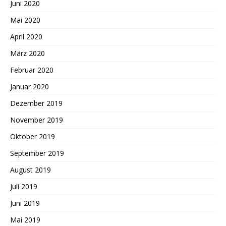
Juni 2020
Mai 2020
April 2020
März 2020
Februar 2020
Januar 2020
Dezember 2019
November 2019
Oktober 2019
September 2019
August 2019
Juli 2019
Juni 2019
Mai 2019