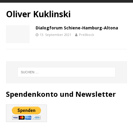
Oliver Kuklinski
Dialogforum Schiene-Hamburg-Altona
13. September 2021
Prellbock
Spendenkonto und Newsletter