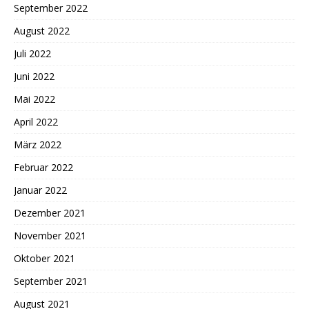
September 2022
August 2022
Juli 2022
Juni 2022
Mai 2022
April 2022
März 2022
Februar 2022
Januar 2022
Dezember 2021
November 2021
Oktober 2021
September 2021
August 2021