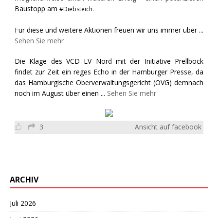
Baustopp am
#Diebsteich.
Für diese und weitere Aktionen freuen wir uns immer über
...
Sehen Sie mehr
Die Klage des VCD LV Nord mit der Initiative Prellbock
findet zur Zeit ein reges Echo in der Hamburger Presse, da
das Hamburgische Oberverwaltungsgericht (OVG) demnach
noch im August über einen
...
Sehen Sie mehr
3
Ansicht auf facebook
ARCHIV
Juli 2026