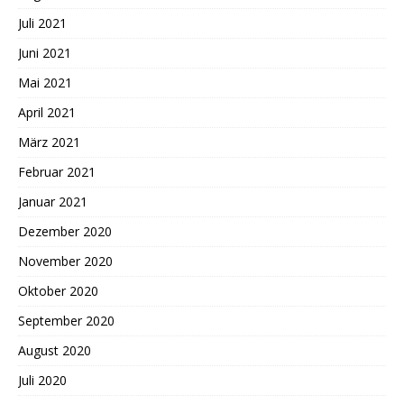
Juli 2021
Juni 2021
Mai 2021
April 2021
März 2021
Februar 2021
Januar 2021
Dezember 2020
November 2020
Oktober 2020
September 2020
August 2020
Juli 2020