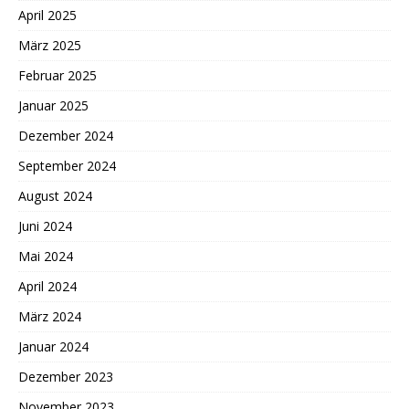
April 2025
März 2025
Februar 2025
Januar 2025
Dezember 2024
September 2024
August 2024
Juni 2024
Mai 2024
April 2024
März 2024
Januar 2024
Dezember 2023
November 2023