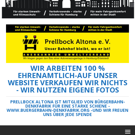
WIR ARBEITEN 100 %
EHRENAMTLICH-AUF UNSER
WEBSITE VERKAUFEN WIR NICHTS
- WIR NUTZEN EIGENE FOTOS
PRELLBOCK ALTONA IST MITGLIED VON BÜRGERBAHN-
DENKFABRIK FÜR EINE STARKE SCHIENE -
WWW.BUERGERBAHN-DENKFABRIK.ORG -UND WIR FREUEN
UNS ÜBER JEDE SPENDE