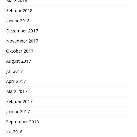
März 2018
Februar 2018
Januar 2018
Dezember 2017
November 2017
Oktober 2017
August 2017
Juli 2017
April 2017
März 2017
Februar 2017
Januar 2017
September 2016
Juli 2016