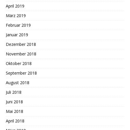
April 2019
März 2019
Februar 2019
Januar 2019
Dezember 2018
November 2018
Oktober 2018
September 2018
August 2018
Juli 2018
Juni 2018
Mai 2018
April 2018