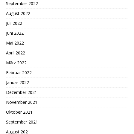
September 2022
August 2022
Juli 2022
Juni 2022
Mai 2022
April 2022
März 2022
Februar 2022
Januar 2022
Dezember 2021
November 2021
Oktober 2021
September 2021
August 2021