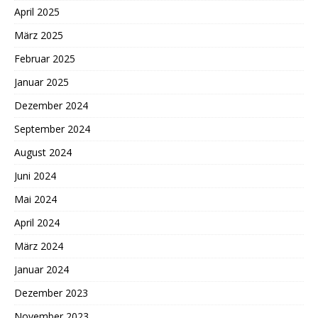
April 2025
März 2025
Februar 2025
Januar 2025
Dezember 2024
September 2024
August 2024
Juni 2024
Mai 2024
April 2024
März 2024
Januar 2024
Dezember 2023
November 2023