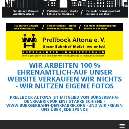
WIR ARBEITEN 100 %
EHRENAMTLICH-AUF UNSER
WEBSITE VERKAUFEN WIR NICHTS
- WIR NUTZEN EIGENE FOTOS
PRELLBOCK ALTONA IST MITGLIED VON BÜRGERBAHN-
DENKFABRIK FÜR EINE STARKE SCHIENE -
WWW.BUERGERBAHN-DENKFABRIK.ORG -UND WIR FREUEN
UNS ÜBER JEDE SPENDE