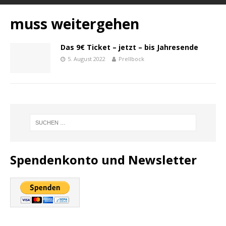
muss weitergehen
Das 9€ Ticket – jetzt – bis Jahresende
5. August 2022
Prellbock
Spendenkonto und Newsletter