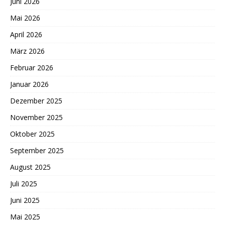
Juni 2026
Mai 2026
April 2026
März 2026
Februar 2026
Januar 2026
Dezember 2025
November 2025
Oktober 2025
September 2025
August 2025
Juli 2025
Juni 2025
Mai 2025