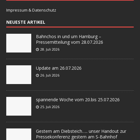
Impressum & Datenschutz
NEUESTE ARTIKEL
Bahnchos in und um Hamburg –
Pressemitteilung vom 28.07.2026
28. Juli 2026
Update am 26.07.2026
26. Juli 2026
spannende Woche vom 20.bis 25.07.2026
25. Juli 2026
Gestern am Diebsteich….. unser Handout zur
Pressekonferenz gestern am S-Bahnhof