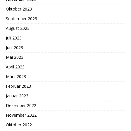
Oktober 2023
September 2023
August 2023
Juli 2023
Juni 2023
Mai 2023
April 2023
März 2023
Februar 2023
Januar 2023
Dezember 2022
November 2022
Oktober 2022