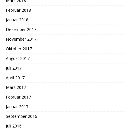
März 2018
Februar 2018
Januar 2018
Dezember 2017
November 2017
Oktober 2017
August 2017
Juli 2017
April 2017
März 2017
Februar 2017
Januar 2017
September 2016
Juli 2016