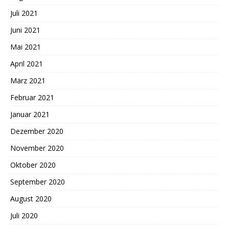
Juli 2021
Juni 2021
Mai 2021
April 2021
März 2021
Februar 2021
Januar 2021
Dezember 2020
November 2020
Oktober 2020
September 2020
August 2020
Juli 2020