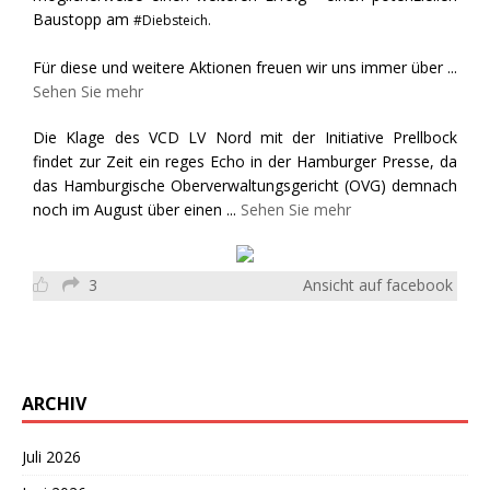
Baustopp am
#Diebsteich.
Für diese und weitere Aktionen freuen wir uns immer über
...
Sehen Sie mehr
Die Klage des VCD LV Nord mit der Initiative Prellbock
findet zur Zeit ein reges Echo in der Hamburger Presse, da
das Hamburgische Oberverwaltungsgericht (OVG) demnach
noch im August über einen
...
Sehen Sie mehr
3
Ansicht auf facebook
ARCHIV
Juli 2026