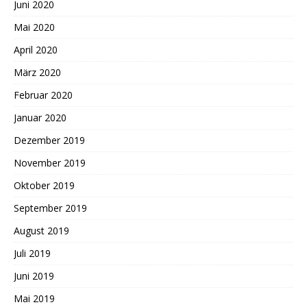
Juni 2020
Mai 2020
April 2020
März 2020
Februar 2020
Januar 2020
Dezember 2019
November 2019
Oktober 2019
September 2019
August 2019
Juli 2019
Juni 2019
Mai 2019