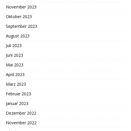
November 2023
Oktober 2023
September 2023
August 2023
Juli 2023
Juni 2023
Mai 2023
April 2023
März 2023
Februar 2023
Januar 2023
Dezember 2022
November 2022