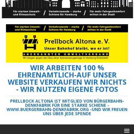
WIR ARBEITEN 100 %
EHRENAMTLICH-AUF UNSER
WEBSITE VERKAUFEN WIR NICHTS
- WIR NUTZEN EIGENE FOTOS
PRELLBOCK ALTONA IST MITGLIED VON BÜRGERBAHN-
DENKFABRIK FÜR EINE STARKE SCHIENE -
WWW.BUERGERBAHN-DENKFABRIK.ORG -UND WIR FREUEN
UNS ÜBER JEDE SPENDE