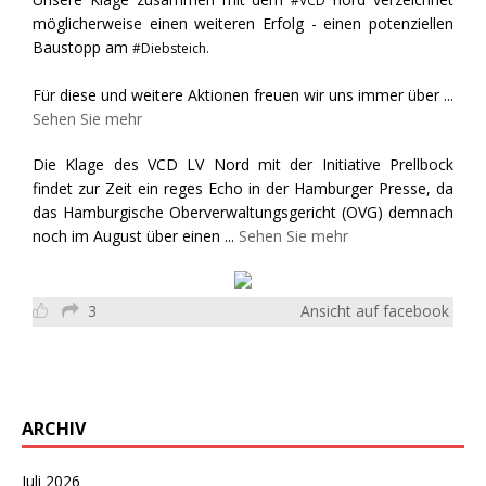
#VCD
möglicherweise einen weiteren Erfolg - einen potenziellen
Baustopp am
#Diebsteich.
Für diese und weitere Aktionen freuen wir uns immer über
...
Sehen Sie mehr
Die Klage des VCD LV Nord mit der Initiative Prellbock
findet zur Zeit ein reges Echo in der Hamburger Presse, da
das Hamburgische Oberverwaltungsgericht (OVG) demnach
noch im August über einen
...
Sehen Sie mehr
3
Ansicht auf facebook
ARCHIV
Juli 2026