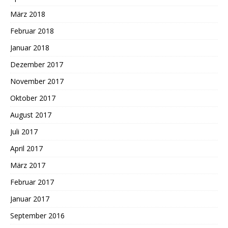
März 2018
Februar 2018
Januar 2018
Dezember 2017
November 2017
Oktober 2017
August 2017
Juli 2017
April 2017
März 2017
Februar 2017
Januar 2017
September 2016