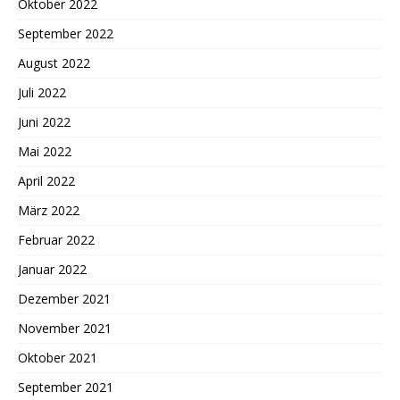
Oktober 2022
September 2022
August 2022
Juli 2022
Juni 2022
Mai 2022
April 2022
März 2022
Februar 2022
Januar 2022
Dezember 2021
November 2021
Oktober 2021
September 2021