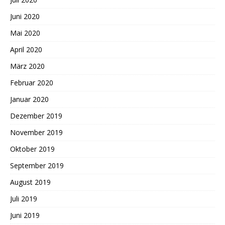
Juni 2020
Mai 2020
April 2020
März 2020
Februar 2020
Januar 2020
Dezember 2019
November 2019
Oktober 2019
September 2019
August 2019
Juli 2019
Juni 2019