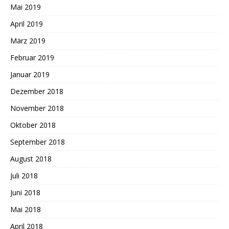
Mai 2019
April 2019
März 2019
Februar 2019
Januar 2019
Dezember 2018
November 2018
Oktober 2018
September 2018
August 2018
Juli 2018
Juni 2018
Mai 2018
April 2018