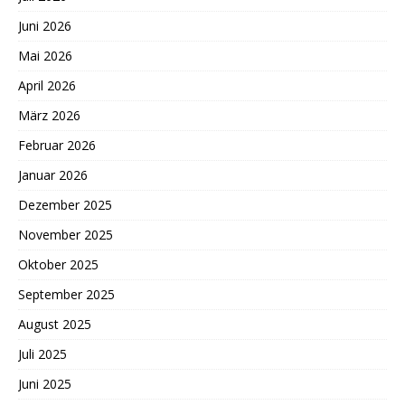
Juni 2026
Mai 2026
April 2026
März 2026
Februar 2026
Januar 2026
Dezember 2025
November 2025
Oktober 2025
September 2025
August 2025
Juli 2025
Juni 2025