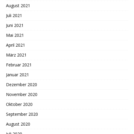
August 2021
Juli 2021
Juni 2021
Mai 2021
April 2021
März 2021
Februar 2021
Januar 2021
Dezember 2020
November 2020
Oktober 2020
September 2020
August 2020
Juli 2020