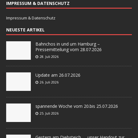
IMPRESSUM & DATENSCHUTZ
Impressum & Datenschutz
NEUESTE ARTIKEL
Bahnchos in und um Hamburg –
Pressemitteilung vom 28.07.2026
28. Juli 2026
Update am 26.07.2026
26. Juli 2026
spannende Woche vom 20.bis 25.07.2026
25. Juli 2026
Gestern am Diebsteich….. unser Handout zur