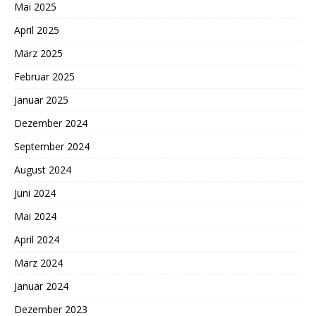
Mai 2025
April 2025
März 2025
Februar 2025
Januar 2025
Dezember 2024
September 2024
August 2024
Juni 2024
Mai 2024
April 2024
März 2024
Januar 2024
Dezember 2023