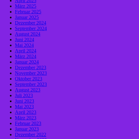
April 2025
März 2025
Februar 2025
Januar 2025
Dezember 2024
September 2024
August 2024
Juni 2024
Mai 2024
April 2024
März 2024
Januar 2024
Dezember 2023
November 2023
Oktober 2023
September 2023
August 2023
Juli 2023
Juni 2023
Mai 2023
April 2023
März 2023
Februar 2023
Januar 2023
Dezember 2022