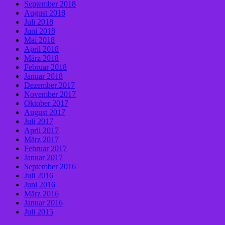
September 2018
August 2018
Juli 2018
Juni 2018
Mai 2018
April 2018
März 2018
Februar 2018
Januar 2018
Dezember 2017
November 2017
Oktober 2017
August 2017
Juli 2017
April 2017
März 2017
Februar 2017
Januar 2017
September 2016
Juli 2016
Juni 2016
März 2016
Januar 2016
Juli 2015