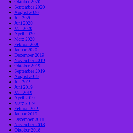
Oktober 2020
September 2020
August 2020
Juli 2020
Juni 2020
Mai 2020
April 2020
März 2020
Februar 2020
Januar 2020
Dezember 2019
November 2019
Oktober 2019
September 2019
August 2019
Juli 2019
Juni 2019
Mai 2019
April 2019
März 2019
Februar 2019
Januar 2019
Dezember 2018
November 2018
Oktober 2018