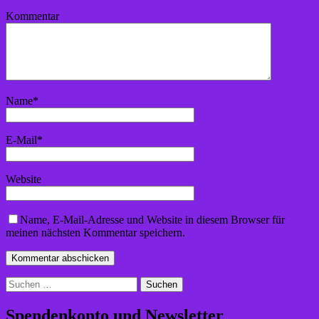
Kommentar
Name
*
E-Mail
*
Website
Name, E-Mail-Adresse und Website in diesem Browser für
meinen nächsten Kommentar speichern.
Suchen
nach:
Spendenkonto und Newsletter