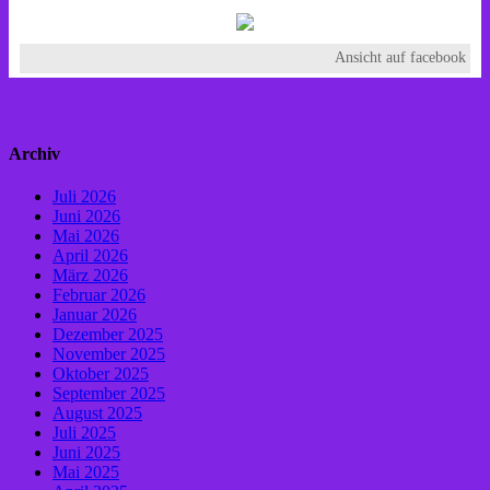
Ansicht auf facebook
Archiv
Juli 2026
Juni 2026
Mai 2026
April 2026
März 2026
Februar 2026
Januar 2026
Dezember 2025
November 2025
Oktober 2025
September 2025
August 2025
Juli 2025
Juni 2025
Mai 2025