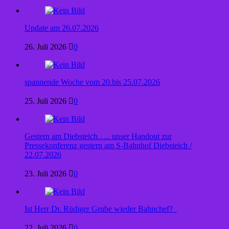
Update am 26.07.2026
26. Juli 2026
0
spannende Woche vom 20.bis 25.07.2026
25. Juli 2026
0
Gestern am Diebsteich….. unser Handout zur
Pressekonferenz gestern am S-Bahnhof Diebsteich /
22.07.2026
23. Juli 2026
0
Ist Herr Dr. Rüdiger Grube wieder Bahnchef?
22. Juli 2026
0