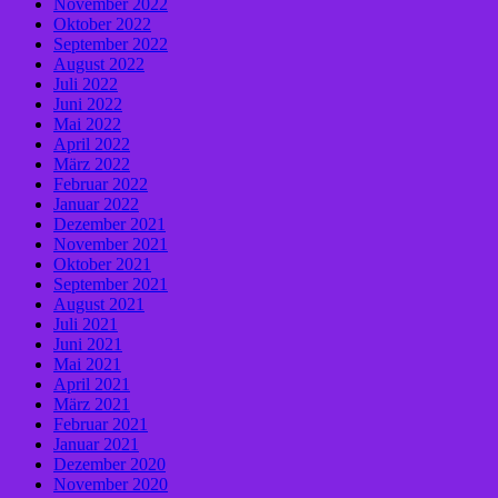
November 2022
Oktober 2022
September 2022
August 2022
Juli 2022
Juni 2022
Mai 2022
April 2022
März 2022
Februar 2022
Januar 2022
Dezember 2021
November 2021
Oktober 2021
September 2021
August 2021
Juli 2021
Juni 2021
Mai 2021
April 2021
März 2021
Februar 2021
Januar 2021
Dezember 2020
November 2020