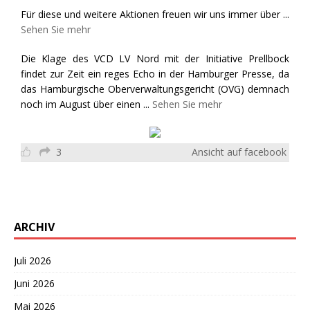
Für diese und weitere Aktionen freuen wir uns immer über
...
Sehen Sie mehr
Die Klage des VCD LV Nord mit der Initiative Prellbock
findet zur Zeit ein reges Echo in der Hamburger Presse, da
das Hamburgische Oberverwaltungsgericht (OVG) demnach
noch im August über einen
...
Sehen Sie mehr
3
Ansicht auf facebook
ARCHIV
Juli 2026
Juni 2026
Mai 2026