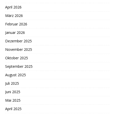
April 2026
März 2026
Februar 2026
Januar 2026
Dezember 2025
November 2025
Oktober 2025
September 2025
August 2025
Juli 2025
Juni 2025
Mai 2025
April 2025