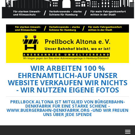
WIR ARBEITEN 100 %
EHRENAMTLICH-AUF UNSER
WEBSITE VERKAUFEN WIR NICHTS
- WIR NUTZEN EIGENE FOTOS
PRELLBOCK ALTONA IST MITGLIED VON BÜRGERBAHN-
DENKFABRIK FÜR EINE STARKE SCHIENE -
WWW.BUERGERBAHN-DENKFABRIK.ORG -UND WIR FREUEN
UNS ÜBER JEDE SPENDE