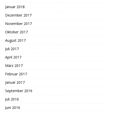
Januar 2018
Dezember 2017
November 2017
Oktober 2017
August 2017
Juli 2017
April 2017
März 2017
Februar 2017
Januar 2017
September 2016
Juli 2016
Juni 2016