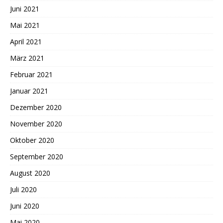
Juni 2021
Mai 2021
April 2021
März 2021
Februar 2021
Januar 2021
Dezember 2020
November 2020
Oktober 2020
September 2020
August 2020
Juli 2020
Juni 2020
Mai 2020