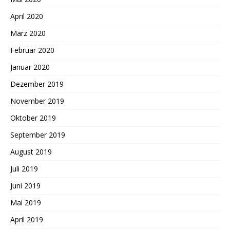
April 2020
März 2020
Februar 2020
Januar 2020
Dezember 2019
November 2019
Oktober 2019
September 2019
August 2019
Juli 2019
Juni 2019
Mai 2019
April 2019