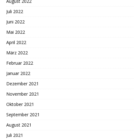
August 2022
Juli 2022
Juni 2022
Mai 2022
April 2022
März 2022
Februar 2022
Januar 2022
Dezember 2021
November 2021
Oktober 2021
September 2021
August 2021
Juli 2021