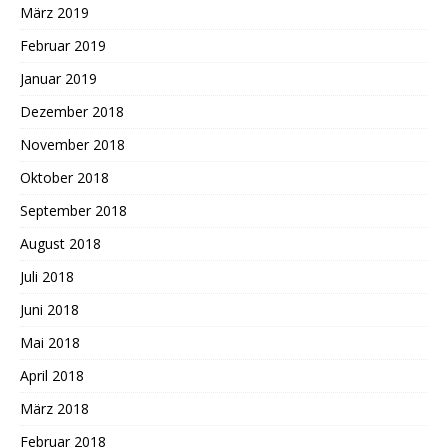
März 2019
Februar 2019
Januar 2019
Dezember 2018
November 2018
Oktober 2018
September 2018
August 2018
Juli 2018
Juni 2018
Mai 2018
April 2018
März 2018
Februar 2018