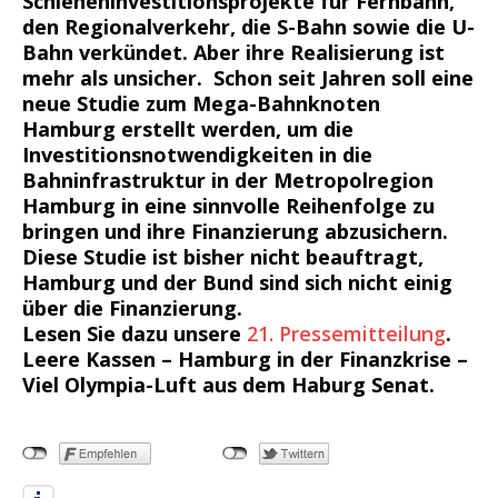
Schieneninvestitionsprojekte für Fernbahn,
den Regionalverkehr, die S-Bahn sowie die U-
Bahn verkündet. Aber ihre Realisierung ist
mehr als unsicher. Schon seit Jahren soll eine
neue Studie zum Mega-Bahnknoten
Hamburg erstellt werden, um die
Investitionsnotwendigkeiten in die
Bahninfrastruktur in der Metropolregion
Hamburg in eine sinnvolle Reihenfolge zu
bringen und ihre Finanzierung abzusichern.
Diese Studie ist bisher nicht beauftragt,
Hamburg und der Bund sind sich nicht einig
über die Finanzierung.
Lesen Sie dazu unsere
21. Pressemitteilung
.
Leere Kassen – Hamburg in der Finanzkrise –
Viel Olympia-Luft aus dem Haburg Senat.