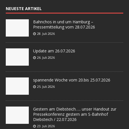
NEUESTE ARTIKEL
Bahnchos in und um Hamburg –
Pressemitteilung vom 28.07.2026
28. Juli 2026
Update am 26.07.2026
26. Juli 2026
spannende Woche vom 20.bis 25.07.2026
25. Juli 2026
Gestern am Diebsteich….. unser Handout zur
Pressekonferenz gestern am S-Bahnhof
Diebsteich / 22.07.2026
23. Juli 2026