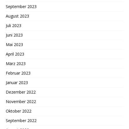
September 2023
August 2023
Juli 2023
Juni 2023
Mai 2023
April 2023
März 2023
Februar 2023
Januar 2023
Dezember 2022
November 2022
Oktober 2022
September 2022