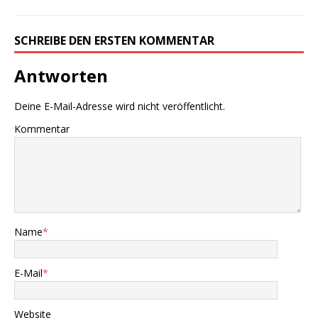
SCHREIBE DEN ERSTEN KOMMENTAR
Antworten
Deine E-Mail-Adresse wird nicht veröffentlicht.
Kommentar
Name
*
E-Mail
*
Website