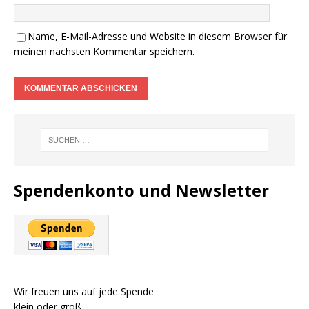
Name, E-Mail-Adresse und Website in diesem Browser für
meinen nächsten Kommentar speichern.
Spendenkonto und Newsletter
Wir freuen uns auf jede Spende
klein oder groß