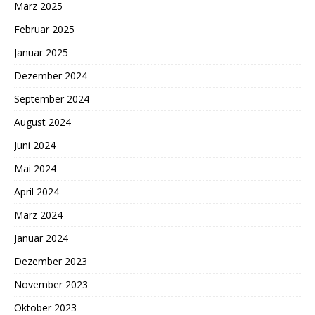
März 2025
Februar 2025
Januar 2025
Dezember 2024
September 2024
August 2024
Juni 2024
Mai 2024
April 2024
März 2024
Januar 2024
Dezember 2023
November 2023
Oktober 2023