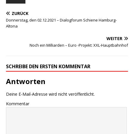
ZURÜCK
Donnerstag, den 02.12.2021 – Dialogforum Schiene Hamburg-
Altona
WEITER
Noch ein Milliarden – Euro -Projekt: XXL-Hauptbahnhof
SCHREIBE DEN ERSTEN KOMMENTAR
Antworten
Deine E-Mail-Adresse wird nicht veröffentlicht.
Kommentar