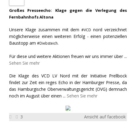
Großes Presseecho: Klage gegen die Verlegung des
Fernbahnhofs Altona
Unsere Klage zusammen mit dem
nord verzeichnet
#VCD
möglicherweise einen weiteren Erfolg - einen potenziellen
Baustopp am
#Diebsteich.
Für diese und weitere Aktionen freuen wir uns immer über
...
Sehen Sie mehr
Die Klage des VCD LV Nord mit der Initiative Prellbock
findet zur Zeit ein reges Echo in der Hamburger Presse, da
das Hamburgische Oberverwaltungsgericht (OVG) demnach
noch im August über einen
...
Sehen Sie mehr
3
Ansicht auf facebook