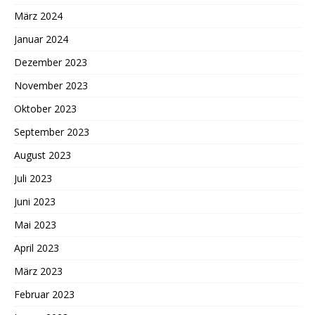
März 2024
Januar 2024
Dezember 2023
November 2023
Oktober 2023
September 2023
August 2023
Juli 2023
Juni 2023
Mai 2023
April 2023
März 2023
Februar 2023