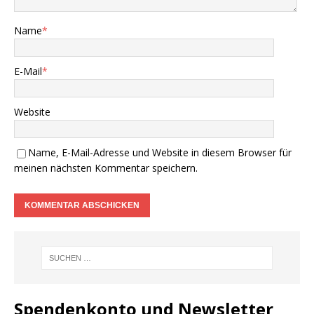
Name
*
E-Mail
*
Website
Name, E-Mail-Adresse und Website in diesem Browser für
meinen nächsten Kommentar speichern.
Spendenkonto und Newsletter