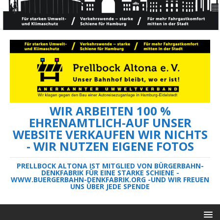
WIR ARBEITEN 100 %
EHRENAMTLICH-AUF UNSER
WEBSITE VERKAUFEN WIR NICHTS
- WIR NUTZEN EIGENE FOTOS
PRELLBOCK ALTONA IST MITGLIED VON BÜRGERBAHN-
DENKFABRIK FÜR EINE STARKE SCHIENE -
WWW.BUERGERBAHN-DENKFABRIK.ORG -UND WIR FREUEN
UNS ÜBER JEDE SPENDE