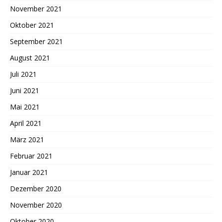
November 2021
Oktober 2021
September 2021
August 2021
Juli 2021
Juni 2021
Mai 2021
April 2021
März 2021
Februar 2021
Januar 2021
Dezember 2020
November 2020
Oktober 2020