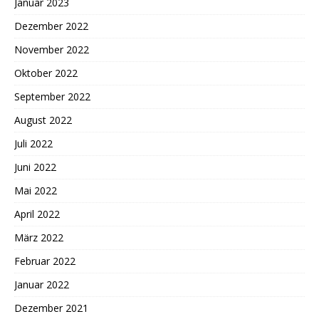
Januar 2023
Dezember 2022
November 2022
Oktober 2022
September 2022
August 2022
Juli 2022
Juni 2022
Mai 2022
April 2022
März 2022
Februar 2022
Januar 2022
Dezember 2021