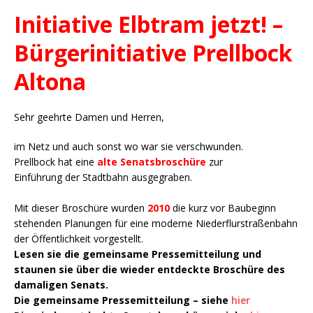
Initiative Elbtram jetzt! –
Bürgerinitiative Prellbock
Altona
Sehr geehrte Damen und Herren,
im Netz und auch sonst wo war sie verschwunden.
Prellbock hat eine
alte Senatsbroschüre
zur
Einführung der Stadtbahn ausgegraben.
Mit dieser Broschüre wurden
2010
die kurz vor Baubeginn
stehenden Planungen für eine moderne Niederflurstraßenbahn
der Öffentlichkeit vorgestellt.
Lesen sie die gemeinsame Pressemitteilung und
staunen sie über die wieder entdeckte Broschüre des
damaligen Senats.
Die gemeinsame Pressemitteilung – siehe
hier