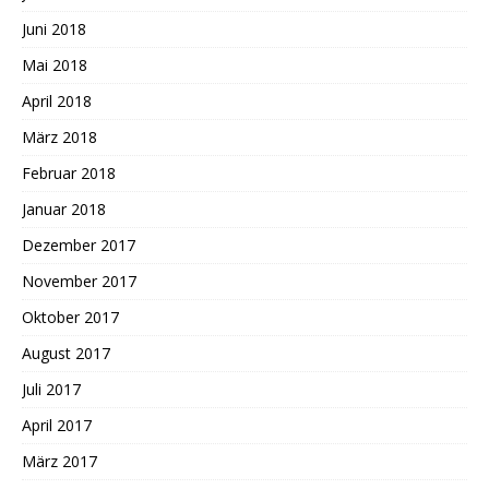
Juni 2018
Mai 2018
April 2018
März 2018
Februar 2018
Januar 2018
Dezember 2017
November 2017
Oktober 2017
August 2017
Juli 2017
April 2017
März 2017