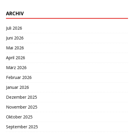
ARCHIV
Juli 2026
Juni 2026
Mai 2026
April 2026
März 2026
Februar 2026
Januar 2026
Dezember 2025
November 2025
Oktober 2025
September 2025