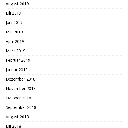
August 2019
Juli 2019
Juni 2019
Mai 2019
April 2019
März 2019
Februar 2019
Januar 2019
Dezember 2018
November 2018
Oktober 2018
September 2018
August 2018
Juli 2018