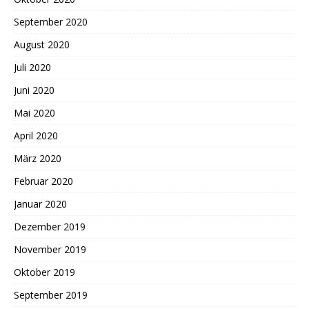
September 2020
August 2020
Juli 2020
Juni 2020
Mai 2020
April 2020
März 2020
Februar 2020
Januar 2020
Dezember 2019
November 2019
Oktober 2019
September 2019