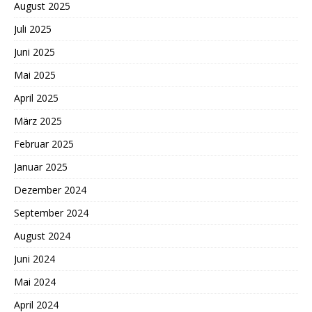
August 2025
Juli 2025
Juni 2025
Mai 2025
April 2025
März 2025
Februar 2025
Januar 2025
Dezember 2024
September 2024
August 2024
Juni 2024
Mai 2024
April 2024