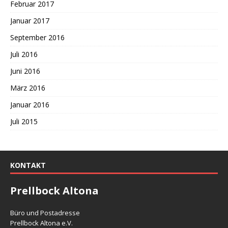
Februar 2017
Januar 2017
September 2016
Juli 2016
Juni 2016
März 2016
Januar 2016
Juli 2015
KONTAKT
Prellbock Altona
Büro und Postadresse
Prellbock Altona e.V.