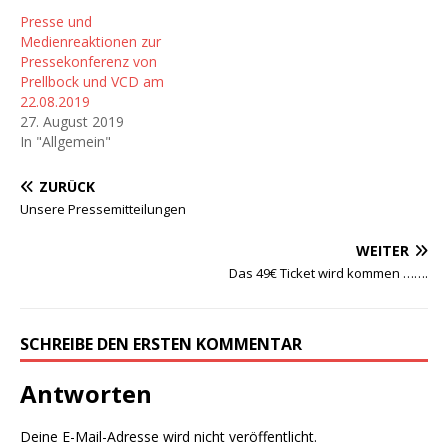
Presse und
Medienreaktionen zur
Pressekonferenz von
Prellbock und VCD am
22.08.2019
27. August 2019
In "Allgemein"
ZURÜCK
Unsere Pressemitteilungen
WEITER
Das 49€ Ticket wird kommen …….
SCHREIBE DEN ERSTEN KOMMENTAR
Antworten
Deine E-Mail-Adresse wird nicht veröffentlicht.