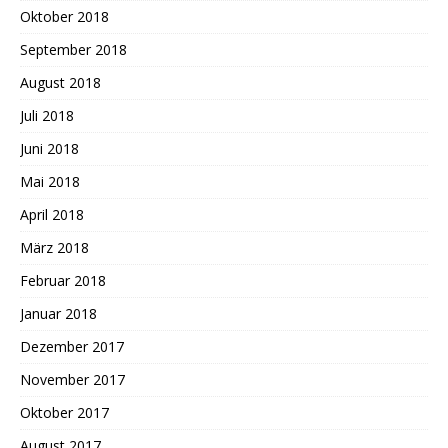
Oktober 2018
September 2018
August 2018
Juli 2018
Juni 2018
Mai 2018
April 2018
März 2018
Februar 2018
Januar 2018
Dezember 2017
November 2017
Oktober 2017
August 2017