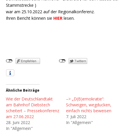
Stammstrecke )
war am 25.10.2022 auf der Regionalkonferenz.
Ihren Bericht können sie
HIER
lesen.
Ähnliche Beiträge
Wie der Deutschlandtakt
–> „D(B)emokratie“:
am Bahnhof Diebstech
Schweigen, wegducken,
scheitert – Pressekonferenz
einfach nichts beweisen
am 27.06.2022
7. Juli 2022
28. Juni 2022
In "Allgemein"
In "Allgemein"