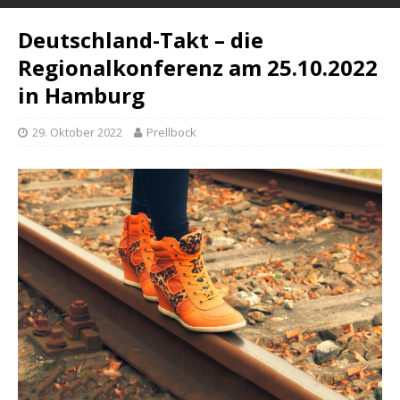
Deutschland-Takt – die
Regionalkonferenz am 25.10.2022
in Hamburg
29. Oktober 2022
Prellbock