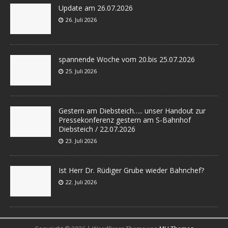
Update am 26.07.2026
26. Juli 2026
spannende Woche vom 20.bis 25.07.2026
25. Juli 2026
Gestern am Diebsteich….. unser Handout zur
Pressekonferenz gestern am S-Bahnhof
Diebsteich / 22.07.2026
23. Juli 2026
Ist Herr Dr. Rüdiger Grube wieder Bahnchef?
22. Juli 2026