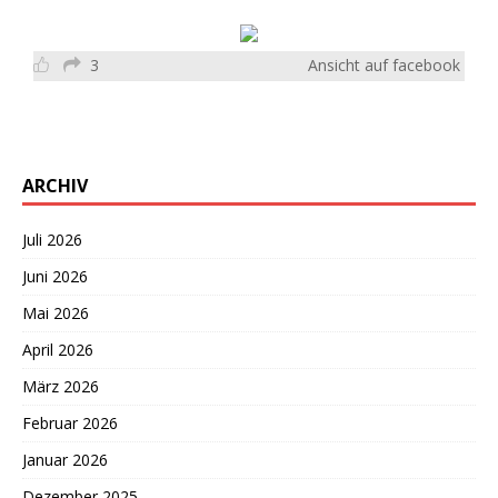
3
Ansicht auf facebook
ARCHIV
Juli 2026
Juni 2026
Mai 2026
April 2026
März 2026
Februar 2026
Januar 2026
Dezember 2025