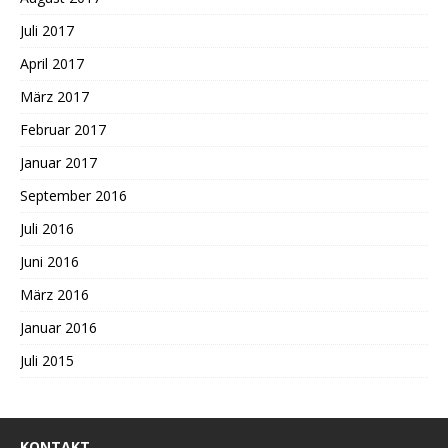
Juli 2017
April 2017
März 2017
Februar 2017
Januar 2017
September 2016
Juli 2016
Juni 2016
März 2016
Januar 2016
Juli 2015
KONTAKT