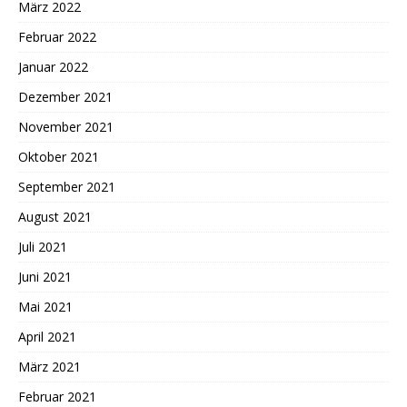
März 2022
Februar 2022
Januar 2022
Dezember 2021
November 2021
Oktober 2021
September 2021
August 2021
Juli 2021
Juni 2021
Mai 2021
April 2021
März 2021
Februar 2021