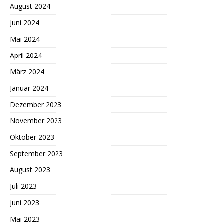
August 2024
Juni 2024
Mai 2024
April 2024
März 2024
Januar 2024
Dezember 2023
November 2023
Oktober 2023
September 2023
August 2023
Juli 2023
Juni 2023
Mai 2023