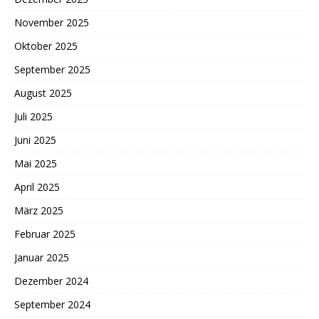
November 2025
Oktober 2025
September 2025
August 2025
Juli 2025
Juni 2025
Mai 2025
April 2025
März 2025
Februar 2025
Januar 2025
Dezember 2024
September 2024