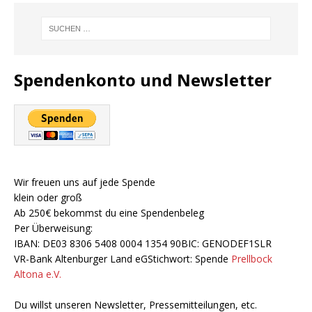
Spendenkonto und Newsletter
Wir freuen uns auf jede Spende
klein oder groß
Ab 250€ bekommst du eine Spendenbeleg
Per Überweisung:
IBAN: DE03 8306 5408 0004 1354 90BIC: GENODEF1SLR
VR-Bank Altenburger Land eGStichwort: Spende
Prellbock
Altona e.V.
Du willst unseren Newsletter, Pressemitteilungen, etc.