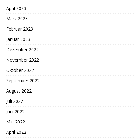
April 2023
März 2023
Februar 2023
Januar 2023
Dezember 2022
November 2022
Oktober 2022
September 2022
August 2022
Juli 2022
Juni 2022
Mai 2022
April 2022