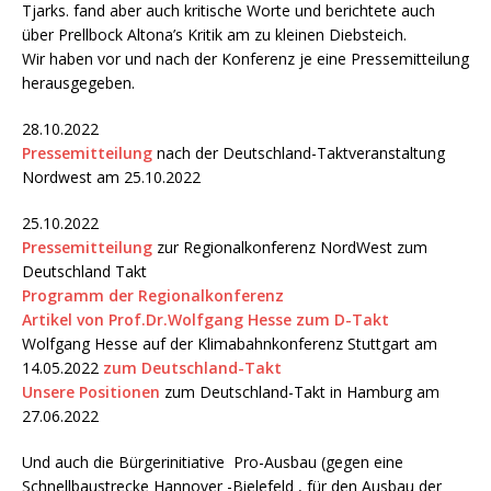
Tjarks. fand aber auch kritische Worte und berichtete auch
über Prellbock Altona’s Kritik am zu kleinen Diebsteich.
Wir haben vor und nach der Konferenz je eine Pressemitteilung
herausgegeben.
28.10.2022
Pressemitteilung
nach der Deutschland-Taktveranstaltung
Nordwest am 25.10.2022
25.10.2022
Pressemitteilung
zur Regionalkonferenz NordWest zum
Deutschland Takt
Programm der Regionalkonferenz
Artikel von Prof.Dr.Wolfgang Hesse zum D-Takt
Wolfgang Hesse auf der Klimabahnkonferenz Stuttgart am
14.05.2022
zum Deutschland-Takt
Unsere Positionen
zum Deutschland-Takt in Hamburg am
27.06.2022
Und auch die Bürgerinitiative Pro-Ausbau (gegen eine
Schnellbaustrecke Hannover -Bielefeld , für den Ausbau der