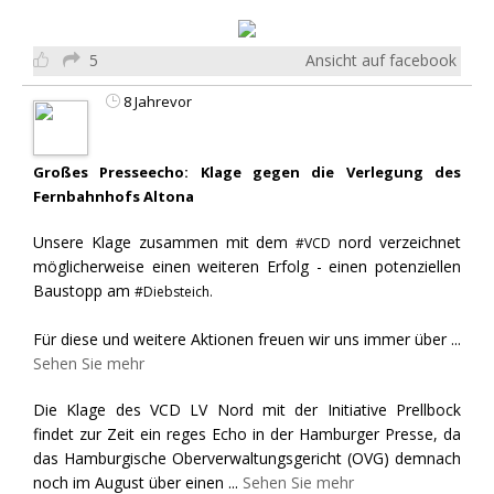
5
Ansicht auf facebook
8 Jahrevor
Großes Presseecho: Klage gegen die Verlegung des
Fernbahnhofs Altona
Unsere Klage zusammen mit dem
nord verzeichnet
#VCD
möglicherweise einen weiteren Erfolg - einen potenziellen
Baustopp am
#Diebsteich.
Für diese und weitere Aktionen freuen wir uns immer über
...
Sehen Sie mehr
Die Klage des VCD LV Nord mit der Initiative Prellbock
findet zur Zeit ein reges Echo in der Hamburger Presse, da
das Hamburgische Oberverwaltungsgericht (OVG) demnach
noch im August über einen
...
Sehen Sie mehr