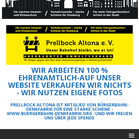
WIR ARBEITEN 100 %
EHRENAMTLICH-AUF UNSER
WEBSITE VERKAUFEN WIR NICHTS
- WIR NUTZEN EIGENE FOTOS
PRELLBOCK ALTONA IST MITGLIED VON BÜRGERBAHN-
DENKFABRIK FÜR EINE STARKE SCHIENE -
WWW.BUERGERBAHN-DENKFABRIK.ORG -UND WIR FREUEN
UNS ÜBER JEDE SPENDE