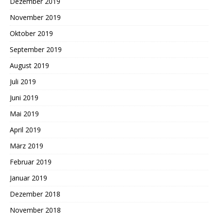
Dezember 2019
November 2019
Oktober 2019
September 2019
August 2019
Juli 2019
Juni 2019
Mai 2019
April 2019
März 2019
Februar 2019
Januar 2019
Dezember 2018
November 2018