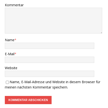
Kommentar
Name
*
E-Mail
*
Website
Name, E-Mail-Adresse und Website in diesem Browser für
meinen nächsten Kommentar speichern.