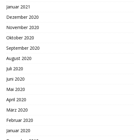
Januar 2021
Dezember 2020
November 2020
Oktober 2020
September 2020
August 2020
Juli 2020
Juni 2020
Mai 2020
April 2020
März 2020
Februar 2020
Januar 2020