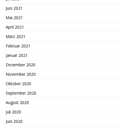
Juni 2021
Mai 2021
April 2021
März 2021
Februar 2021
Januar 2021
Dezember 2020
November 2020
Oktober 2020
September 2020
August 2020
Juli 2020
Juni 2020