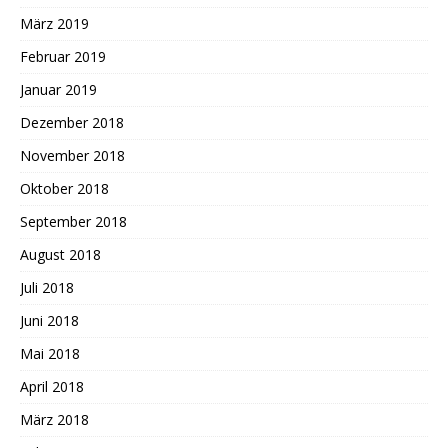
März 2019
Februar 2019
Januar 2019
Dezember 2018
November 2018
Oktober 2018
September 2018
August 2018
Juli 2018
Juni 2018
Mai 2018
April 2018
März 2018