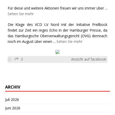
Für diese und weitere Aktionen freuen wir uns immer über
...
Sehen Sie mehr
Die Klage des VCD LV Nord mit der Initiative Prellbock
findet zur Zeit ein reges Echo in der Hamburger Presse, da
das Hamburgische Oberverwaltungsgericht (OVG) demnach
noch im August über einen
...
Sehen Sie mehr
3
Ansicht auf facebook
ARCHIV
Juli 2026
Juni 2026