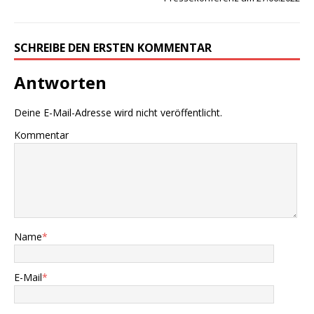
SCHREIBE DEN ERSTEN KOMMENTAR
Antworten
Deine E-Mail-Adresse wird nicht veröffentlicht.
Kommentar
Name
*
E-Mail
*