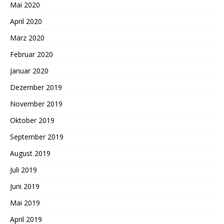
Mai 2020
April 2020
März 2020
Februar 2020
Januar 2020
Dezember 2019
November 2019
Oktober 2019
September 2019
August 2019
Juli 2019
Juni 2019
Mai 2019
April 2019