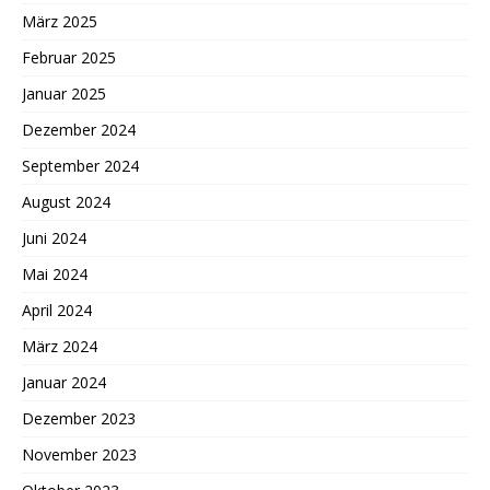
März 2025
Februar 2025
Januar 2025
Dezember 2024
September 2024
August 2024
Juni 2024
Mai 2024
April 2024
März 2024
Januar 2024
Dezember 2023
November 2023