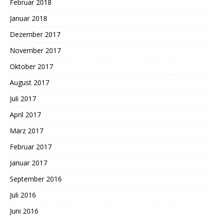
Februar 2018
Januar 2018
Dezember 2017
November 2017
Oktober 2017
August 2017
Juli 2017
April 2017
März 2017
Februar 2017
Januar 2017
September 2016
Juli 2016
Juni 2016