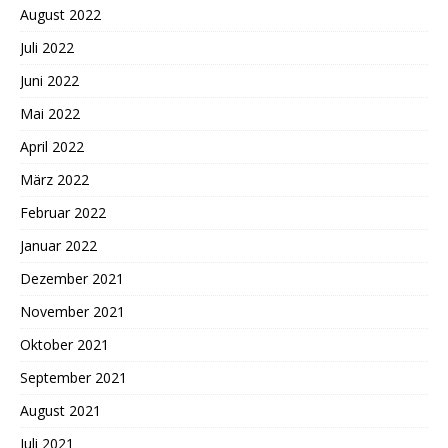
August 2022
Juli 2022
Juni 2022
Mai 2022
April 2022
März 2022
Februar 2022
Januar 2022
Dezember 2021
November 2021
Oktober 2021
September 2021
August 2021
Juli 2021