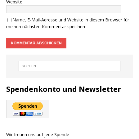
Website
Name, E-Mail-Adresse und Website in diesem Browser für
meinen nächsten Kommentar speichern.
Spendenkonto und Newsletter
Wir freuen uns auf jede Spende