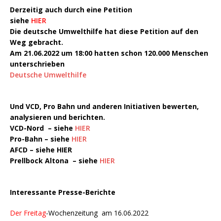
Derzeitig auch durch eine Petition
siehe
HIER
Die deutsche Umwelthilfe hat diese Petition auf den
Weg gebracht.
Am 21.06.2022 um 18:00 hatten schon 120.000 Menschen
unterschrieben
Deutsche Umwelthilfe
Und VCD, Pro Bahn und anderen Initiativen bewerten,
analysieren und berichten.
VCD-Nord – siehe
HIER
Pro-Bahn – siehe
HIER
AFCD – siehe HIER
Prellbock Altona – siehe
HIER
Interessante Presse-Berichte
Der Freitag
-Wochenzeitung am 16.06.2022