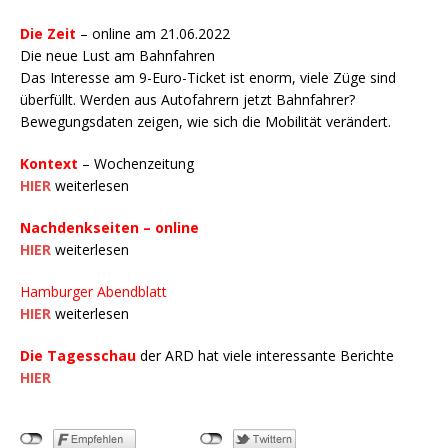
Die Zeit
– online am 21.06.2022
Die neue Lust am Bahnfahren
Das Interesse am 9-Euro-Ticket ist enorm, viele Züge sind
überfüllt. Werden aus Autofahrern jetzt Bahnfahrer?
Bewegungsdaten zeigen, wie sich die Mobilität verändert.
Kontext
– Wochenzeitung
HIER
weiterlesen
Nachdenkseiten – online
HIER
weiterlesen
Hamburger Abendblatt
HIER
weiterlesen
Die Tagesschau
der ARD hat viele interessante Berichte
HIER