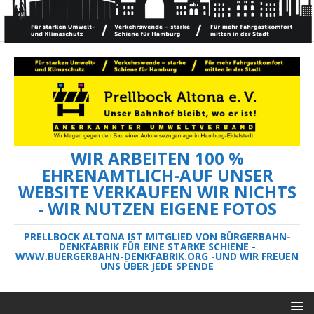
WIR ARBEITEN 100 %
EHRENAMTLICH-AUF UNSER
WEBSITE VERKAUFEN WIR NICHTS
- WIR NUTZEN EIGENE FOTOS
PRELLBOCK ALTONA IST MITGLIED VON BÜRGERBAHN-
DENKFABRIK FÜR EINE STARKE SCHIENE -
WWW.BUERGERBAHN-DENKFABRIK.ORG -UND WIR FREUEN
UNS ÜBER JEDE SPENDE