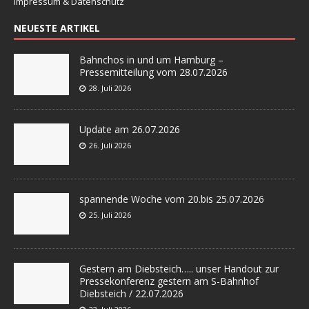
Impressum & Datenschutz
NEUESTE ARTIKEL
Bahnchos in und um Hamburg –
Pressemitteilung vom 28.07.2026
28. Juli 2026
Update am 26.07.2026
26. Juli 2026
spannende Woche vom 20.bis 25.07.2026
25. Juli 2026
Gestern am Diebsteich….. unser Handout zur
Pressekonferenz gestern am S-Bahnhof
Diebsteich / 22.07.2026