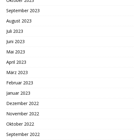
Oktober 2023
September 2023
August 2023
Juli 2023
Juni 2023
Mai 2023
April 2023
März 2023
Februar 2023
Januar 2023
Dezember 2022
November 2022
Oktober 2022
September 2022