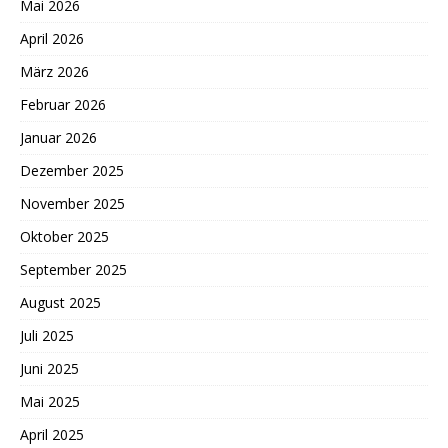
Mai 2026
April 2026
März 2026
Februar 2026
Januar 2026
Dezember 2025
November 2025
Oktober 2025
September 2025
August 2025
Juli 2025
Juni 2025
Mai 2025
April 2025