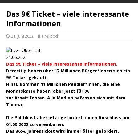
Das 9€ Ticket – viele interessante
Informationen
21. Juni 2022
Prellbock
21.06.202
Das 9€ Ticket – viele interessante Informationen.
Derzeitig haben über 17 Millionen Bürger*Innen sich ein
9€ Ticket gekauft.
Hinzu kommen 11 Millionen Pendler*Innen, die eine
Monatskarte haben, aber jetzt für 9€
zur Arbeit fahren. Alle Medien befassen sich mit dem
Thema.
Die Politik ist aber jetzt gefordert, einen Anschluss am
01.09.2022 zu vereinbaren.
Das 365€ Jahresticket wird immer öfter gefordert.