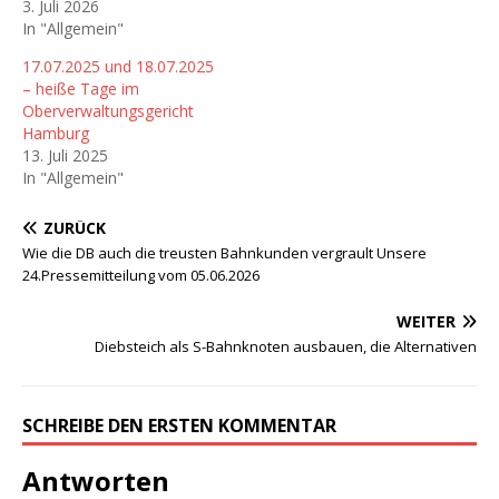
3. Juli 2026
In "Allgemein"
17.07.2025 und 18.07.2025
– heiße Tage im
Oberverwaltungsgericht
Hamburg
13. Juli 2025
In "Allgemein"
ZURÜCK
Wie die DB auch die treusten Bahnkunden vergrault Unsere
24.Pressemitteilung vom 05.06.2026
WEITER
Diebsteich als S-Bahnknoten ausbauen, die Alternativen
SCHREIBE DEN ERSTEN KOMMENTAR
Antworten