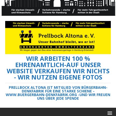
WIR ARBEITEN 100 %
EHRENAMTLICH-AUF UNSER
WEBSITE VERKAUFEN WIR NICHTS
- WIR NUTZEN EIGENE FOTOS
PRELLBOCK ALTONA IST MITGLIED VON BÜRGERBAHN-
DENKFABRIK FÜR EINE STARKE SCHIENE -
WWW.BUERGERBAHN-DENKFABRIK.ORG -UND WIR FREUEN
UNS ÜBER JEDE SPENDE