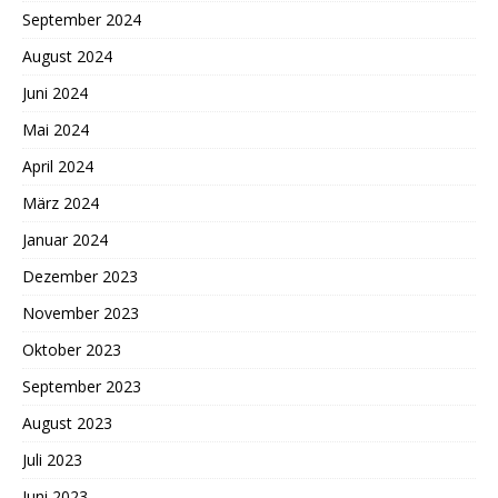
September 2024
August 2024
Juni 2024
Mai 2024
April 2024
März 2024
Januar 2024
Dezember 2023
November 2023
Oktober 2023
September 2023
August 2023
Juli 2023
Juni 2023