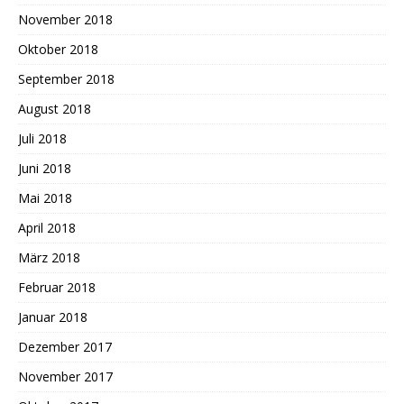
November 2018
Oktober 2018
September 2018
August 2018
Juli 2018
Juni 2018
Mai 2018
April 2018
März 2018
Februar 2018
Januar 2018
Dezember 2017
November 2017