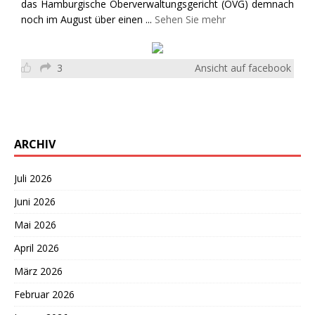
das Hamburgische Oberverwaltungsgericht (OVG) demnach
noch im August über einen
...
Sehen Sie mehr
3
Ansicht auf facebook
ARCHIV
Juli 2026
Juni 2026
Mai 2026
April 2026
März 2026
Februar 2026