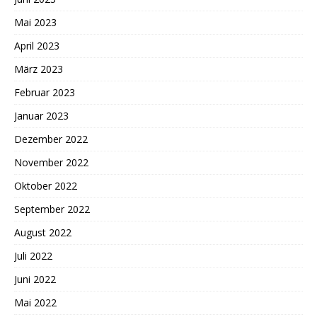
Mai 2023
April 2023
März 2023
Februar 2023
Januar 2023
Dezember 2022
November 2022
Oktober 2022
September 2022
August 2022
Juli 2022
Juni 2022
Mai 2022