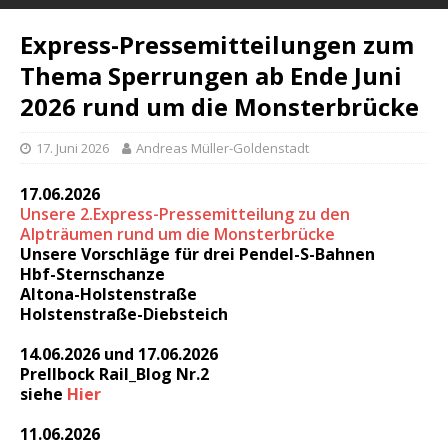
Express-Pressemitteilungen zum
Thema Sperrungen ab Ende Juni
2026 rund um die Monsterbrücke
17. Juni 2026
Andreas Müller-Goldenstadt
17.06.2026
Unsere 2.Express-Pressemitteilung zu den
Alpträumen rund um die Monsterbrücke
Unsere Vorschläge für drei Pendel-S-Bahnen
Hbf-Sternschanze
Altona-Holstenstraße
Holstenstraße-Diebsteich
14.06.2026 und 17.06.2026
Prellbock Rail_Blog Nr.2
siehe
Hier
11.06.2026