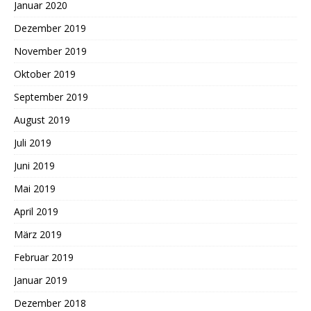
Januar 2020
Dezember 2019
November 2019
Oktober 2019
September 2019
August 2019
Juli 2019
Juni 2019
Mai 2019
April 2019
März 2019
Februar 2019
Januar 2019
Dezember 2018