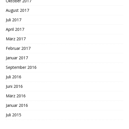
Oktober 2017
August 2017
Juli 2017
April 2017
März 2017
Februar 2017
Januar 2017
September 2016
Juli 2016
Juni 2016
März 2016
Januar 2016
Juli 2015