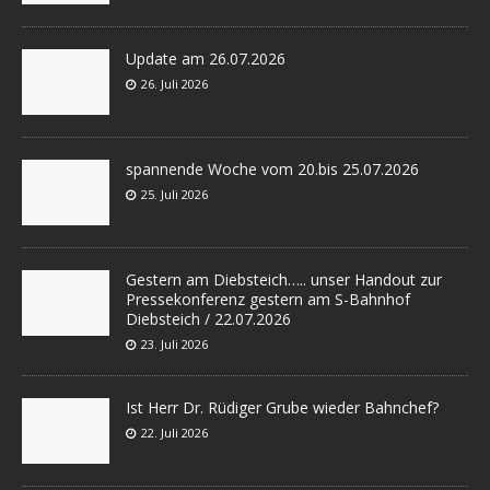
Update am 26.07.2026
26. Juli 2026
spannende Woche vom 20.bis 25.07.2026
25. Juli 2026
Gestern am Diebsteich….. unser Handout zur
Pressekonferenz gestern am S-Bahnhof
Diebsteich / 22.07.2026
23. Juli 2026
Ist Herr Dr. Rüdiger Grube wieder Bahnchef?
22. Juli 2026