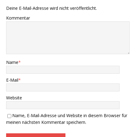
Deine E-Mail-Adresse wird nicht veröffentlicht.
Kommentar
Name
*
E-Mail
*
Website
Name, E-Mail-Adresse und Website in diesem Browser für
meinen nächsten Kommentar speichern.