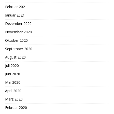
Februar 2021
Januar 2021
Dezember 2020
November 2020
Oktober 2020
September 2020
August 2020
Juli 2020
Juni 2020
Mai 2020
April 2020
März 2020
Februar 2020