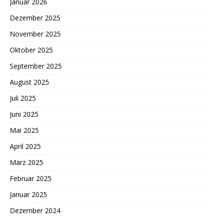
Januar 2026
Dezember 2025
November 2025
Oktober 2025
September 2025
August 2025
Juli 2025
Juni 2025
Mai 2025
April 2025
März 2025
Februar 2025
Januar 2025
Dezember 2024