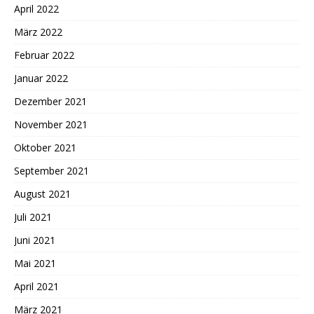
April 2022
März 2022
Februar 2022
Januar 2022
Dezember 2021
November 2021
Oktober 2021
September 2021
August 2021
Juli 2021
Juni 2021
Mai 2021
April 2021
März 2021