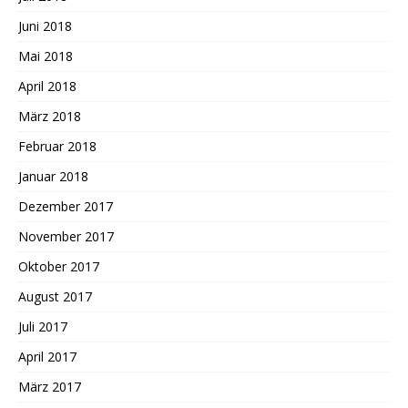
Juni 2018
Mai 2018
April 2018
März 2018
Februar 2018
Januar 2018
Dezember 2017
November 2017
Oktober 2017
August 2017
Juli 2017
April 2017
März 2017