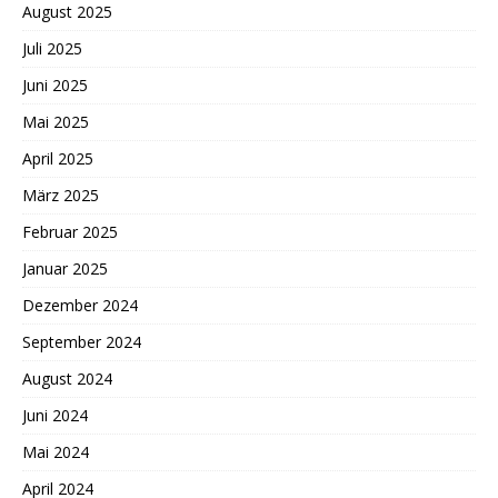
August 2025
Juli 2025
Juni 2025
Mai 2025
April 2025
März 2025
Februar 2025
Januar 2025
Dezember 2024
September 2024
August 2024
Juni 2024
Mai 2024
April 2024