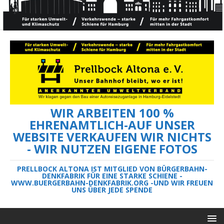
WIR ARBEITEN 100 %
EHRENAMTLICH-AUF UNSER
WEBSITE VERKAUFEN WIR NICHTS
- WIR NUTZEN EIGENE FOTOS
PRELLBOCK ALTONA IST MITGLIED VON BÜRGERBAHN-
DENKFABRIK FÜR EINE STARKE SCHIENE -
WWW.BUERGERBAHN-DENKFABRIK.ORG -UND WIR FREUEN
UNS ÜBER JEDE SPENDE