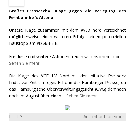
Großes Presseecho: Klage gegen die Verlegung des
Fernbahnhofs Altona
Unsere Klage zusammen mit dem
nord verzeichnet
#VCD
möglicherweise einen weiteren Erfolg - einen potenziellen
Baustopp am
#Diebsteich.
Für diese und weitere Aktionen freuen wir uns immer über
...
Sehen Sie mehr
Die Klage des VCD LV Nord mit der Initiative Prellbock
findet zur Zeit ein reges Echo in der Hamburger Presse, da
das Hamburgische Oberverwaltungsgericht (OVG) demnach
noch im August über einen
...
Sehen Sie mehr
3
Ansicht auf facebook