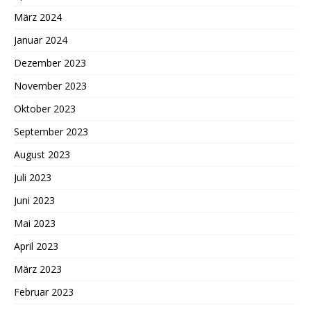
März 2024
Januar 2024
Dezember 2023
November 2023
Oktober 2023
September 2023
August 2023
Juli 2023
Juni 2023
Mai 2023
April 2023
März 2023
Februar 2023