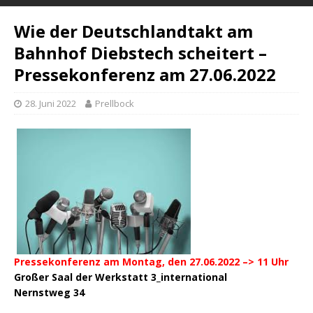
Wie der Deutschlandtakt am
Bahnhof Diebstech scheitert –
Pressekonferenz am 27.06.2022
28. Juni 2022
Prellbock
Pressekonferenz am Montag, den 27.06.2022 –> 11 Uhr
Großer Saal der Werkstatt 3_international
Nernstweg 34