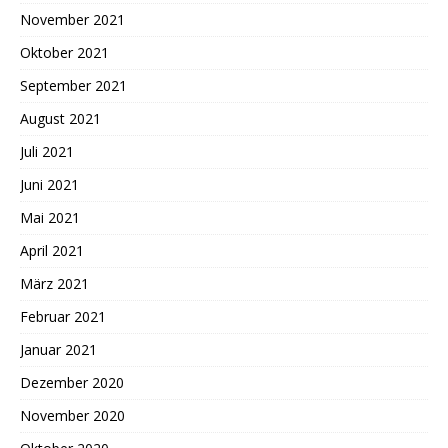
November 2021
Oktober 2021
September 2021
August 2021
Juli 2021
Juni 2021
Mai 2021
April 2021
März 2021
Februar 2021
Januar 2021
Dezember 2020
November 2020