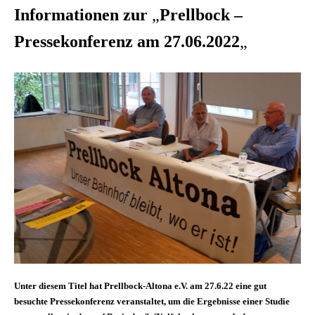
Informationen zur
„
Prellbock –
Pressekonferenz am 27.06.2022
„
Unter diesem Titel hat Prellbock-Altona e.V. am 27.6.22 eine gut
besuchte Pressekonferenz veranstaltet, um die Ergebnisse einer Studie