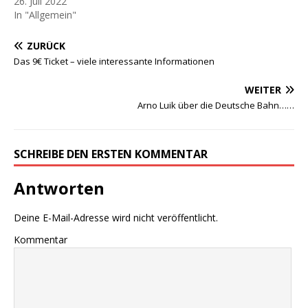
26. Juli 2022
In "Allgemein"
ZURÜCK
Das 9€ Ticket – viele interessante Informationen
WEITER
Arno Luik über die Deutsche Bahn……
SCHREIBE DEN ERSTEN KOMMENTAR
Antworten
Deine E-Mail-Adresse wird nicht veröffentlicht.
Kommentar