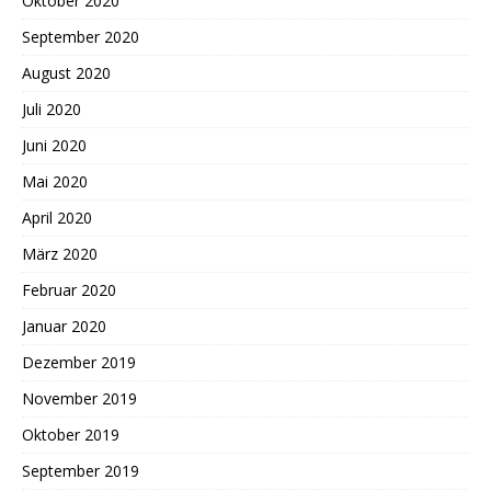
Oktober 2020
September 2020
August 2020
Juli 2020
Juni 2020
Mai 2020
April 2020
März 2020
Februar 2020
Januar 2020
Dezember 2019
November 2019
Oktober 2019
September 2019