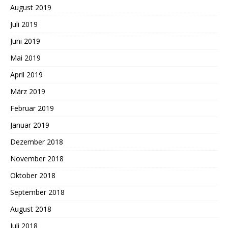
August 2019
Juli 2019
Juni 2019
Mai 2019
April 2019
März 2019
Februar 2019
Januar 2019
Dezember 2018
November 2018
Oktober 2018
September 2018
August 2018
Juli 2018