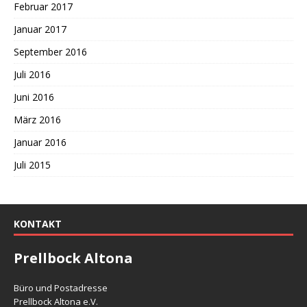
Februar 2017
Januar 2017
September 2016
Juli 2016
Juni 2016
März 2016
Januar 2016
Juli 2015
KONTAKT
Prellbock Altona
Büro und Postadresse
Prellbock Altona e.V.