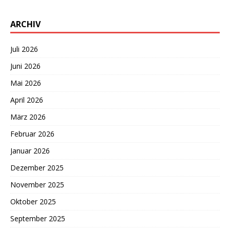
ARCHIV
Juli 2026
Juni 2026
Mai 2026
April 2026
März 2026
Februar 2026
Januar 2026
Dezember 2025
November 2025
Oktober 2025
September 2025