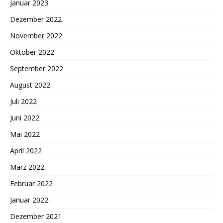
Januar 2023
Dezember 2022
November 2022
Oktober 2022
September 2022
August 2022
Juli 2022
Juni 2022
Mai 2022
April 2022
März 2022
Februar 2022
Januar 2022
Dezember 2021