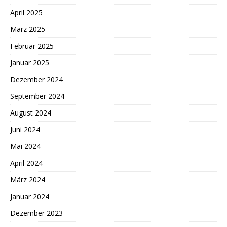
April 2025
März 2025
Februar 2025
Januar 2025
Dezember 2024
September 2024
August 2024
Juni 2024
Mai 2024
April 2024
März 2024
Januar 2024
Dezember 2023