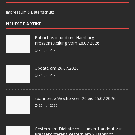
Impressum & Datenschutz
NEUESTE ARTIKEL
Bahnchos in und um Hamburg –
Pressemitteilung vom 28.07.2026
28. Juli 2026
Update am 26.07.2026
26. Juli 2026
spannende Woche vom 20.bis 25.07.2026
25. Juli 2026
Gestern am Diebsteich….. unser Handout zur
Pressekonferenz gestern am S-Bahnhof