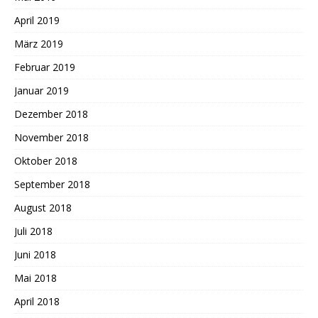
April 2019
März 2019
Februar 2019
Januar 2019
Dezember 2018
November 2018
Oktober 2018
September 2018
August 2018
Juli 2018
Juni 2018
Mai 2018
April 2018