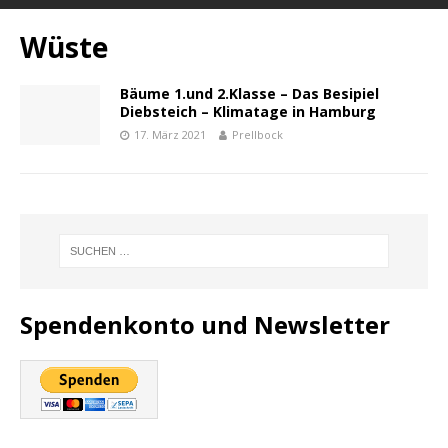
Wüste
Bäume 1.und 2.Klasse – Das Besipiel
Diebsteich – Klimatage in Hamburg
17. März 2021
Prellbock
Spendenkonto und Newsletter