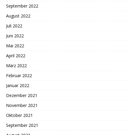
September 2022
August 2022
Juli 2022
Juni 2022
Mai 2022
April 2022
März 2022
Februar 2022
Januar 2022
Dezember 2021
November 2021
Oktober 2021
September 2021