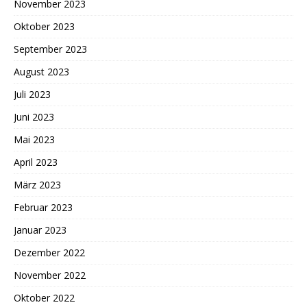
November 2023
Oktober 2023
September 2023
August 2023
Juli 2023
Juni 2023
Mai 2023
April 2023
März 2023
Februar 2023
Januar 2023
Dezember 2022
November 2022
Oktober 2022