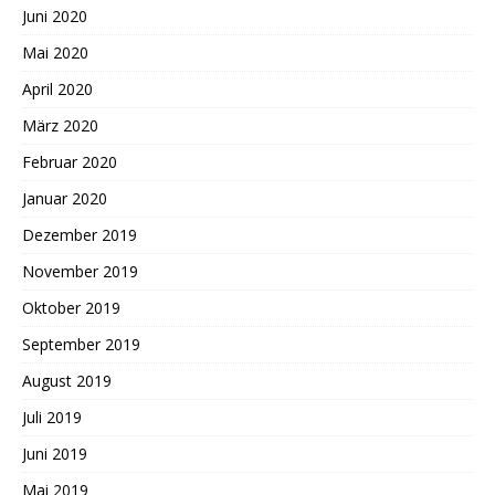
Juni 2020
Mai 2020
April 2020
März 2020
Februar 2020
Januar 2020
Dezember 2019
November 2019
Oktober 2019
September 2019
August 2019
Juli 2019
Juni 2019
Mai 2019