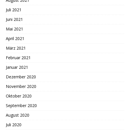
August 2021
Juli 2021
Juni 2021
Mai 2021
April 2021
März 2021
Februar 2021
Januar 2021
Dezember 2020
November 2020
Oktober 2020
September 2020
August 2020
Juli 2020