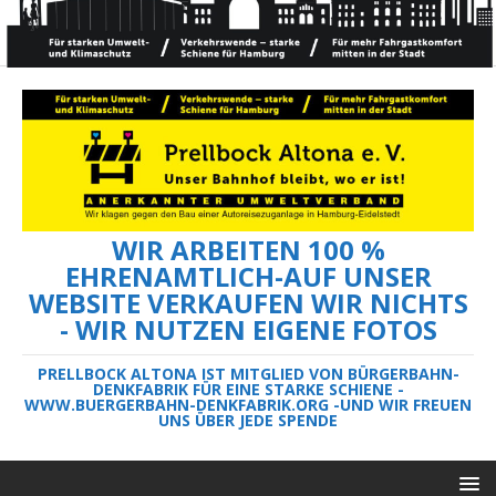
WIR ARBEITEN 100 %
EHRENAMTLICH-AUF UNSER
WEBSITE VERKAUFEN WIR NICHTS
- WIR NUTZEN EIGENE FOTOS
PRELLBOCK ALTONA IST MITGLIED VON BÜRGERBAHN-
DENKFABRIK FÜR EINE STARKE SCHIENE -
WWW.BUERGERBAHN-DENKFABRIK.ORG -UND WIR FREUEN
UNS ÜBER JEDE SPENDE