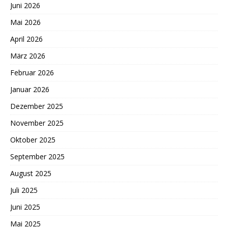
Juni 2026
Mai 2026
April 2026
März 2026
Februar 2026
Januar 2026
Dezember 2025
November 2025
Oktober 2025
September 2025
August 2025
Juli 2025
Juni 2025
Mai 2025