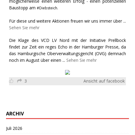
möglicherweise einen weiteren Erfolg - einen potenziellen
Baustopp am
#Diebsteich.
Für diese und weitere Aktionen freuen wir uns immer über
...
Sehen Sie mehr
Die Klage des VCD LV Nord mit der Initiative Prellbock
findet zur Zeit ein reges Echo in der Hamburger Presse, da
das Hamburgische Oberverwaltungsgericht (OVG) demnach
noch im August über einen
...
Sehen Sie mehr
3
Ansicht auf facebook
ARCHIV
Juli 2026