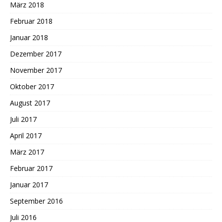
März 2018
Februar 2018
Januar 2018
Dezember 2017
November 2017
Oktober 2017
August 2017
Juli 2017
April 2017
März 2017
Februar 2017
Januar 2017
September 2016
Juli 2016