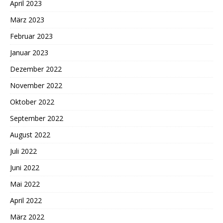
April 2023
März 2023
Februar 2023
Januar 2023
Dezember 2022
November 2022
Oktober 2022
September 2022
August 2022
Juli 2022
Juni 2022
Mai 2022
April 2022
März 2022