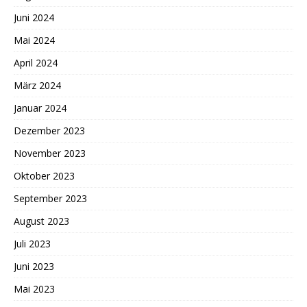
Juni 2024
Mai 2024
April 2024
März 2024
Januar 2024
Dezember 2023
November 2023
Oktober 2023
September 2023
August 2023
Juli 2023
Juni 2023
Mai 2023