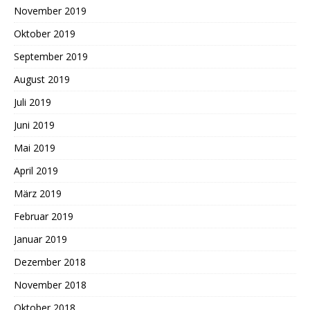
November 2019
Oktober 2019
September 2019
August 2019
Juli 2019
Juni 2019
Mai 2019
April 2019
März 2019
Februar 2019
Januar 2019
Dezember 2018
November 2018
Oktober 2018