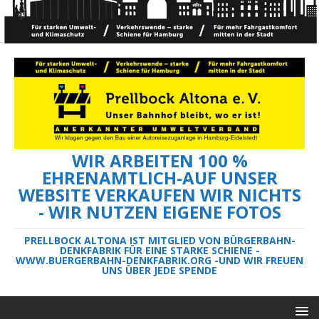
WIR ARBEITEN 100 %
EHRENAMTLICH-AUF UNSER
WEBSITE VERKAUFEN WIR NICHTS
- WIR NUTZEN EIGENE FOTOS
PRELLBOCK ALTONA IST MITGLIED VON BÜRGERBAHN-
DENKFABRIK FÜR EINE STARKE SCHIENE -
WWW.BUERGERBAHN-DENKFABRIK.ORG -UND WIR FREUEN
UNS ÜBER JEDE SPENDE