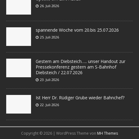
26. Juli 2026
spannende Woche vom 20.bis 25.07.2026
25. Juli 2026
Gestern am Diebsteich….. unser Handout zur
Pressekonferenz gestern am S-Bahnhof
Diebsteich / 22.07.2026
23. Juli 2026
Ist Herr Dr. Rüdiger Grube wieder Bahnchef?
22. Juli 2026
Copyright © 2026 | WordPress Theme von
MH Themes