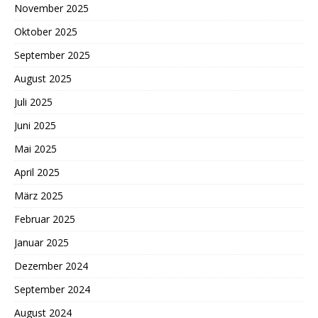
November 2025
Oktober 2025
September 2025
August 2025
Juli 2025
Juni 2025
Mai 2025
April 2025
März 2025
Februar 2025
Januar 2025
Dezember 2024
September 2024
August 2024