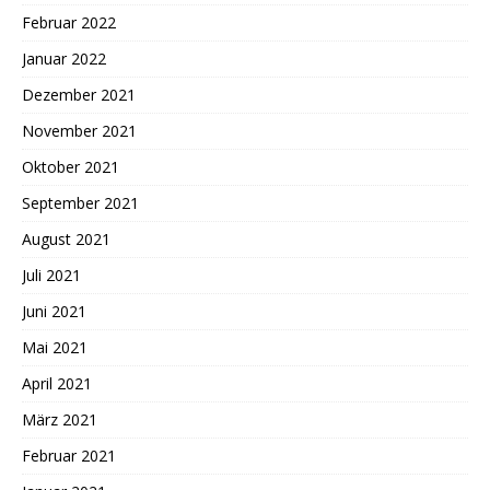
Februar 2022
Januar 2022
Dezember 2021
November 2021
Oktober 2021
September 2021
August 2021
Juli 2021
Juni 2021
Mai 2021
April 2021
März 2021
Februar 2021