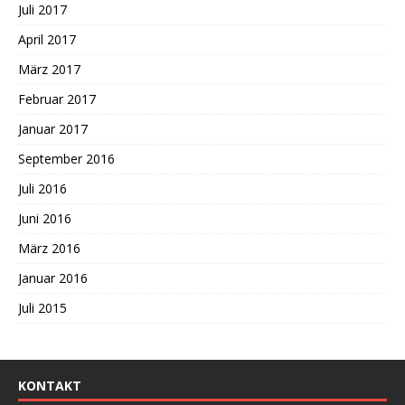
Juli 2017
April 2017
März 2017
Februar 2017
Januar 2017
September 2016
Juli 2016
Juni 2016
März 2016
Januar 2016
Juli 2015
KONTAKT