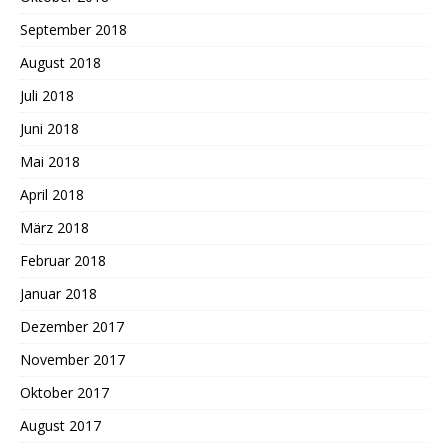
September 2018
August 2018
Juli 2018
Juni 2018
Mai 2018
April 2018
März 2018
Februar 2018
Januar 2018
Dezember 2017
November 2017
Oktober 2017
August 2017