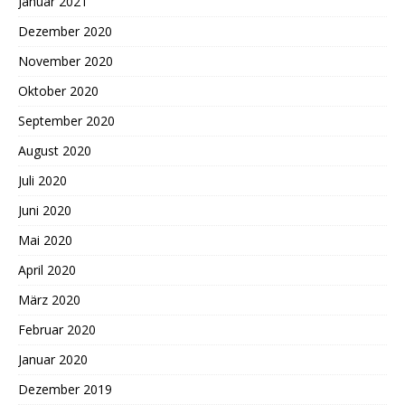
Januar 2021
Dezember 2020
November 2020
Oktober 2020
September 2020
August 2020
Juli 2020
Juni 2020
Mai 2020
April 2020
März 2020
Februar 2020
Januar 2020
Dezember 2019