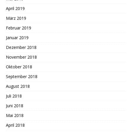
April 2019
März 2019
Februar 2019
Januar 2019
Dezember 2018
November 2018
Oktober 2018
September 2018
August 2018
Juli 2018
Juni 2018
Mai 2018
April 2018