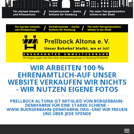
WIR ARBEITEN 100 %
EHRENAMTLICH-AUF UNSER
WEBSITE VERKAUFEN WIR NICHTS
- WIR NUTZEN EIGENE FOTOS
PRELLBOCK ALTONA IST MITGLIED VON BÜRGERBAHN-
DENKFABRIK FÜR EINE STARKE SCHIENE -
WWW.BUERGERBAHN-DENKFABRIK.ORG -UND WIR FREUEN
UNS ÜBER JEDE SPENDE