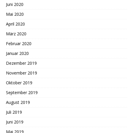
Juni 2020
Mai 2020
April 2020
März 2020
Februar 2020
Januar 2020
Dezember 2019
November 2019
Oktober 2019
September 2019
August 2019
Juli 2019
Juni 2019
Mai 2019