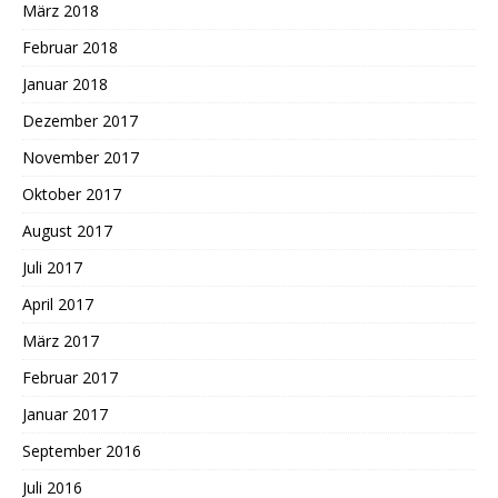
März 2018
Februar 2018
Januar 2018
Dezember 2017
November 2017
Oktober 2017
August 2017
Juli 2017
April 2017
März 2017
Februar 2017
Januar 2017
September 2016
Juli 2016