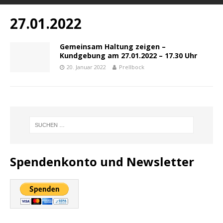
27.01.2022
Gemeinsam Haltung zeigen –
Kundgebung am 27.01.2022 – 17.30 Uhr
20. Januar 2022
Prellbock
Spendenkonto und Newsletter