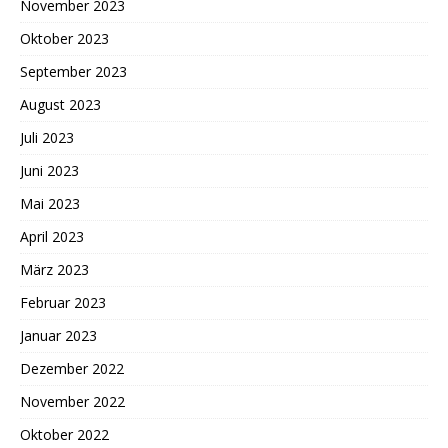
November 2023
Oktober 2023
September 2023
August 2023
Juli 2023
Juni 2023
Mai 2023
April 2023
März 2023
Februar 2023
Januar 2023
Dezember 2022
November 2022
Oktober 2022