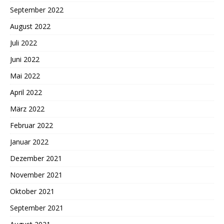
September 2022
August 2022
Juli 2022
Juni 2022
Mai 2022
April 2022
März 2022
Februar 2022
Januar 2022
Dezember 2021
November 2021
Oktober 2021
September 2021