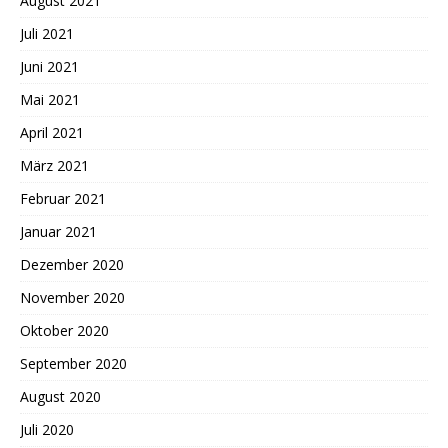
August 2021
Juli 2021
Juni 2021
Mai 2021
April 2021
März 2021
Februar 2021
Januar 2021
Dezember 2020
November 2020
Oktober 2020
September 2020
August 2020
Juli 2020