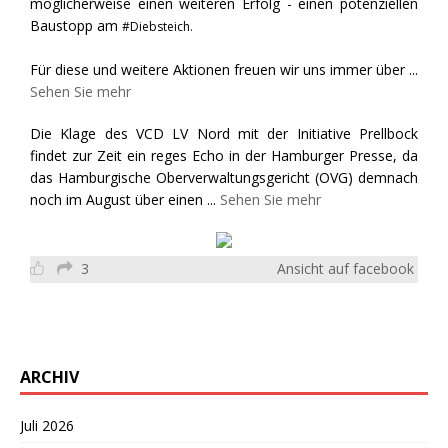
möglicherweise einen weiteren Erfolg - einen potenziellen
Baustopp am
#Diebsteich.
Für diese und weitere Aktionen freuen wir uns immer über
...
Sehen Sie mehr
Die Klage des VCD LV Nord mit der Initiative Prellbock
findet zur Zeit ein reges Echo in der Hamburger Presse, da
das Hamburgische Oberverwaltungsgericht (OVG) demnach
noch im August über einen
...
Sehen Sie mehr
3
Ansicht auf facebook
ARCHIV
Juli 2026