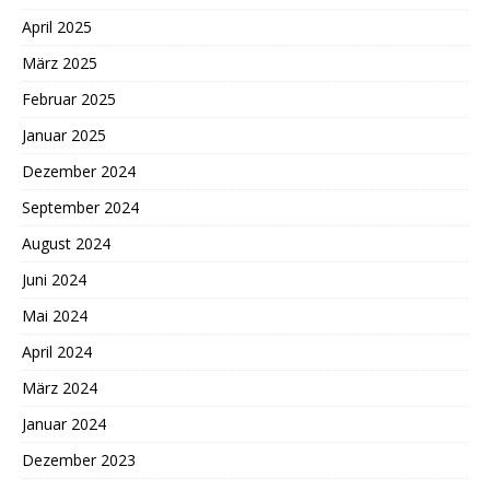
April 2025
März 2025
Februar 2025
Januar 2025
Dezember 2024
September 2024
August 2024
Juni 2024
Mai 2024
April 2024
März 2024
Januar 2024
Dezember 2023