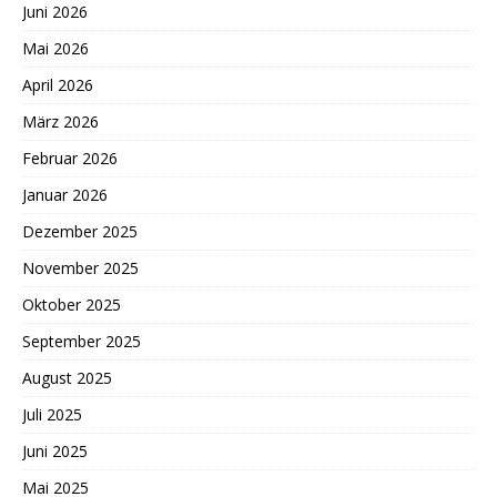
Juni 2026
Mai 2026
April 2026
März 2026
Februar 2026
Januar 2026
Dezember 2025
November 2025
Oktober 2025
September 2025
August 2025
Juli 2025
Juni 2025
Mai 2025