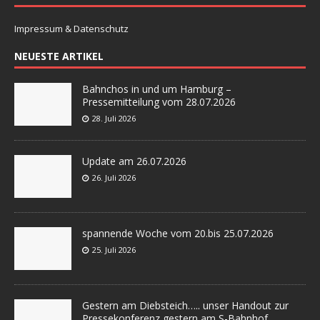
Impressum & Datenschutz
NEUESTE ARTIKEL
Bahnchos in und um Hamburg –
Pressemitteilung vom 28.07.2026
28. Juli 2026
Update am 26.07.2026
26. Juli 2026
spannende Woche vom 20.bis 25.07.2026
25. Juli 2026
Gestern am Diebsteich….. unser Handout zur
Pressekonferenz gestern am S-Bahnhof