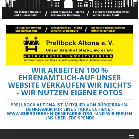
WIR ARBEITEN 100 %
EHRENAMTLICH-AUF UNSER
WEBSITE VERKAUFEN WIR NICHTS
- WIR NUTZEN EIGENE FOTOS
PRELLBOCK ALTONA IST MITGLIED VON BÜRGERBAHN-
DENKFABRIK FÜR EINE STARKE SCHIENE -
WWW.BUERGERBAHN-DENKFABRIK.ORG -UND WIR FREUEN
UNS ÜBER JEDE SPENDE