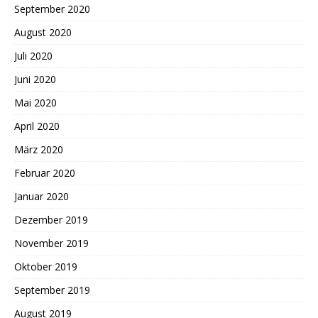
September 2020
August 2020
Juli 2020
Juni 2020
Mai 2020
April 2020
März 2020
Februar 2020
Januar 2020
Dezember 2019
November 2019
Oktober 2019
September 2019
August 2019