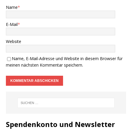
Name
*
E-Mail
*
Website
Name, E-Mail-Adresse und Website in diesem Browser für
meinen nächsten Kommentar speichern.
Spendenkonto und Newsletter