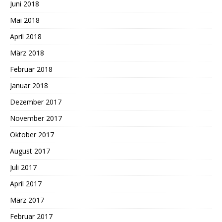
Juni 2018
Mai 2018
April 2018
März 2018
Februar 2018
Januar 2018
Dezember 2017
November 2017
Oktober 2017
August 2017
Juli 2017
April 2017
März 2017
Februar 2017