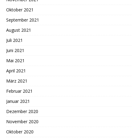
Oktober 2021
September 2021
August 2021
Juli 2021
Juni 2021
Mai 2021
April 2021
März 2021
Februar 2021
Januar 2021
Dezember 2020
November 2020
Oktober 2020