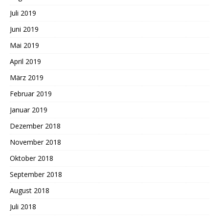
Juli 2019
Juni 2019
Mai 2019
April 2019
März 2019
Februar 2019
Januar 2019
Dezember 2018
November 2018
Oktober 2018
September 2018
August 2018
Juli 2018