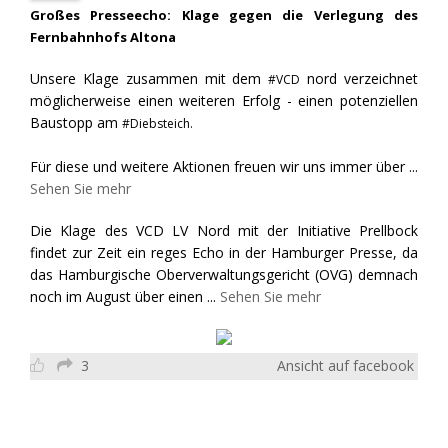
Großes Presseecho: Klage gegen die Verlegung des
Fernbahnhofs Altona
Unsere Klage zusammen mit dem
nord verzeichnet
#VCD
möglicherweise einen weiteren Erfolg - einen potenziellen
Baustopp am
#Diebsteich.
Für diese und weitere Aktionen freuen wir uns immer über
...
Sehen Sie mehr
Die Klage des VCD LV Nord mit der Initiative Prellbock
findet zur Zeit ein reges Echo in der Hamburger Presse, da
das Hamburgische Oberverwaltungsgericht (OVG) demnach
noch im August über einen
...
Sehen Sie mehr
3
Ansicht auf facebook