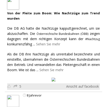
Von der Pleite zum Boom: Wie Nachtzüge zum Trend
wurden
Die DB AG hatte die Nachtzüge kapputtgerechnet, um sie
abzuschaffen. Die
zeigen
Österreichische Bundesbahnen (ÖBB)
dagegen: mit dem richtigen Konzept kann der
#Nachtzug
konkurrenzfähig
...
Sehen Sie mehr
Als die DB ihre Nachtzüge als unrentabel bezeichnete und
einstellte, übernahmen die Österreichischen Bundesbahnen
den Betrieb. Und verwandelten das Pleitengeschäft in einen
Boom. Wie ist das
...
Sehen Sie mehr
5
Ansicht auf facebook
8 Jahrevor