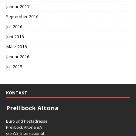
Januar 2017
September 2016
Juli 2016
Juni 2016
März 2016
Januar 2016
Juli 2015
KONTAKT
Prellbock Altona
Büro und Postadresse
Prellbock Altona e.V.
c/o W3_International