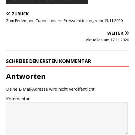
ZURÜCK
Zum Ferlemann-Tunnel unsere Pressemitteilung vom 13.11.2020
WEITER
Aktuelles am 17.11.2020
SCHREIBE DEN ERSTEN KOMMENTAR
Antworten
Deine E-Mail-Adresse wird nicht veröffentlicht.
Kommentar