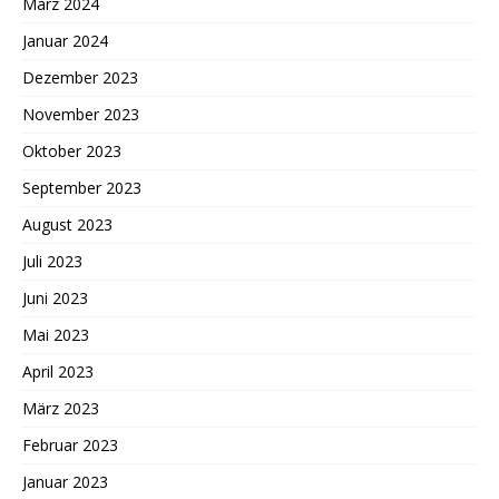
März 2024
Januar 2024
Dezember 2023
November 2023
Oktober 2023
September 2023
August 2023
Juli 2023
Juni 2023
Mai 2023
April 2023
März 2023
Februar 2023
Januar 2023