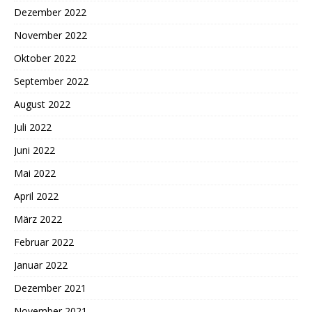
Dezember 2022
November 2022
Oktober 2022
September 2022
August 2022
Juli 2022
Juni 2022
Mai 2022
April 2022
März 2022
Februar 2022
Januar 2022
Dezember 2021
November 2021