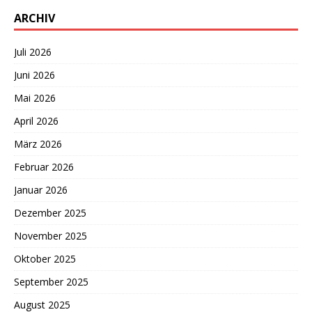
ARCHIV
Juli 2026
Juni 2026
Mai 2026
April 2026
März 2026
Februar 2026
Januar 2026
Dezember 2025
November 2025
Oktober 2025
September 2025
August 2025