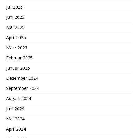
Juli 2025
Juni 2025
Mai 2025
April 2025
März 2025
Februar 2025
Januar 2025
Dezember 2024
September 2024
August 2024
Juni 2024
Mai 2024
April 2024