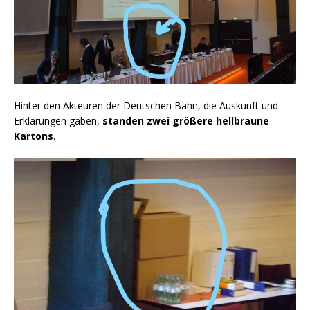
Hinter den Akteuren der Deutschen Bahn, die Auskunft und
Erklärungen gaben,
standen zwei größere hellbraune
Kartons
.