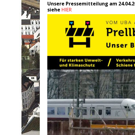
Unsere Pressemitteilung am 24.04.2
siehe
HIER