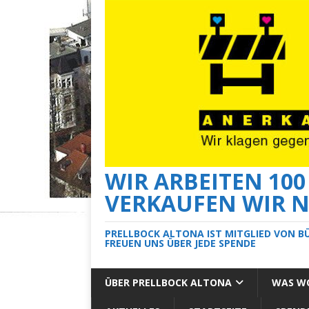
WIR ARBEITEN 10
VERKAUFEN WIR N
PRELLBOCK ALTONA IST MITGLIED VON B
FREUEN UNS ÜBER JEDE SPENDE
ÜBER PRELLBOCK ALTONA
WAS WO