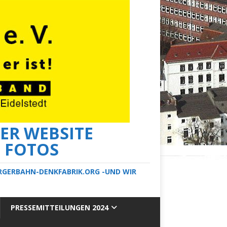
ER WEBSITE
E FOTOS
ERGERBAHN-DENKFABRIK.ORG -UND WIR
PRESSEMITTEILUNGEN 2024