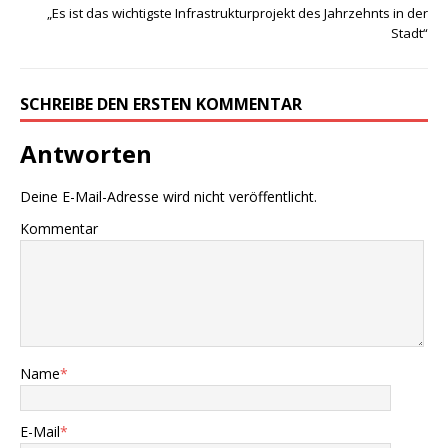
„Es ist das wichtigste Infrastrukturprojekt des Jahrzehnts in der
Stadt“
SCHREIBE DEN ERSTEN KOMMENTAR
Antworten
Deine E-Mail-Adresse wird nicht veröffentlicht.
Kommentar
Name
*
E-Mail
*