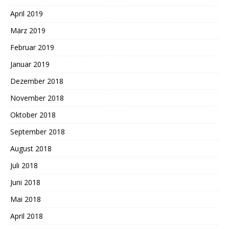
April 2019
März 2019
Februar 2019
Januar 2019
Dezember 2018
November 2018
Oktober 2018
September 2018
August 2018
Juli 2018
Juni 2018
Mai 2018
April 2018