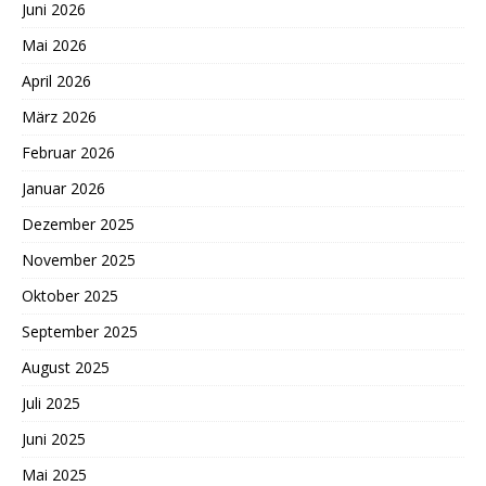
Juni 2026
Mai 2026
April 2026
März 2026
Februar 2026
Januar 2026
Dezember 2025
November 2025
Oktober 2025
September 2025
August 2025
Juli 2025
Juni 2025
Mai 2025