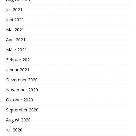
Juli 2021
Juni 2021
Mai 2021
April 2021
März 2021
Februar 2021
Januar 2021
Dezember 2020
November 2020
Oktober 2020
September 2020
August 2020
Juli 2020