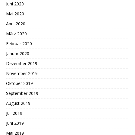
Juni 2020
Mai 2020
April 2020
März 2020
Februar 2020
Januar 2020
Dezember 2019
November 2019
Oktober 2019
September 2019
August 2019
Juli 2019
Juni 2019
Mai 2019