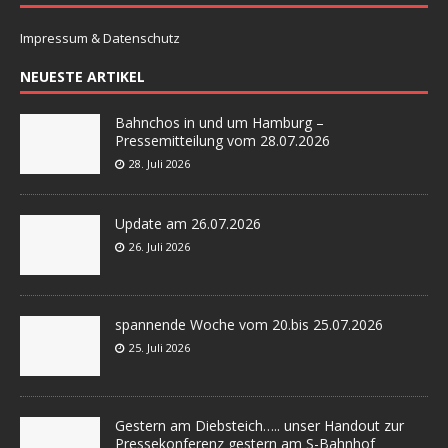
Impressum & Datenschutz
NEUESTE ARTIKEL
Bahnchos in und um Hamburg –
Pressemitteilung vom 28.07.2026
28. Juli 2026
Update am 26.07.2026
26. Juli 2026
spannende Woche vom 20.bis 25.07.2026
25. Juli 2026
Gestern am Diebsteich….. unser Handout zur
Pressekonferenz gestern am S-Bahnhof