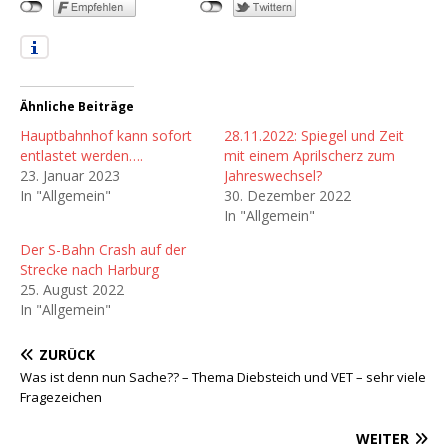
Ähnliche Beiträge
Hauptbahnhof kann sofort
28.11.2022: Spiegel und Zeit
entlastet werden….
mit einem Aprilscherz zum
23. Januar 2023
Jahreswechsel?
In "Allgemein"
30. Dezember 2022
In "Allgemein"
Der S-Bahn Crash auf der
Strecke nach Harburg
25. August 2022
In "Allgemein"
ZURÜCK
Was ist denn nun Sache?? – Thema Diebsteich und VET – sehr viele
Fragezeichen
WEITER