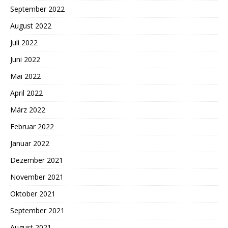
September 2022
August 2022
Juli 2022
Juni 2022
Mai 2022
April 2022
März 2022
Februar 2022
Januar 2022
Dezember 2021
November 2021
Oktober 2021
September 2021
August 2021