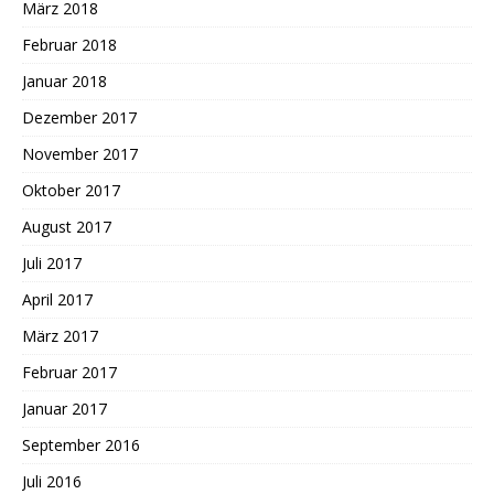
März 2018
Februar 2018
Januar 2018
Dezember 2017
November 2017
Oktober 2017
August 2017
Juli 2017
April 2017
März 2017
Februar 2017
Januar 2017
September 2016
Juli 2016