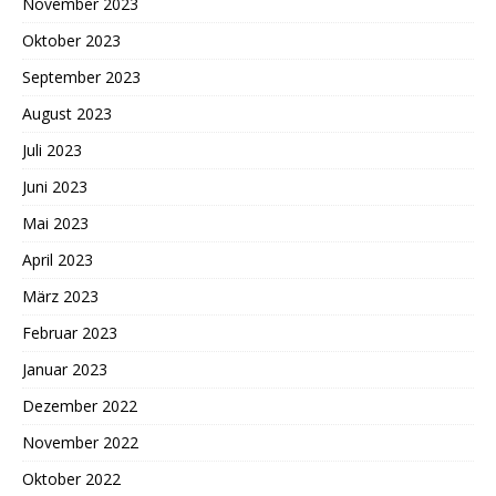
November 2023
Oktober 2023
September 2023
August 2023
Juli 2023
Juni 2023
Mai 2023
April 2023
März 2023
Februar 2023
Januar 2023
Dezember 2022
November 2022
Oktober 2022