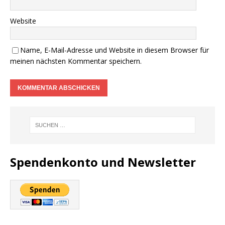
Website
Name, E-Mail-Adresse und Website in diesem Browser für
meinen nächsten Kommentar speichern.
Spendenkonto und Newsletter