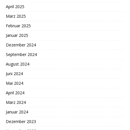
April 2025
März 2025
Februar 2025
Januar 2025
Dezember 2024
September 2024
August 2024
Juni 2024
Mai 2024
April 2024
März 2024
Januar 2024
Dezember 2023