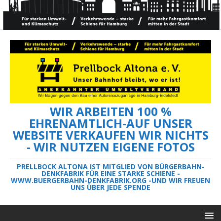
WIR ARBEITEN 100 %
EHRENAMTLICH-AUF UNSER
WEBSITE VERKAUFEN WIR NICHTS
- WIR NUTZEN EIGENE FOTOS
PRELLBOCK ALTONA IST MITGLIED VON BÜRGERBAHN-
DENKFABRIK FÜR EINE STARKE SCHIENE -
WWW.BUERGERBAHN-DENKFABRIK.ORG -UND WIR FREUEN
UNS ÜBER JEDE SPENDE