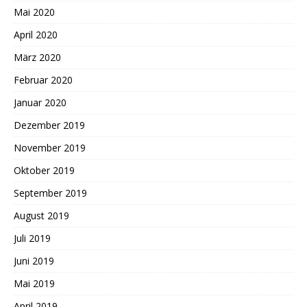
Mai 2020
April 2020
März 2020
Februar 2020
Januar 2020
Dezember 2019
November 2019
Oktober 2019
September 2019
August 2019
Juli 2019
Juni 2019
Mai 2019
April 2019