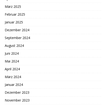
März 2025
Februar 2025
Januar 2025
Dezember 2024
September 2024
August 2024
Juni 2024
Mai 2024
April 2024
März 2024
Januar 2024
Dezember 2023
November 2023