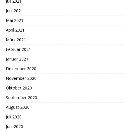
Juli 2021
Juni 2021
Mai 2021
April 2021
März 2021
Februar 2021
Januar 2021
Dezember 2020
November 2020
Oktober 2020
September 2020
August 2020
Juli 2020
Juni 2020