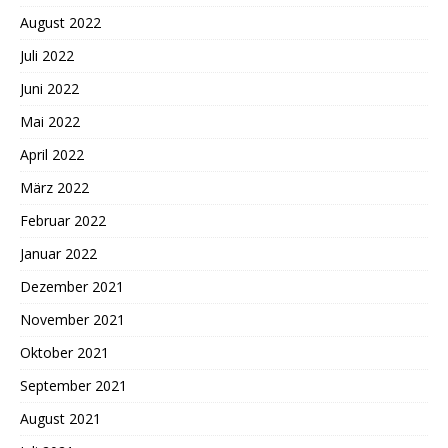
August 2022
Juli 2022
Juni 2022
Mai 2022
April 2022
März 2022
Februar 2022
Januar 2022
Dezember 2021
November 2021
Oktober 2021
September 2021
August 2021