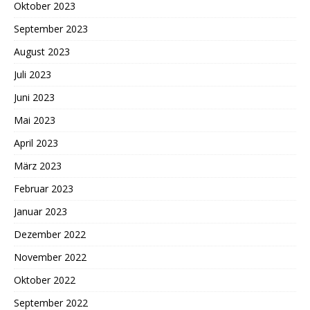
Oktober 2023
September 2023
August 2023
Juli 2023
Juni 2023
Mai 2023
April 2023
März 2023
Februar 2023
Januar 2023
Dezember 2022
November 2022
Oktober 2022
September 2022