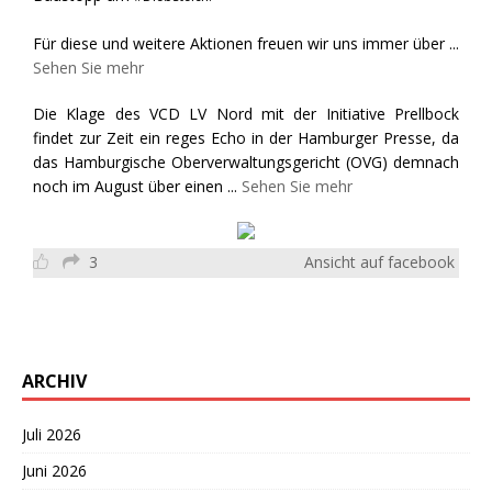
Für diese und weitere Aktionen freuen wir uns immer über
...
Sehen Sie mehr
Die Klage des VCD LV Nord mit der Initiative Prellbock
findet zur Zeit ein reges Echo in der Hamburger Presse, da
das Hamburgische Oberverwaltungsgericht (OVG) demnach
noch im August über einen
...
Sehen Sie mehr
3
Ansicht auf facebook
ARCHIV
Juli 2026
Juni 2026