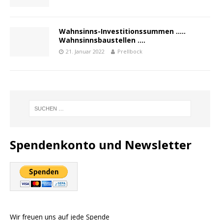
Wahnsinns-Investitionssummen …..
Wahnsinnsbaustellen ….
21. Januar 2022
Prellbock
Spendenkonto und Newsletter
Wir freuen uns auf jede Spende