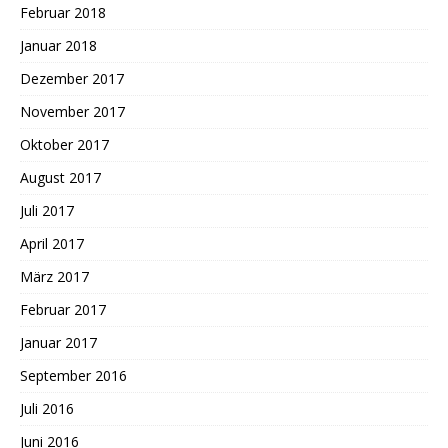
Februar 2018
Januar 2018
Dezember 2017
November 2017
Oktober 2017
August 2017
Juli 2017
April 2017
März 2017
Februar 2017
Januar 2017
September 2016
Juli 2016
Juni 2016