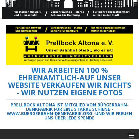
WIR ARBEITEN 100 %
EHRENAMTLICH-AUF UNSER
WEBSITE VERKAUFEN WIR NICHTS
- WIR NUTZEN EIGENE FOTOS
PRELLBOCK ALTONA IST MITGLIED VON BÜRGERBAHN-
DENKFABRIK FÜR EINE STARKE SCHIENE -
WWW.BUERGERBAHN-DENKFABRIK.ORG -UND WIR FREUEN
UNS ÜBER JEDE SPENDE