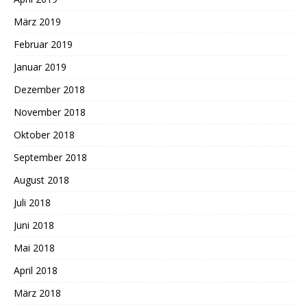
März 2019
Februar 2019
Januar 2019
Dezember 2018
November 2018
Oktober 2018
September 2018
August 2018
Juli 2018
Juni 2018
Mai 2018
April 2018
März 2018