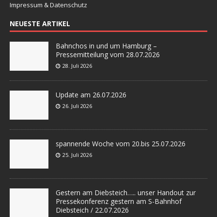
Impressum & Datenschutz
NEUESTE ARTIKEL
Bahnchos in und um Hamburg –
Pressemitteilung vom 28.07.2026
28. Juli 2026
Update am 26.07.2026
26. Juli 2026
spannende Woche vom 20.bis 25.07.2026
25. Juli 2026
Gestern am Diebsteich….. unser Handout zur
Pressekonferenz gestern am S-Bahnhof
Diebsteich / 22.07.2026