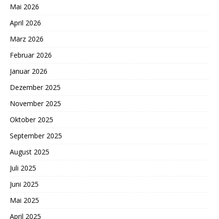
Mai 2026
April 2026
März 2026
Februar 2026
Januar 2026
Dezember 2025
November 2025
Oktober 2025
September 2025
August 2025
Juli 2025
Juni 2025
Mai 2025
April 2025