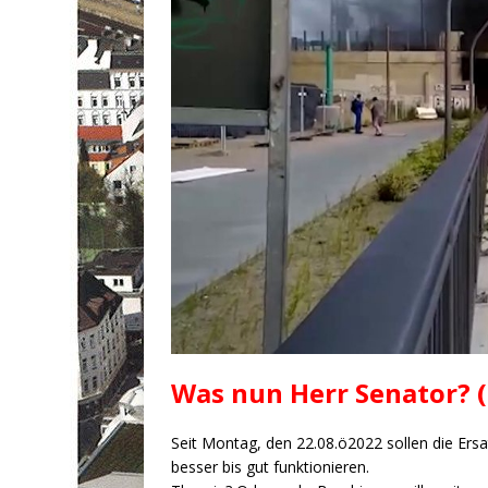
Was nun Herr Senator? (
Seit Montag, den 22.08.ö2022 sollen die Ers
besser bis gut funktionieren.