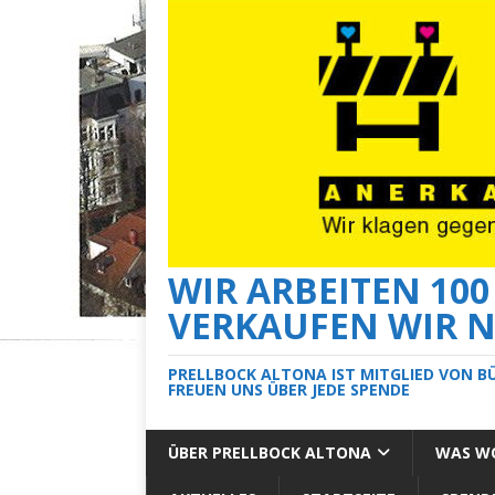
WIR ARBEITEN 10
VERKAUFEN WIR N
PRELLBOCK ALTONA IST MITGLIED VON B
FREUEN UNS ÜBER JEDE SPENDE
ÜBER PRELLBOCK ALTONA
WAS WO