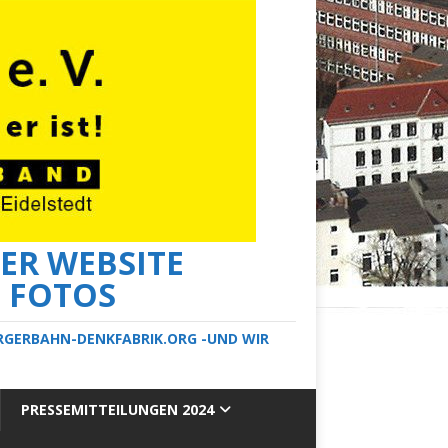
ER WEBSITE
E FOTOS
ERGERBAHN-DENKFABRIK.ORG -UND WIR
PRESSEMITTEILUNGEN 2024