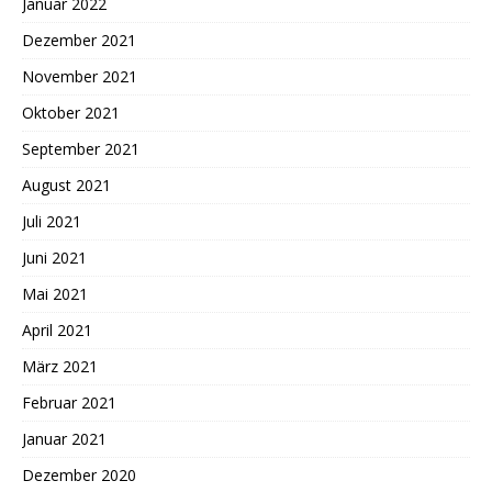
Januar 2022
Dezember 2021
November 2021
Oktober 2021
September 2021
August 2021
Juli 2021
Juni 2021
Mai 2021
April 2021
März 2021
Februar 2021
Januar 2021
Dezember 2020