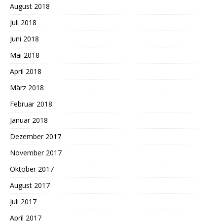
August 2018
Juli 2018
Juni 2018
Mai 2018
April 2018
März 2018
Februar 2018
Januar 2018
Dezember 2017
November 2017
Oktober 2017
August 2017
Juli 2017
April 2017