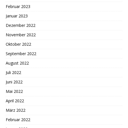
Februar 2023
Januar 2023
Dezember 2022
November 2022
Oktober 2022
September 2022
August 2022
Juli 2022
Juni 2022
Mai 2022
April 2022
März 2022
Februar 2022