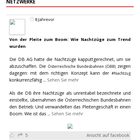
NETZWERKE
8 Jahrevor
Von der Pleite zum Boom: Wie Nachtzüge zum Trend
wurden
Die DB AG hatte die Nachtzüge kapputtgerechnet, um sie
abzuschaffen. Die
zeigen
Österreichische Bundesbahnen (ÖBB)
dagegen: mit dem richtigen Konzept kann der
#Nachtzug
konkurrenzfähig
...
Sehen Sie mehr
Als die DB ihre Nachtzüge als unrentabel bezeichnete und
einstellte, übernahmen die Österreichischen Bundesbahnen
den Betrieb. Und verwandelten das Pleitengeschäft in einen
Boom. Wie ist das
...
Sehen Sie mehr
5
Ansicht auf facebook