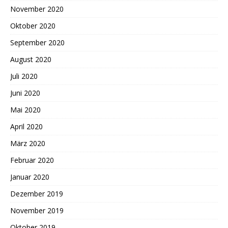
November 2020
Oktober 2020
September 2020
August 2020
Juli 2020
Juni 2020
Mai 2020
April 2020
März 2020
Februar 2020
Januar 2020
Dezember 2019
November 2019
Oktober 2019