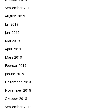
September 2019
August 2019
Juli 2019
Juni 2019
Mai 2019
April 2019
März 2019
Februar 2019
Januar 2019
Dezember 2018
November 2018
Oktober 2018
September 2018