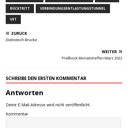
RÜCKTRITT
VERBINDUNGSENTLASTUNGSTUNNEL
VET
ZURÜCK
Diebsteich-Brücke
WEITER
Prellbock Monatstreffen März 2022
SCHREIBE DEN ERSTEN KOMMENTAR
Antworten
Deine E-Mail-Adresse wird nicht veröffentlicht.
Kommentar