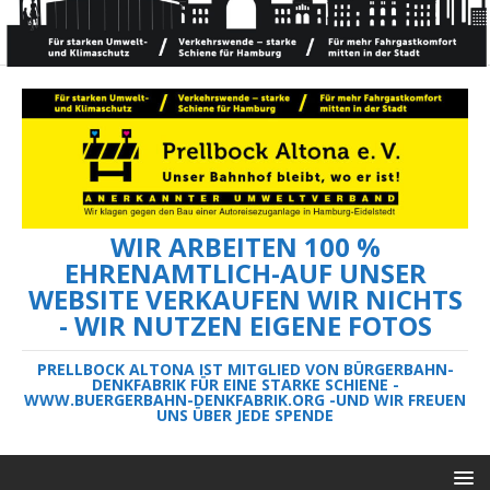
WIR ARBEITEN 100 %
EHRENAMTLICH-AUF UNSER
WEBSITE VERKAUFEN WIR NICHTS
- WIR NUTZEN EIGENE FOTOS
PRELLBOCK ALTONA IST MITGLIED VON BÜRGERBAHN-
DENKFABRIK FÜR EINE STARKE SCHIENE -
WWW.BUERGERBAHN-DENKFABRIK.ORG -UND WIR FREUEN
UNS ÜBER JEDE SPENDE