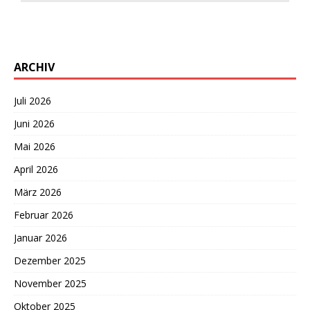
ARCHIV
Juli 2026
Juni 2026
Mai 2026
April 2026
März 2026
Februar 2026
Januar 2026
Dezember 2025
November 2025
Oktober 2025