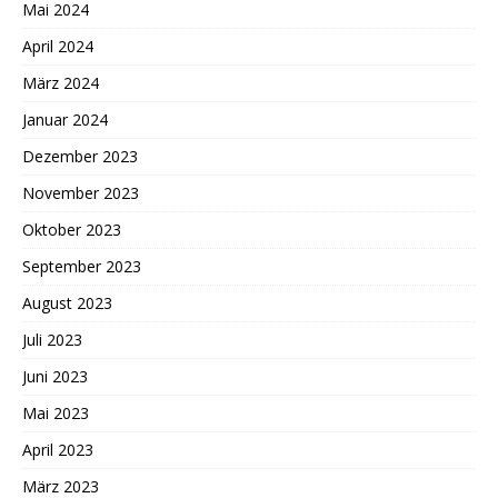
Mai 2024
April 2024
März 2024
Januar 2024
Dezember 2023
November 2023
Oktober 2023
September 2023
August 2023
Juli 2023
Juni 2023
Mai 2023
April 2023
März 2023