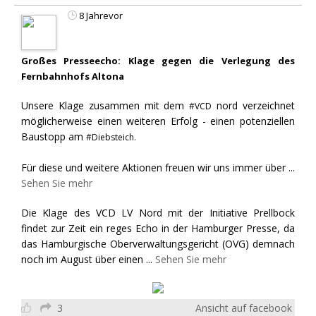
8 Jahrevor
Großes Presseecho: Klage gegen die Verlegung des
Fernbahnhofs Altona
Unsere Klage zusammen mit dem
nord verzeichnet
#VCD
möglicherweise einen weiteren Erfolg - einen potenziellen
Baustopp am
#Diebsteich.
Für diese und weitere Aktionen freuen wir uns immer über
...
Sehen Sie mehr
Die Klage des VCD LV Nord mit der Initiative Prellbock
findet zur Zeit ein reges Echo in der Hamburger Presse, da
das Hamburgische Oberverwaltungsgericht (OVG) demnach
noch im August über einen
...
Sehen Sie mehr
3
Ansicht auf facebook