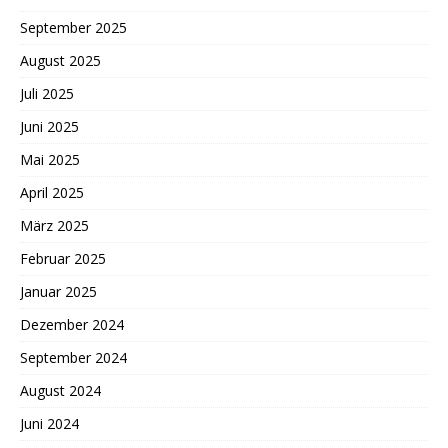
September 2025
August 2025
Juli 2025
Juni 2025
Mai 2025
April 2025
März 2025
Februar 2025
Januar 2025
Dezember 2024
September 2024
August 2024
Juni 2024