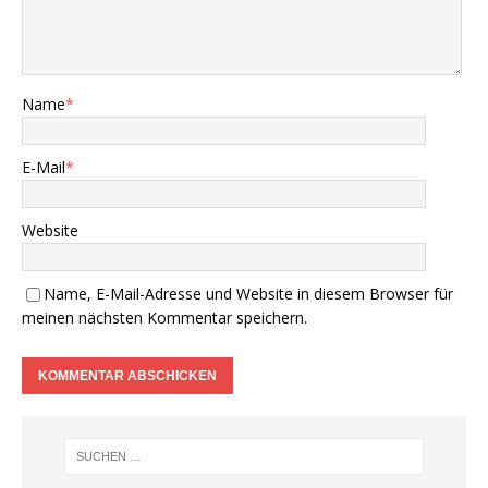
Name
*
E-Mail
*
Website
Name, E-Mail-Adresse und Website in diesem Browser für
meinen nächsten Kommentar speichern.