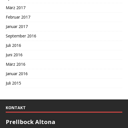
März 2017
Februar 2017
Januar 2017
September 2016
Juli 2016
Juni 2016
März 2016
Januar 2016
Juli 2015
KONTAKT
Prellbock Altona