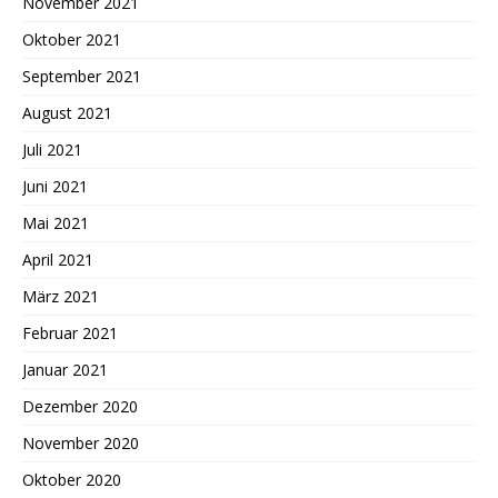
November 2021
Oktober 2021
September 2021
August 2021
Juli 2021
Juni 2021
Mai 2021
April 2021
März 2021
Februar 2021
Januar 2021
Dezember 2020
November 2020
Oktober 2020