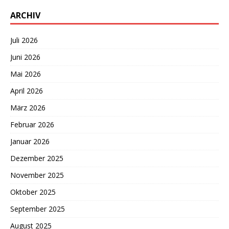
ARCHIV
Juli 2026
Juni 2026
Mai 2026
April 2026
März 2026
Februar 2026
Januar 2026
Dezember 2025
November 2025
Oktober 2025
September 2025
August 2025