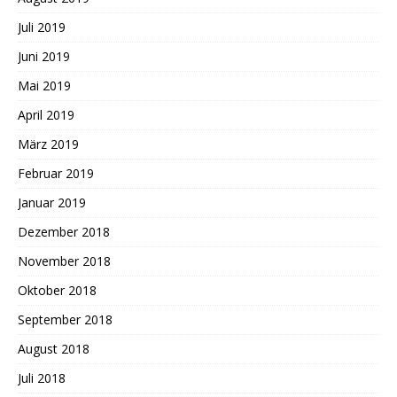
Juli 2019
Juni 2019
Mai 2019
April 2019
März 2019
Februar 2019
Januar 2019
Dezember 2018
November 2018
Oktober 2018
September 2018
August 2018
Juli 2018