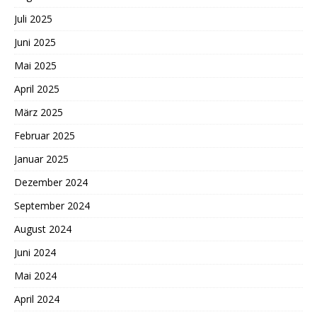
Juli 2025
Juni 2025
Mai 2025
April 2025
März 2025
Februar 2025
Januar 2025
Dezember 2024
September 2024
August 2024
Juni 2024
Mai 2024
April 2024