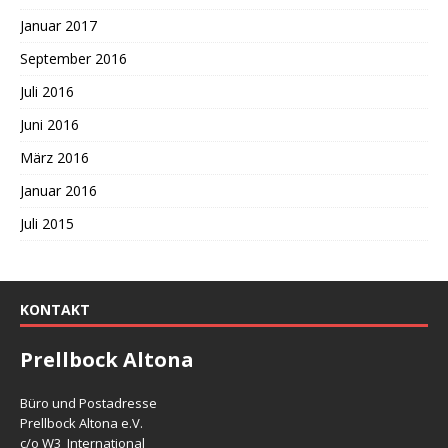
Januar 2017
September 2016
Juli 2016
Juni 2016
März 2016
Januar 2016
Juli 2015
KONTAKT
Prellbock Altona
Büro und Postadresse
Prellbock Altona e.V.
c/o W3_International