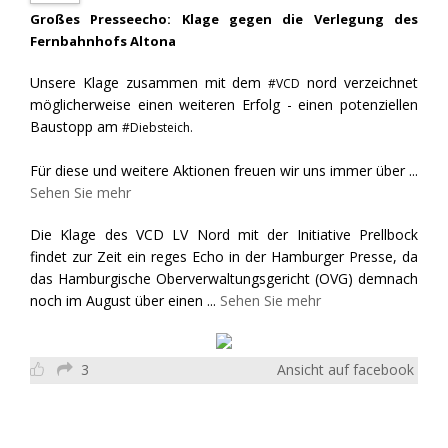
Großes Presseecho: Klage gegen die Verlegung des
Fernbahnhofs Altona
Unsere Klage zusammen mit dem
nord verzeichnet
#VCD
möglicherweise einen weiteren Erfolg - einen potenziellen
Baustopp am
#Diebsteich.
Für diese und weitere Aktionen freuen wir uns immer über
...
Sehen Sie mehr
Die Klage des VCD LV Nord mit der Initiative Prellbock
findet zur Zeit ein reges Echo in der Hamburger Presse, da
das Hamburgische Oberverwaltungsgericht (OVG) demnach
noch im August über einen
...
Sehen Sie mehr
3
Ansicht auf facebook