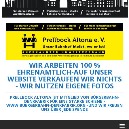
WIR ARBEITEN 100 %
EHRENAMTLICH-AUF UNSER
WEBSITE VERKAUFEN WIR NICHTS
- WIR NUTZEN EIGENE FOTOS
PRELLBOCK ALTONA IST MITGLIED VON BÜRGERBAHN-
DENKFABRIK FÜR EINE STARKE SCHIENE -
WWW.BUERGERBAHN-DENKFABRIK.ORG -UND WIR FREUEN
UNS ÜBER JEDE SPENDE