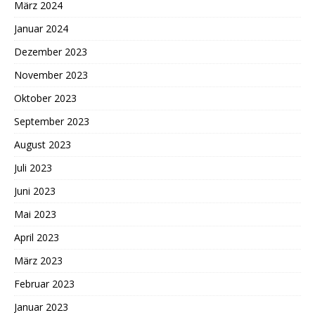
März 2024
Januar 2024
Dezember 2023
November 2023
Oktober 2023
September 2023
August 2023
Juli 2023
Juni 2023
Mai 2023
April 2023
März 2023
Februar 2023
Januar 2023