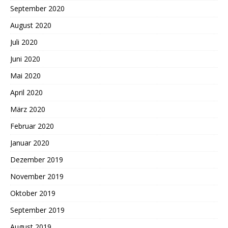
September 2020
August 2020
Juli 2020
Juni 2020
Mai 2020
April 2020
März 2020
Februar 2020
Januar 2020
Dezember 2019
November 2019
Oktober 2019
September 2019
August 2019