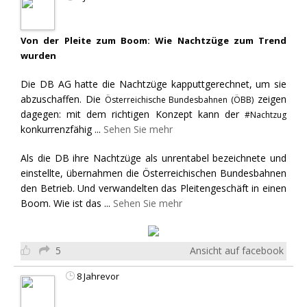
Von der Pleite zum Boom: Wie Nachtzüge zum Trend
wurden
Die DB AG hatte die Nachtzüge kapputtgerechnet, um sie
abzuschaffen. Die
zeigen
Österreichische Bundesbahnen (ÖBB)
dagegen: mit dem richtigen Konzept kann der
#Nachtzug
konkurrenzfähig
...
Sehen Sie mehr
Als die DB ihre Nachtzüge als unrentabel bezeichnete und
einstellte, übernahmen die Österreichischen Bundesbahnen
den Betrieb. Und verwandelten das Pleitengeschäft in einen
Boom. Wie ist das
...
Sehen Sie mehr
5
Ansicht auf facebook
8 Jahrevor