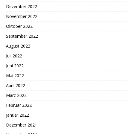
Dezember 2022
November 2022
Oktober 2022
September 2022
August 2022
Juli 2022
Juni 2022
Mai 2022
April 2022
März 2022
Februar 2022
Januar 2022
Dezember 2021