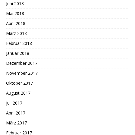
Juni 2018
Mai 2018
April 2018
März 2018
Februar 2018
Januar 2018
Dezember 2017
November 2017
Oktober 2017
August 2017
Juli 2017
April 2017
März 2017
Februar 2017