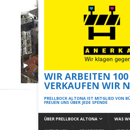
WIR ARBEITEN 10
VERKAUFEN WIR N
PRELLBOCK ALTONA IST MITGLIED VON B
FREUEN UNS ÜBER JEDE SPENDE
ÜBER PRELLBOCK ALTONA
WAS WO