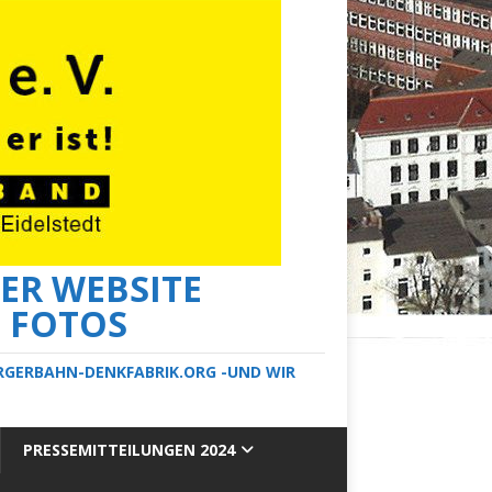
ER WEBSITE
E FOTOS
ERGERBAHN-DENKFABRIK.ORG -UND WIR
PRESSEMITTEILUNGEN 2024