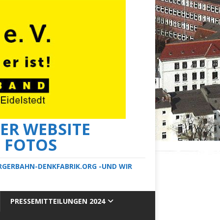
ER WEBSITE
E FOTOS
ERGERBAHN-DENKFABRIK.ORG -UND WIR
PRESSEMITTEILUNGEN 2024