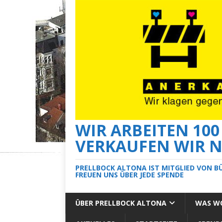
WIR ARBEITEN 10
VERKAUFEN WIR N
PRELLBOCK ALTONA IST MITGLIED VON B
FREUEN UNS ÜBER JEDE SPENDE
ÜBER PRELLBOCK ALTONA
WAS WO